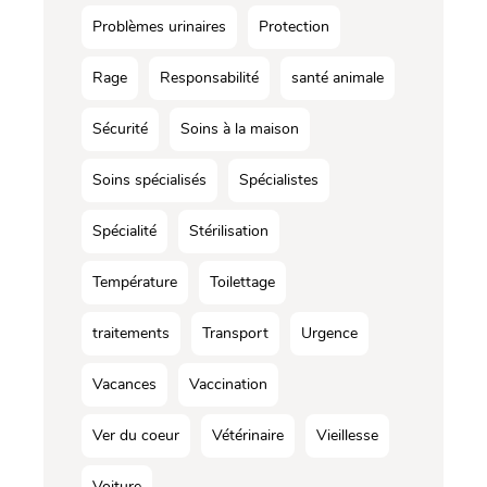
Problèmes urinaires
Protection
Rage
Responsabilité
santé animale
Sécurité
Soins à la maison
Soins spécialisés
Spécialistes
Spécialité
Stérilisation
Température
Toilettage
traitements
Transport
Urgence
Vacances
Vaccination
Ver du coeur
Vétérinaire
Vieillesse
Voiture