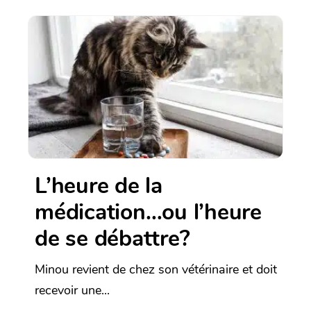
L’heure de la
médication…ou l’heure
de se débattre?
Minou revient de chez son vétérinaire et doit
recevoir une...