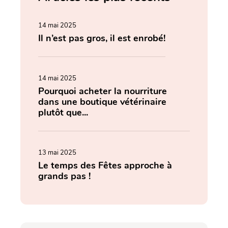
14 mai 2025
Il n’est pas gros, il est enrobé!
14 mai 2025
Pourquoi acheter la nourriture
dans une boutique vétérinaire
plutôt que...
13 mai 2025
Le temps des Fêtes approche à
grands pas !