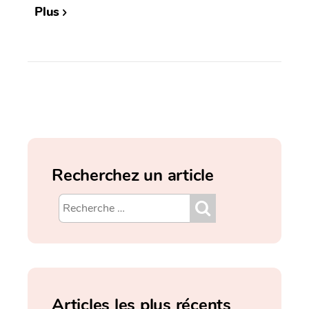
Plus
Recherchez un article
Articles les plus récents