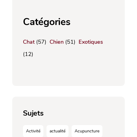
Catégories
Chat
(57)
Chien
(51)
Exotiques
(12)
Sujets
Activité
actualité
Acupuncture