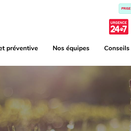
PRISE
et préventive
Nos équipes
Conseils