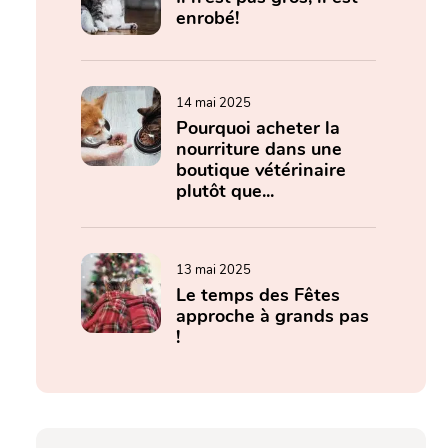
enrobé!
14 mai 2025
Pourquoi acheter la
nourriture dans une
boutique vétérinaire
plutôt que...
13 mai 2025
Le temps des Fêtes
approche à grands pas
!