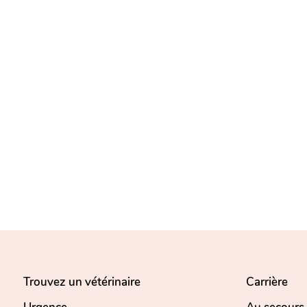
Trouvez un vétérinaire
Carrière