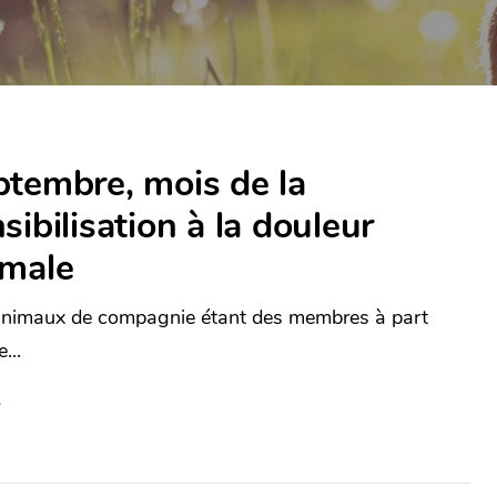
tembre, mois de la
sibilisation à la douleur
imale
nimaux de compagnie étant des membres à part
...