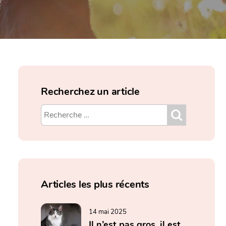
Recherchez un article
Articles les plus récents
14 mai 2025
Il n’est pas gros, il est