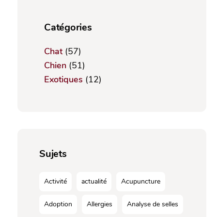
Catégories
Chat
(57)
Chien
(51)
Exotiques
(12)
Sujets
Activité
actualité
Acupuncture
Adoption
Allergies
Analyse de selles