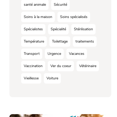
santé animale
Sécurité
Soins à la maison
Soins spécialisés
Spécialistes
Spécialité
Stérilisation
Température
Toilettage
traitements
Transport
Urgence
Vacances
Vaccination
Ver du coeur
Vétérinaire
Vieillesse
Voiture