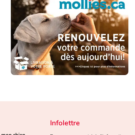
Infolettre