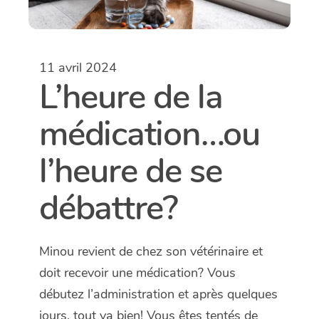
11 avril 2024
L’heure de la
médication…ou
l’heure de se
débattre?
Minou revient de chez son vétérinaire et
doit recevoir une médication? Vous
débutez l’administration et après quelques
jours, tout va bien! Vous êtes tentés de