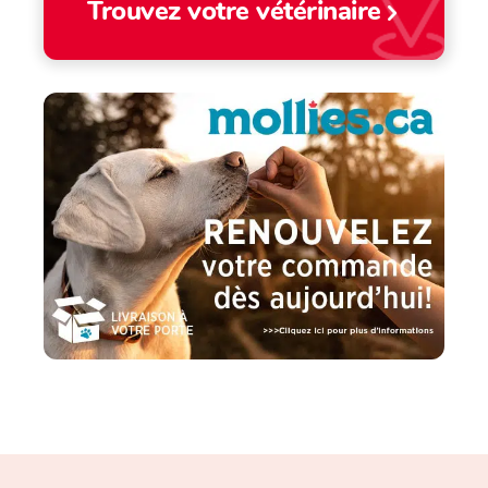
Trouvez votre vétérinaire