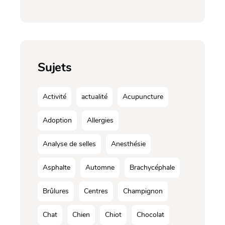
Sujets
Activité
actualité
Acupuncture
Adoption
Allergies
Analyse de selles
Anesthésie
Asphalte
Automne
Brachycéphale
Brûlures
Centres
Champignon
Chat
Chien
Chiot
Chocolat