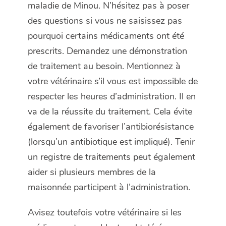
maladie de Minou. N’hésitez pas à poser
des questions si vous ne saisissez pas
pourquoi certains médicaments ont été
prescrits. Demandez une démonstration
de traitement au besoin. Mentionnez à
votre vétérinaire s’il vous est impossible de
respecter les heures d’administration. Il en
va de la réussite du traitement. Cela évite
également de favoriser l’antibiorésistance
(lorsqu’un antibiotique est impliqué). Tenir
un registre de traitements peut également
aider si plusieurs membres de la
maisonnée participent à l’administration.
Avisez toutefois votre vétérinaire si les