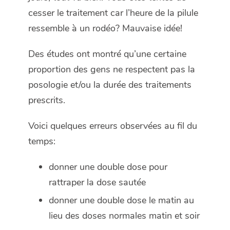
cesser le traitement car l’heure de la pilule
ressemble à un rodéo? Mauvaise idée!
Des études ont montré qu’une certaine
proportion des gens ne respectent pas la
posologie et/ou la durée des traitements
prescrits.
Voici quelques erreurs observées au fil du
temps:
donner une double dose pour
rattraper la dose sautée
donner une double dose le matin au
lieu des doses normales matin et soir