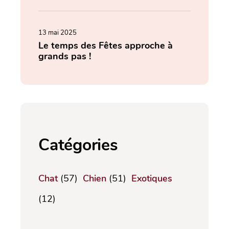
13 mai 2025
Le temps des Fêtes approche à
grands pas !
Catégories
Chat
(57)
Chien
(51)
Exotiques
(12)