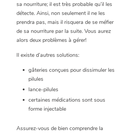
sa nourriture; il est très probable qu’il les
détecte. Ainsi, non seulement il ne les
prendra pas, mais il risquera de se méfier
de sa nourriture par la suite. Vous aurez
alors deux problèmes à gérer!
Il existe d’autres solutions:
gâteries conçues pour dissimuler les
pilules
lance-pilules
certaines médications sont sous
forme injectable
Assurez-vous de bien comprendre la