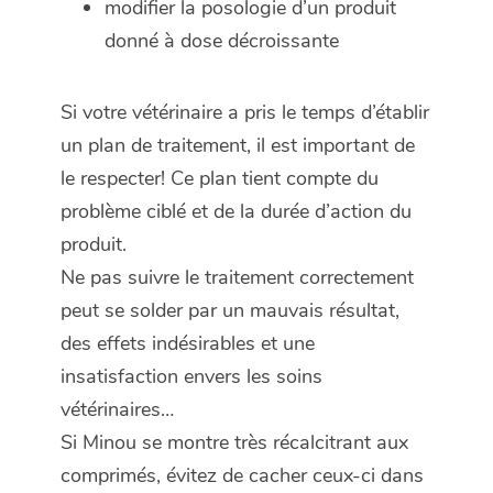
modifier la posologie d’un produit
donné à dose décroissante
Si votre vétérinaire a pris le temps d’établir
un plan de traitement, il est important de
le respecter! Ce plan tient compte du
problème ciblé et de la durée d’action du
produit.
Ne pas suivre le traitement correctement
peut se solder par un mauvais résultat,
des effets indésirables et une
insatisfaction envers les soins
vétérinaires…
Si Minou se montre très récalcitrant aux
comprimés, évitez de cacher ceux-ci dans