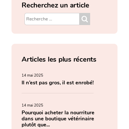
Recherchez un article
Articles les plus récents
14 mai 2025
Il n’est pas gros, il est enrobé!
14 mai 2025
Pourquoi acheter la nourriture
dans une boutique vétérinaire
plutôt que...