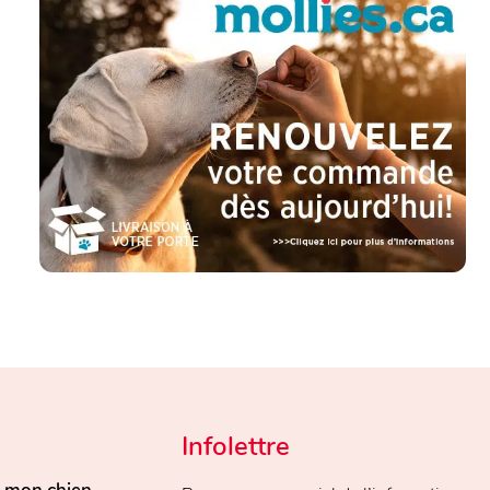
Infolettre