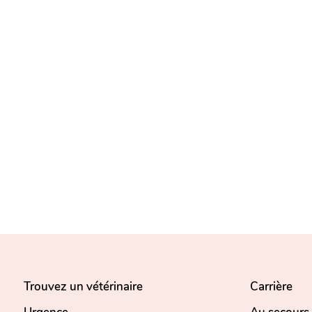
Trouvez un vétérinaire
Carrière