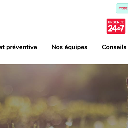
PRISE
et préventive
Nos équipes
Conseils