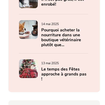
enrobé!
14 mai 2025
Pourquoi acheter la
nourriture dans une
boutique vétérinaire
plutôt que...
13 mai 2025
Le temps des Fêtes
approche à grands pas
!