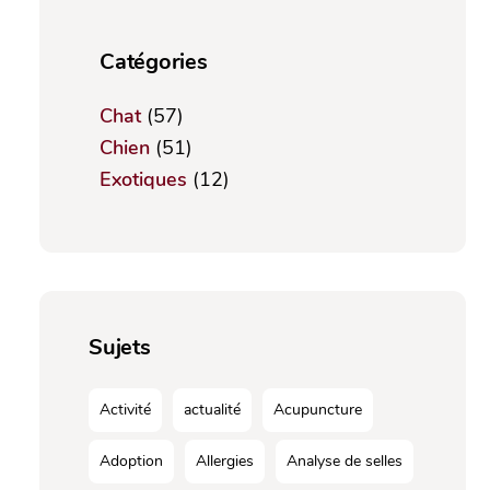
Catégories
Chat
(57)
Chien
(51)
Exotiques
(12)
Sujets
Activité
actualité
Acupuncture
Adoption
Allergies
Analyse de selles