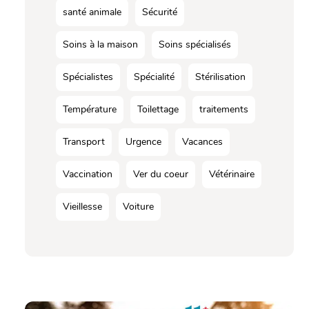
santé animale
Sécurité
Soins à la maison
Soins spécialisés
Spécialistes
Spécialité
Stérilisation
Température
Toilettage
traitements
Transport
Urgence
Vacances
Vaccination
Ver du coeur
Vétérinaire
Vieillesse
Voiture