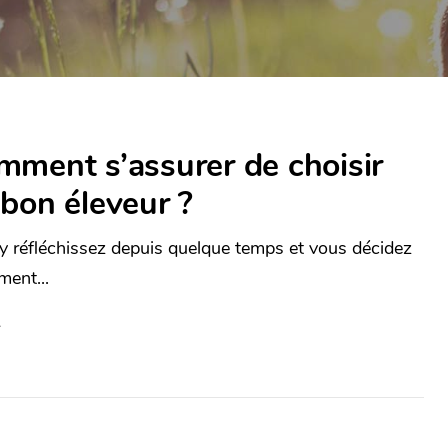
ment s’assurer de choisir
bon éleveur ?
y réfléchissez depuis quelque temps et vous décidez
ment...