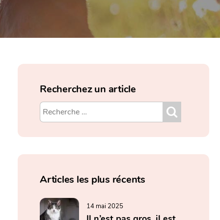
Recherchez un article
Articles les plus récents
14 mai 2025
Il n’est pas gros, il est