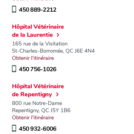
450 889-2212
Hôpital Vétérinaire
de la Laurentie
165 rue de la Visitation
St-Charles-Borromée, QC J6E 4N4
Obtenir l'itinéraire
450 756-1026
Hôpital Vétérinaire
de Repentigny
800 rue Notre-Dame
Repentigny, QC J5Y 1B6
Obtenir l'itinéraire
450 932-6006