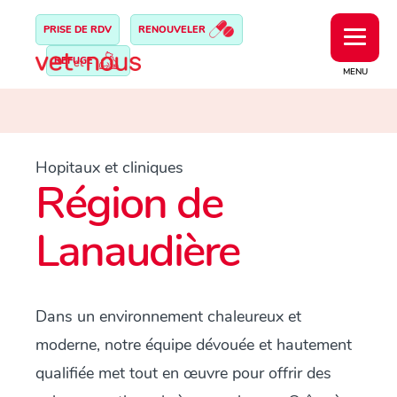
PRISE DE RDV
RENOUVELER
REFUGE
MENU
Hopitaux et cliniques
Région de
Lanaudière
Dans un environnement chaleureux et
moderne, notre équipe dévouée et hautement
qualifiée met tout en œuvre pour offrir des