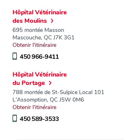
Hôpital Vétérinaire
des Moulins
695 montée Masson
Mascouche, QC J7K 3G1
Obtenir l'itinéraire
450 966-9411
Hôpital Vétérinaire
du Portage
788 montée de St-Sulpice Local 101
L'Assomption, QC J5W 0M6
Obtenir l'itinéraire
450 589-3533