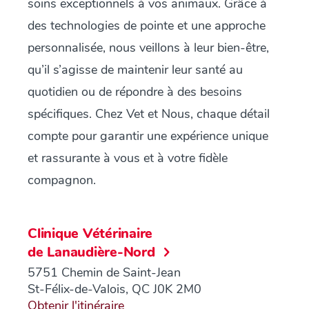
soins exceptionnels à vos animaux. Grâce à
des technologies de pointe et une approche
personnalisée, nous veillons à leur bien-être,
qu’il s’agisse de maintenir leur santé au
quotidien ou de répondre à des besoins
spécifiques. Chez Vet et Nous, chaque détail
compte pour garantir une expérience unique
et rassurante à vous et à votre fidèle
compagnon.
Clinique Vétérinaire
de Lanaudière-Nord
5751 Chemin de Saint-Jean
St-Félix-de-Valois, QC J0K 2M0
Obtenir l'itinéraire