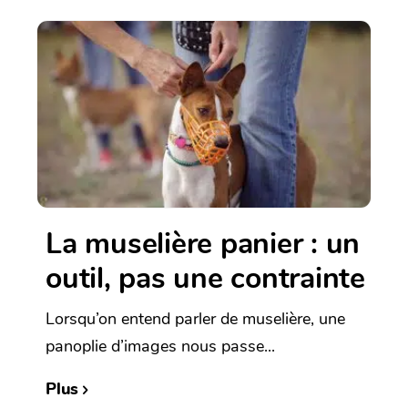
La muselière panier : un
outil, pas une contrainte
Lorsqu’on entend parler de muselière, une
panoplie d’images nous passe...
Plus