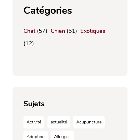
Catégories
Chat
(57)
Chien
(51)
Exotiques
(12)
Sujets
Activité
actualité
Acupuncture
Adoption
Allergies