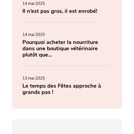
14 mai 2025
Il n’est pas gros, il est enrobé!
14 mai 2025
Pourquoi acheter la nourriture
dans une boutique vétérinaire
plutôt que...
13 mai 2025
Le temps des Fêtes approche à
grands pas !