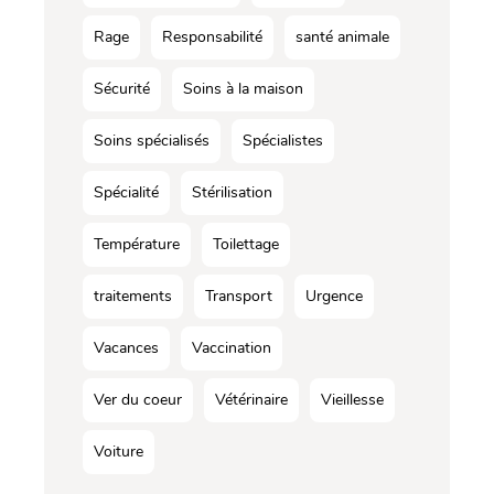
Rage
Responsabilité
santé animale
Sécurité
Soins à la maison
Soins spécialisés
Spécialistes
Spécialité
Stérilisation
Température
Toilettage
traitements
Transport
Urgence
Vacances
Vaccination
Ver du coeur
Vétérinaire
Vieillesse
Voiture