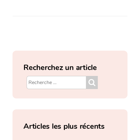
Recherchez un article
Articles les plus récents