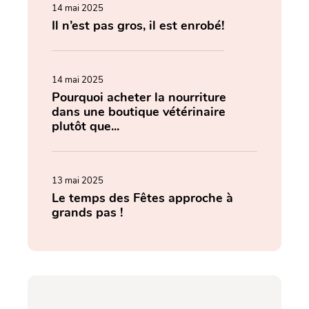
14 mai 2025
Il n’est pas gros, il est enrobé!
14 mai 2025
Pourquoi acheter la nourriture
dans une boutique vétérinaire
plutôt que...
13 mai 2025
Le temps des Fêtes approche à
grands pas !