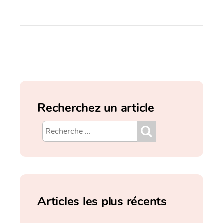
Recherchez un article
Articles les plus récents