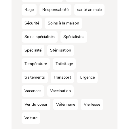
Rage
Responsabilité
santé animale
Sécurité
Soins à la maison
Soins spécialisés
Spécialistes
Spécialité
Stérilisation
Température
Toilettage
traitements
Transport
Urgence
Vacances
Vaccination
Ver du coeur
Vétérinaire
Vieillesse
Voiture