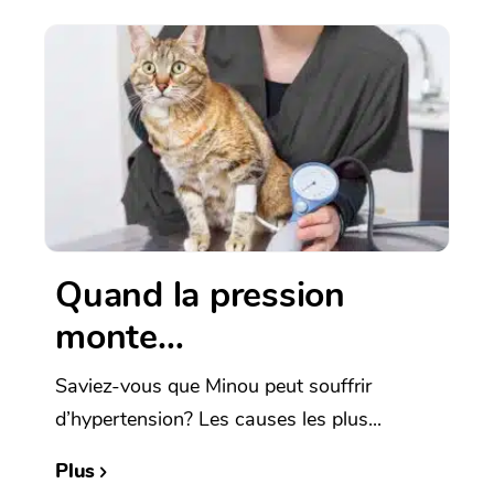
Quand la pression
monte…
Saviez-vous que Minou peut souffrir
d’hypertension? Les causes les plus...
Plus