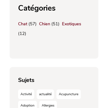
Catégories
Chat
(57)
Chien
(51)
Exotiques
(12)
Sujets
Activité
actualité
Acupuncture
Adoption
Allergies