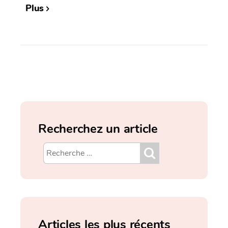
Plus
Recherchez un article
Articles les plus récents