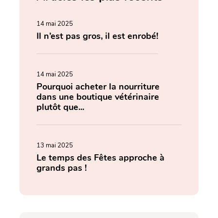
14 mai 2025
Il n’est pas gros, il est enrobé!
14 mai 2025
Pourquoi acheter la nourriture
dans une boutique vétérinaire
plutôt que...
13 mai 2025
Le temps des Fêtes approche à
grands pas !