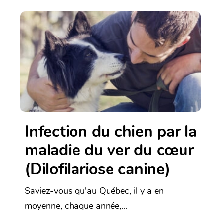
Infection du chien par la
maladie du ver du cœur
(Dilofilariose canine)
Saviez-vous qu'au Québec, il y a en
moyenne, chaque année,...