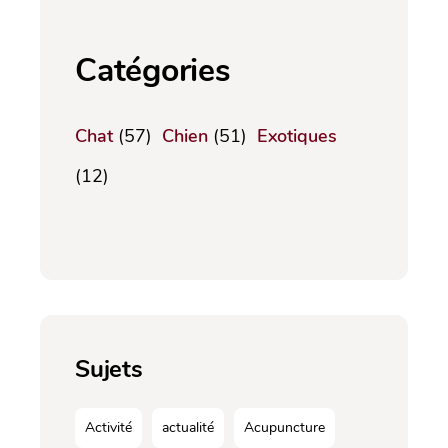
Catégories
Chat
(57)
Chien
(51)
Exotiques
(12)
Sujets
Activité
actualité
Acupuncture