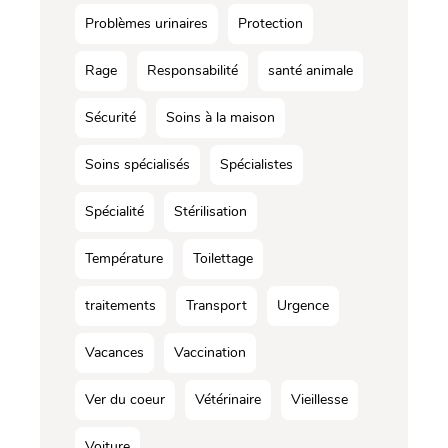
Problèmes urinaires
Protection
Rage
Responsabilité
santé animale
Sécurité
Soins à la maison
Soins spécialisés
Spécialistes
Spécialité
Stérilisation
Température
Toilettage
traitements
Transport
Urgence
Vacances
Vaccination
Ver du coeur
Vétérinaire
Vieillesse
Voiture