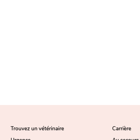
Trouvez un vétérinaire
Carrière