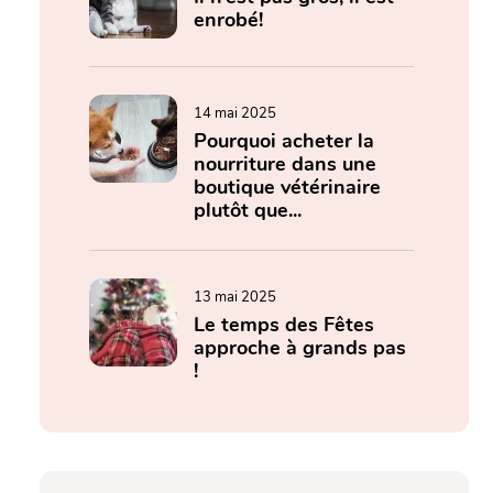
enrobé!
14 mai 2025
Pourquoi acheter la
nourriture dans une
boutique vétérinaire
plutôt que...
13 mai 2025
Le temps des Fêtes
approche à grands pas
!