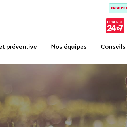
PRISE DE
et préventive
Nos équipes
Conseils