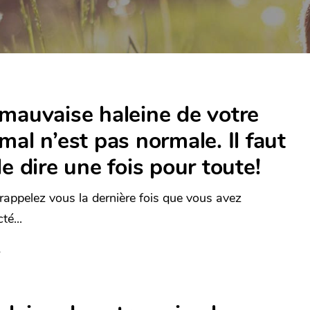
mauvaise haleine de votre
mal n’est pas normale. Il faut
le dire une fois pour toute!
rappelez vous la dernière fois que vous avez
té...