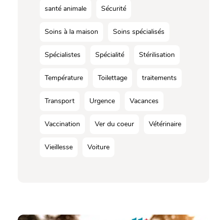
santé animale
Sécurité
Soins à la maison
Soins spécialisés
Spécialistes
Spécialité
Stérilisation
Température
Toilettage
traitements
Transport
Urgence
Vacances
Vaccination
Ver du coeur
Vétérinaire
Vieillesse
Voiture