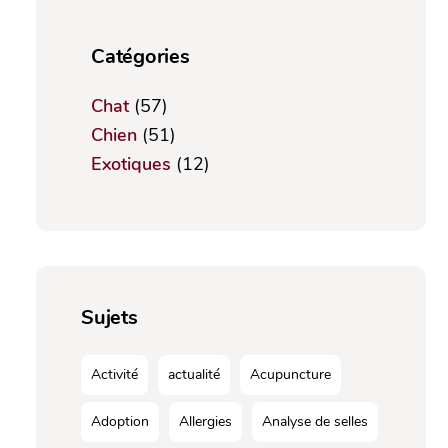
Catégories
Chat
(57)
Chien
(51)
Exotiques
(12)
Sujets
Activité
actualité
Acupuncture
Adoption
Allergies
Analyse de selles