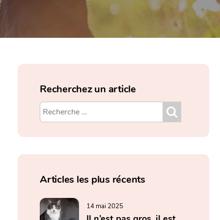
Recherchez un article
Articles les plus récents
14 mai 2025
Il n’est pas gros, il est