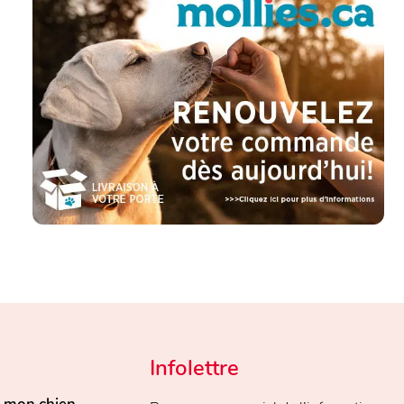
Infolettre