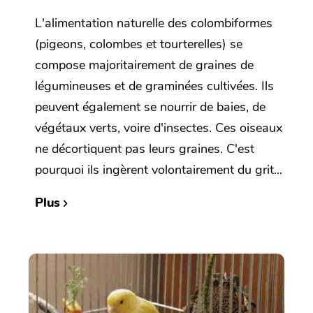
L'alimentation naturelle des colombiformes
(pigeons, colombes et tourterelles) se
compose majoritairement de graines de
légumineuses et de graminées cultivées. Ils
peuvent également se nourrir de baies, de
végétaux verts, voire d'insectes. Ces oiseaux
ne décortiquent pas leurs graines. C'est
pourquoi ils ingèrent volontairement du grit...
Plus