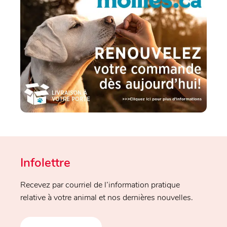
Infolettre
Recevez par courriel de l’information pratique
relative à votre animal et nos dernières nouvelles.