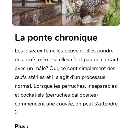
La ponte chronique
Les oiseaux femelles peuvent-elles pondre
des œufs même si elles n’ont pas de contact
avec un mâle? Oui, ce sont simplement des
œufs stériles et il s’agit d’un processus
normal. Lorsque les perruches, inséparables
et cockatiels (perruches callopsites)
commencent une couvée, on peut s’attendre
à...
Plus