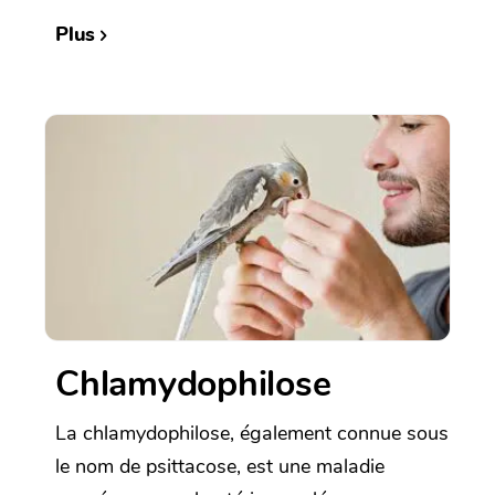
Plus
Chlamydophilose
La chlamydophilose, également connue sous
le nom de psittacose, est une maladie