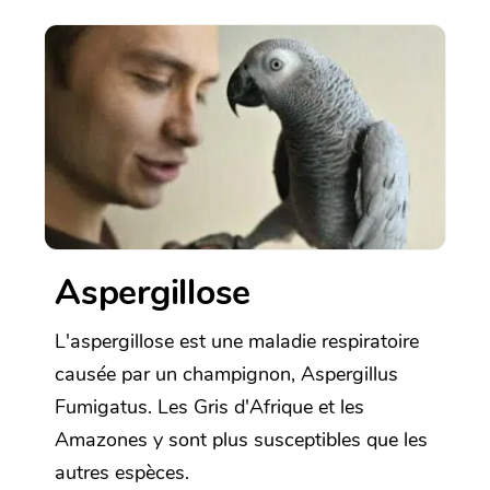
Aspergillose
L'aspergillose est une maladie respiratoire
causée par un champignon, Aspergillus
Fumigatus. Les Gris d'Afrique et les
Amazones y sont plus susceptibles que les
autres espèces.