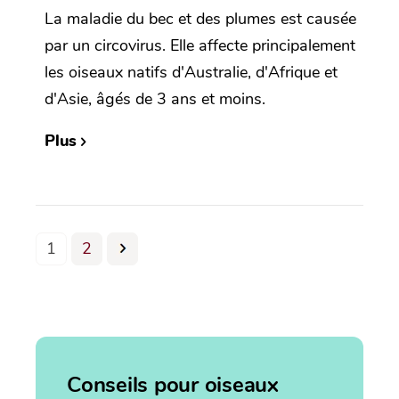
La maladie du bec et des plumes est causée
par un circovirus. Elle affecte principalement
les oiseaux natifs d'Australie, d'Afrique et
d'Asie, âgés de 3 ans et moins.
Plus
1
2
Conseils pour oiseaux