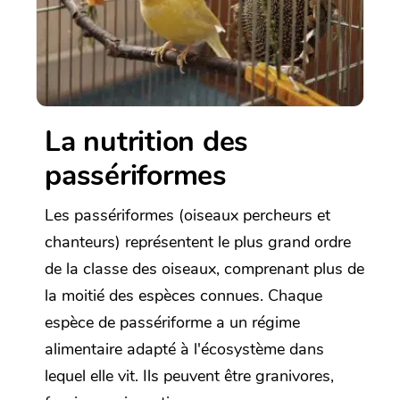
La nutrition des
passériformes
Les passériformes (oiseaux percheurs et
chanteurs) représentent le plus grand ordre
de la classe des oiseaux, comprenant plus de
la moitié des espèces connues. Chaque
espèce de passériforme a un régime
alimentaire adapté à l'écosystème dans
lequel elle vit. Ils peuvent être granivores,