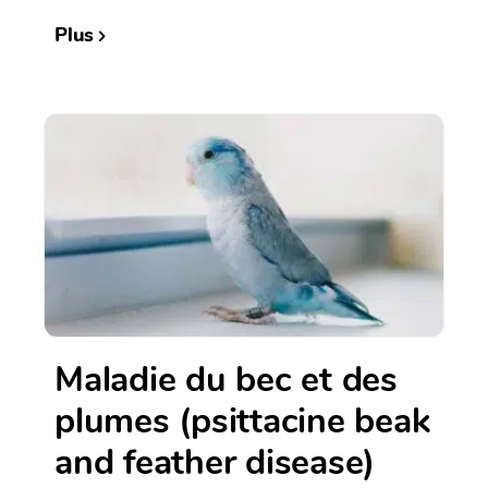
Plus
Maladie du bec et des
plumes (psittacine beak
and feather disease)