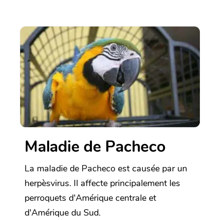
Maladie de Pacheco
La maladie de Pacheco est causée par un
herpèsvirus. Il affecte principalement les
perroquets d'Amérique centrale et
d'Amérique du Sud.