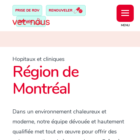
PRISE DE RDV
RENOUVELER
REFUGE
MENU
Hopitaux et cliniques
Région de
Montréal
Dans un environnement chaleureux et
moderne, notre équipe dévouée et hautement
qualifiée met tout en œuvre pour offrir des