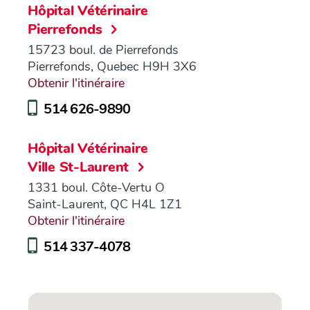
Hôpital Vétérinaire
Pierrefonds
15723 boul. de Pierrefonds
Pierrefonds, Quebec H9H 3X6
Obtenir l'itinéraire
514 626-9890
Hôpital Vétérinaire
Ville St-Laurent
1331 boul. Côte-Vertu O
Saint-Laurent, QC H4L 1Z1
Obtenir l'itinéraire
514 337-4078