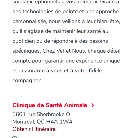
soins exceptionnels à vos animaux. Grâce à
des technologies de pointe et une approche
personnalisée, nous veillons à leur bien-être,
qu’il s’agisse de maintenir leur santé au
quotidien ou de répondre à des besoins
spécifiques. Chez Vet et Nous, chaque détail
compte pour garantir une expérience unique
et rassurante à vous et à votre fidèle
compagnon.
Clinique de Santé Animale
5601 rue Sherbrooke O
Montréal, QC H4A 1W4
Obtenir l'itinéraire