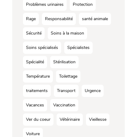
Problèmes urinaires
Protection
Rage
Responsabilité
santé animale
Sécurité
Soins à la maison
Soins spécialisés
Spécialistes
Spécialité
Stérilisation
Température
Toilettage
traitements
Transport
Urgence
Vacances
Vaccination
Ver du coeur
Vétérinaire
Vieillesse
Voiture