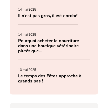
14 mai 2025
Il n’est pas gros, il est enrobé!
14 mai 2025
Pourquoi acheter la nourriture
dans une boutique vétérinaire
plutôt que...
13 mai 2025
Le temps des Fêtes approche à
grands pas !