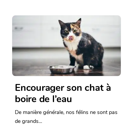
Encourager son chat à
boire de l’eau
De manière générale, nos félins ne sont pas
de grands...