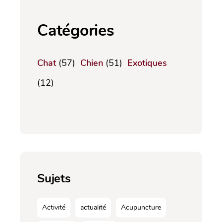
Catégories
Chat
(57)
Chien
(51)
Exotiques
(12)
Sujets
Activité
actualité
Acupuncture