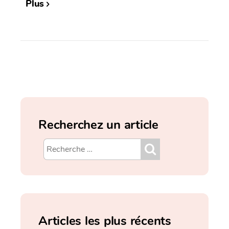
Plus
Recherchez un article
Articles les plus récents