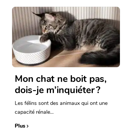
Mon chat ne boit pas,
dois-je m’inquiéter ?
Les félins sont des animaux qui ont une
capacité rénale...
Plus