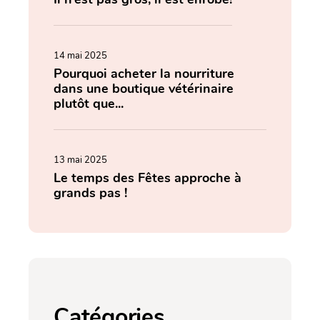
14 mai 2025
Pourquoi acheter la nourriture
dans une boutique vétérinaire
plutôt que...
13 mai 2025
Le temps des Fêtes approche à
grands pas !
Catégories