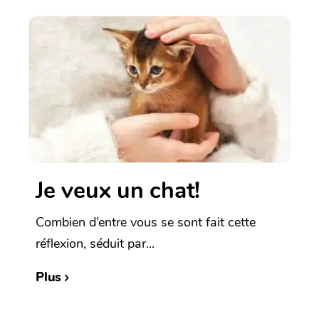
Je veux un chat!
Combien d’entre vous se sont fait cette
réflexion, séduit par...
Plus