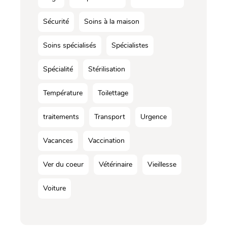
Sécurité
Soins à la maison
Soins spécialisés
Spécialistes
Spécialité
Stérilisation
Température
Toilettage
traitements
Transport
Urgence
Vacances
Vaccination
Ver du coeur
Vétérinaire
Vieillesse
Voiture