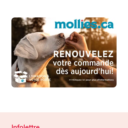
Infolettre