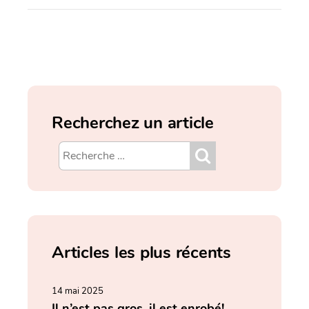
Recherchez un article
Articles les plus récents
14 mai 2025
Il n’est pas gros, il est enrobé!