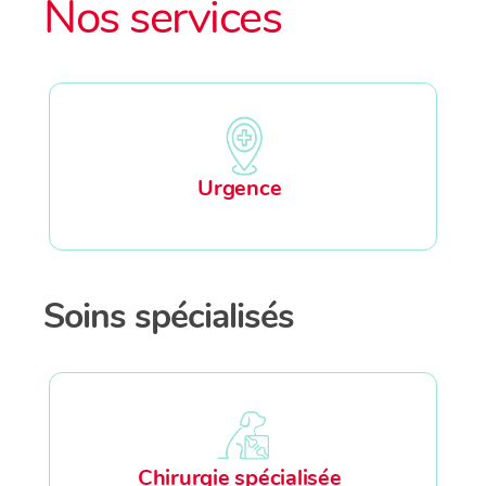
Nos services
Urgence
Soins spécialisés
Chirurgie spécialisée