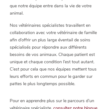
que notre équipe entre dans la vie de votre
animal.
Nos vétérinaires spécialistes travaillent en
collaboration avec votre vétérinaire de famille
afin d’offrir un plus large éventail de soins
spécialisés pour répondre aux différents
besoins de vos animaux. Chaque patient est
unique et chaque condition l’est tout autant.
C’est pour cela que nos équipes mettent tous
leurs efforts en commun pour le garder sur
pattes le plus longtemps possible.
Pour en apprendre plus sur le parcours d’un
vétérinaire spécialiste,
consultez notre blogue
.