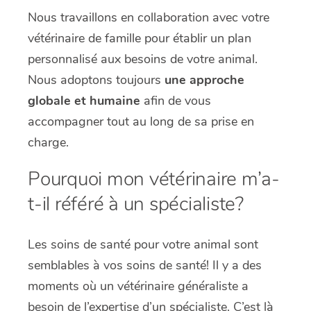
Nous travaillons en collaboration avec votre
vétérinaire de famille pour établir un plan
personnalisé aux besoins de votre animal.
Nous adoptons toujours
une approche
globale et humaine
afin de vous
accompagner tout au long de sa prise en
charge.
Pourquoi mon vétérinaire m’a-
t-il référé à un spécialiste?
Les soins de santé pour votre animal sont
semblables à vos soins de santé! Il y a des
moments où un vétérinaire généraliste a
besoin de l’expertise d’un spécialiste. C’est là