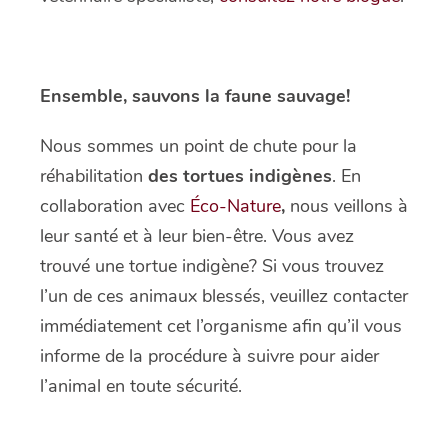
Ensemble, sauvons la faune sauvage!
Nous sommes un point de chute pour la
réhabilitation
des tortues indigènes
. En
collaboration avec
Éco-Nature
,
nous veillons à
leur santé et à leur bien-être. Vous avez
trouvé une tortue indigène? Si vous trouvez
l’un de ces animaux blessés, veuillez contacter
immédiatement cet l’organisme afin qu’il vous
informe de la procédure à suivre pour aider
l’animal en toute sécurité.