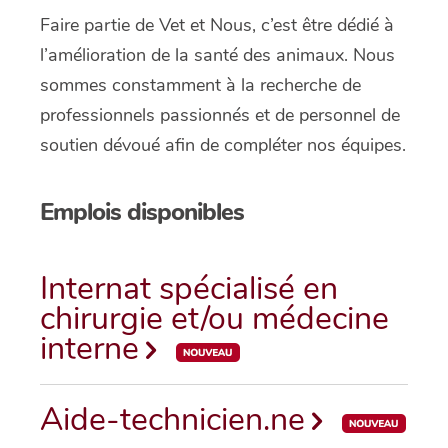
Faire partie de Vet et Nous, c’est être dédié à
l’amélioration de la santé des animaux. Nous
sommes constamment à la recherche de
professionnels passionnés et de personnel de
soutien dévoué afin de compléter nos équipes.
Emplois disponibles
Internat spécialisé en
chirurgie et/ou médecine
interne
Aide-technicien.ne