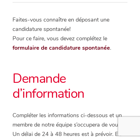
Faites-vous connaître en déposant une
candidature spontanée!
Pour ce faire, vous devez complétez le
formulaire de candidature spontanée
.
Demande
d’information
Compléter les informations ci-dessous et un
membre de notre équipe s’occupera de vous.
Un délai de 24 à 48 heures est à prévoir. En