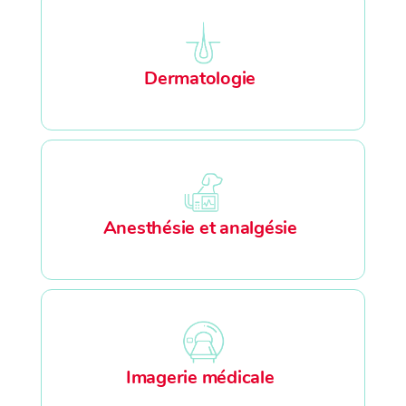
Dermatologie
Anesthésie et analgésie
Imagerie médicale