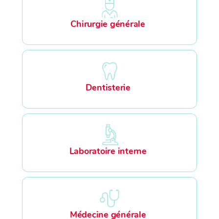
Chirurgie générale
Dentisterie
Laboratoire interne
Médecine générale