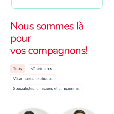
Nous sommes là
pour
vos compagnons!
Tous
Vétérinaires
Vétérinaires exotiques
Spécialistes, cliniciens et cliniciennes