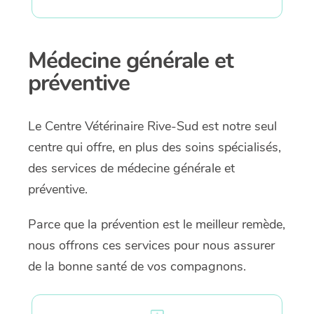
Médecine générale et
préventive
Le Centre Vétérinaire Rive-Sud est notre seul
centre qui offre, en plus des soins spécialisés,
des services de médecine générale et
préventive.
Parce que la prévention est le meilleur remède,
nous offrons ces services pour nous assurer
de la bonne santé de vos compagnons.