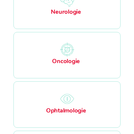
Neurologie
Oncologie
Ophtalmologie