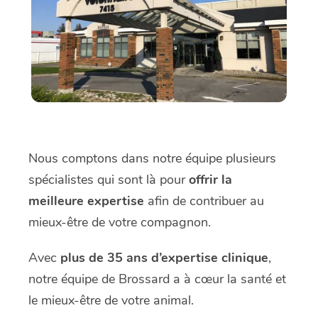
Nous comptons dans notre équipe plusieurs
spécialistes qui sont là pour
offrir la
meilleure expertise
afin de contribuer au
mieux-être de votre compagnon.
Avec
plus de 35 ans d’expertise clinique
,
notre équipe de Brossard a à cœur la santé et
le mieux-être de votre animal.