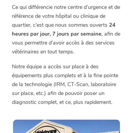
Ce qui différencie notre centre d’urgence et de
référence de votre hôpital ou clinique de
quartier, c’est que nous sommes ouverts
24
heures par jour, 7 jours par semaine
, afin de
vous permettre d’avoir accès à des services
vétérinaires en tout temps.
Notre équipe a accès sur place à des
équipements plus complets et à la fine pointe
de la technologie (IRM, CT-Scan, laboratoire
sur place, etc.) afin de pouvoir poser un
diagnostic complet, et ce, plus rapidement.