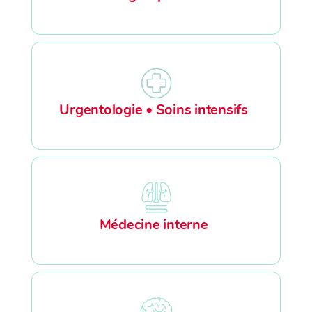
Urgentologie • Soins intensifs
Médecine interne