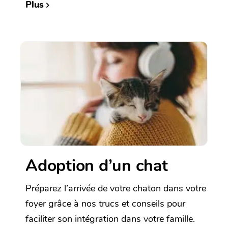
Plus
Adoption d’un chat
Préparez l’arrivée de votre chaton dans votre
foyer grâce à nos trucs et conseils pour
faciliter son intégration dans votre famille.