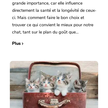
grande importance, car elle influence
directement la santé et la longévité de ceux-
ci. Mais comment faire le bon choix et
trouver ce qui convient le mieux pour notre
chat, tant sur le plan du goût que...
Plus