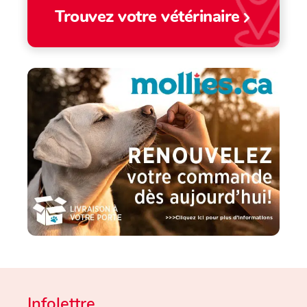
Trouvez votre vétérinaire
Infolettre