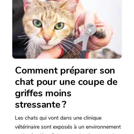
Comment préparer son
chat pour une coupe de
griffes moins
stressante ?
Les chats qui vont dans une clinique
vétérinaire sont exposés à un environnement