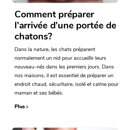
Comment préparer
l’arrivée d’une portée de
chatons?
Dans la nature, les chats préparent
normalement un nid pour accueillir leurs
nouveau-nés dans les premiers jours. Dans
nos maisons, il est essentiel de préparer un
endroit chaud, sécuritaire, isolé et calme pour
maman et ses bébés.
Plus