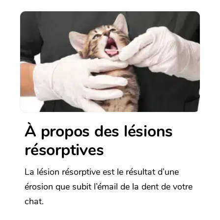
À propos des lésions
résorptives
La lésion résorptive est le résultat d’une
érosion que subit l’émail de la dent de votre
chat.