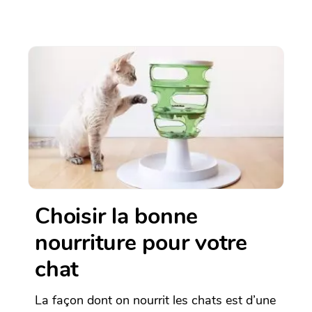
Choisir la bonne
nourriture pour votre
chat
La façon dont on nourrit les chats est d’une