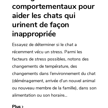
comportementaux pour
aider les chats qui
urinent de façon
inappropriée
Essayez de déterminer si le chat a
récemment vécu un stress. Parmi les
facteurs de stress possibles, notons des
changements de température, des
changements dans l’environnement du chat
(déménagement, arrivée d’un nouvel animal
ou nouveau membre de la famille), dans son
alimentation ou son horaire...
Plus