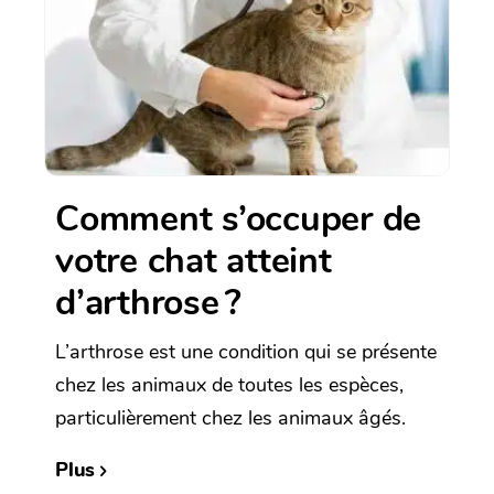
Comment s’occuper de
votre chat atteint
d’arthrose ?
L’arthrose est une condition qui se présente
chez les animaux de toutes les espèces,
particulièrement chez les animaux âgés.
Plus