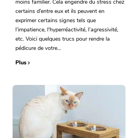
moins familier. Cela engendre du stress chez
certains d’entre eux et ils peuvent en
exprimer certains signes tels que
l’impatience, l'hyperréactivité, l’agressivité,
etc. Voici quelques trucs pour rendre la
pédicure de votre...
Plus