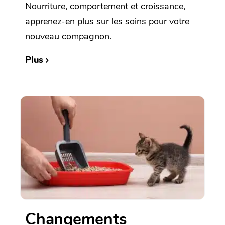
Nourriture, comportement et croissance,
apprenez-en plus sur les soins pour votre
nouveau compagnon.
Plus
Changements