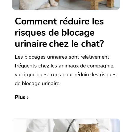
Comment réduire les
risques de blocage
urinaire chez le chat?
Les blocages urinaires sont relativement
fréquents chez les animaux de compagnie,
voici quelques trucs pour réduire les risques
de blocage urinaire.
Plus