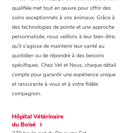
qualifiée met tout en œuvre pour offrir des
soins exceptionnels à vos animaux. Grâce à
des technologies de pointe et une approche
personnalisée, nous veillons à leur bien-être,
qu’il s’agisse de maintenir leur santé au
quotidien ou de répondre à des besoins
spécifiques. Chez Vet et Nous, chaque détail
compte pour garantir une expérience unique
et rassurante à vous et à votre fidèle
compagnon.
Hôpital Vétérinaire
du Boisé