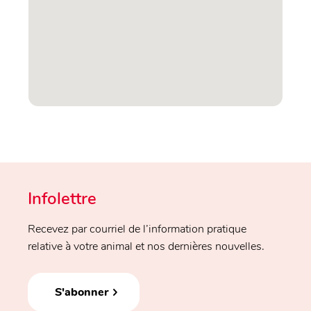
Infolettre
Recevez par courriel de l’information pratique
relative à votre animal et nos dernières nouvelles.
S'abonner