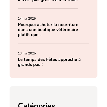
14 mai 2025
Pourquoi acheter la nourriture
dans une boutique vétérinaire
plutôt que...
13 mai 2025
Le temps des Fêtes approche à
grands pas !
Catégories