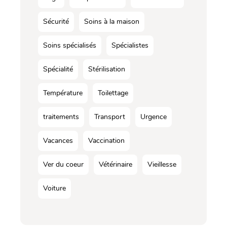
Sécurité
Soins à la maison
Soins spécialisés
Spécialistes
Spécialité
Stérilisation
Température
Toilettage
traitements
Transport
Urgence
Vacances
Vaccination
Ver du coeur
Vétérinaire
Vieillesse
Voiture