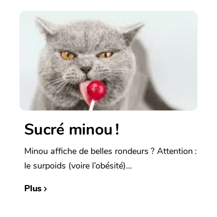
Sucré minou !
Minou affiche de belles rondeurs ? Attention :
le surpoids (voire l’obésité)...
Plus