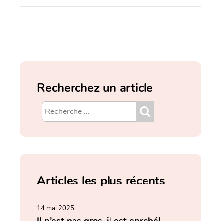
Recherchez un article
Articles les plus récents
14 mai 2025
Il n’est pas gros, il est enrobé!