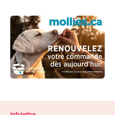
Infolettre