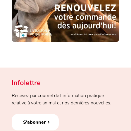
Infolettre
Recevez par courriel de l’information pratique
relative à votre animal et nos dernières nouvelles.
S'abonner