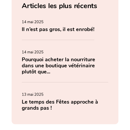
Articles les plus récents
14 mai 2025
Il n’est pas gros, il est enrobé!
14 mai 2025
Pourquoi acheter la nourriture
dans une boutique vétérinaire
plutôt que...
13 mai 2025
Le temps des Fêtes approche à
grands pas !