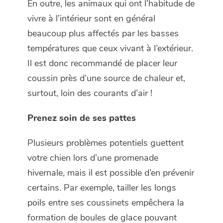
En outre, les animaux qui ont l’habitude de
vivre à l’intérieur sont en général
beaucoup plus affectés par les basses
températures que ceux vivant à l’extérieur.
Il est donc recommandé de placer leur
coussin près d’une source de chaleur et,
surtout, loin des courants d’air !
Prenez soin de ses pattes
Plusieurs problèmes potentiels guettent
votre chien lors d’une promenade
hivernale, mais il est possible d’en prévenir
certains. Par exemple, tailler les longs
poils entre ses coussinets empêchera la
formation de boules de glace pouvant