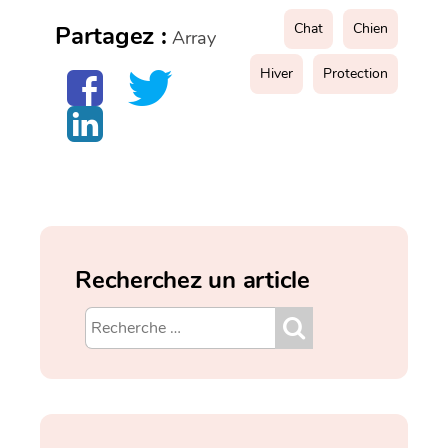
Chat
Chien
Partagez :
Array
Hiver
Protection
Recherchez un article