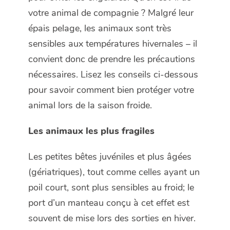
votre animal de compagnie ? Malgré leur
épais pelage, les animaux sont très
sensibles aux températures hivernales – il
convient donc de prendre les précautions
nécessaires. Lisez les conseils ci-dessous
pour savoir comment bien protéger votre
animal lors de la saison froide.
Les animaux les plus fragiles
Les petites bêtes juvéniles et plus âgées
(gériatriques), tout comme celles ayant un
poil court, sont plus sensibles au froid; le
port d’un manteau conçu à cet effet est
souvent de mise lors des sorties en hiver.