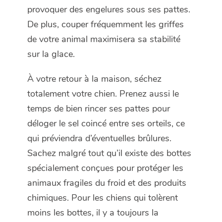
provoquer des engelures sous ses pattes.
De plus, couper fréquemment les griffes
de votre animal maximisera sa stabilité
sur la glace.
À votre retour à la maison, séchez
totalement votre chien. Prenez aussi le
temps de bien rincer ses pattes pour
déloger le sel coincé entre ses orteils, ce
qui préviendra d’éventuelles brûlures.
Sachez malgré tout qu’il existe des bottes
spécialement conçues pour protéger les
animaux fragiles du froid et des produits
chimiques. Pour les chiens qui tolèrent
moins les bottes, il y a toujours la