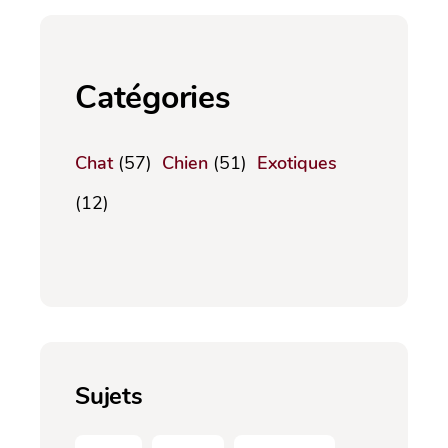
Catégories
Chat
(57)
Chien
(51)
Exotiques
(12)
Sujets