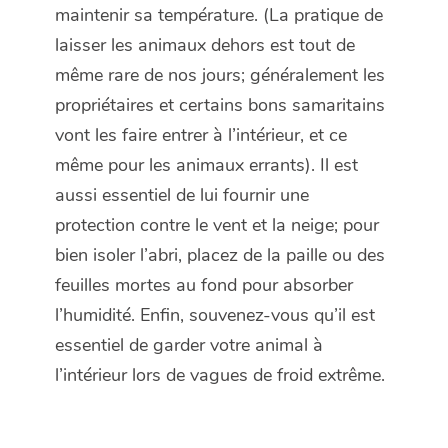
maintenir sa température. (La pratique de
laisser les animaux dehors est tout de
même rare de nos jours; généralement les
propriétaires et certains bons samaritains
vont les faire entrer à l’intérieur, et ce
même pour les animaux errants). Il est
aussi essentiel de lui fournir une
protection contre le vent et la neige; pour
bien isoler l’abri, placez de la paille ou des
feuilles mortes au fond pour absorber
l’humidité. Enfin, souvenez-vous qu’il est
essentiel de garder votre animal à
l’intérieur lors de vagues de froid extrême.