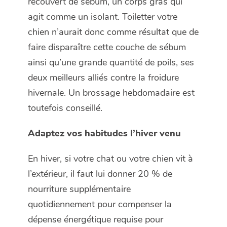
recouvert de sébum, un corps gras qui
agit comme un isolant. Toiletter votre
chien n’aurait donc comme résultat que de
faire disparaître cette couche de sébum
ainsi qu’une grande quantité de poils, ses
deux meilleurs alliés contre la froidure
hivernale. Un brossage hebdomadaire est
toutefois conseillé.
Adaptez vos habitudes l’hiver venu
En hiver, si votre chat ou votre chien vit à
l’extérieur, il faut lui donner 20 % de
nourriture supplémentaire
quotidiennement pour compenser la
dépense énergétique requise pour