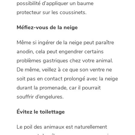
possibilité d’appliquer un baume
protecteur sur les coussinets.
Méfiez-vous de la neige
Même si ingérer de la neige peut paraître
anodin, cela peut engendrer certains
problèmes gastriques chez votre animal.
De même, veillez à ce que son ventre ne
soit pas en contact prolongé avec la neige
durant la promenade, car il pourrait
souffrir d’engelures.
Évitez le toilettage
Le poil des animaux est naturellement