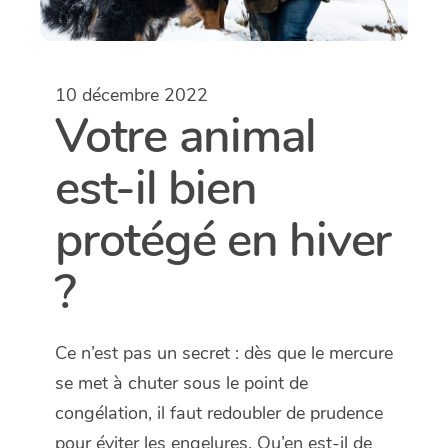
10 décembre 2022
Votre animal
est-il bien
protégé en hiver
?
Ce n’est pas un secret : dès que le mercure
se met à chuter sous le point de
congélation, il faut redoubler de prudence
pour éviter les engelures. Qu’en est-il de