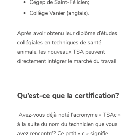
Cégep de Saint-Félicien;
Collège Vanier (anglais).
Après avoir obtenu leur diplôme d’études
collégiales en techniques de santé
animale, les nouveaux TSA peuvent
directement intégrer le marché du travail.
Qu’est-ce que la certification?
Avez-vous déjà noté l’acronyme « TSAc »
à la suite du nom du technicien que vous
avez rencontré? Ce petit « c » signifie