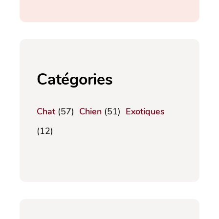
Catégories
Chat
(57)
Chien
(51)
Exotiques
(12)