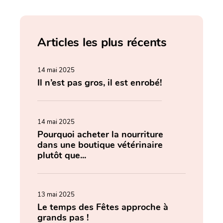
Articles les plus récents
14 mai 2025
Il n’est pas gros, il est enrobé!
14 mai 2025
Pourquoi acheter la nourriture
dans une boutique vétérinaire
plutôt que...
13 mai 2025
Le temps des Fêtes approche à
grands pas !