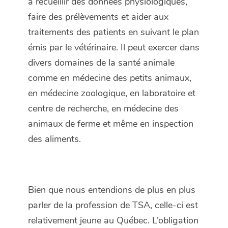
à recueillir des données physiologiques,
faire des prélèvements et aider aux
traitements des patients en suivant le plan
émis par le vétérinaire. Il peut exercer dans
divers domaines de la santé animale
comme en médecine des petits animaux,
en médecine zoologique, en laboratoire et
centre de recherche, en médecine des
animaux de ferme et même en inspection
des aliments.
Bien que nous entendions de plus en plus
parler de la profession de TSA, celle-ci est
relativement jeune au Québec. L’obligation