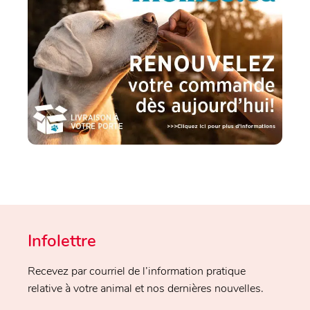
Infolettre
Recevez par courriel de l’information pratique
relative à votre animal et nos dernières nouvelles.