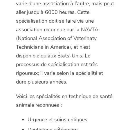
varie d’une association à l’autre, mais peut
aller jusqu’à 6000 heures. Cette
spécialisation doit se faire via une
association reconnue par la NAVTA
(National Association of Veterinaty
Technicians in America), et n’est
disponible qu’aux États-Unis. Le
processus de spécialisation est très
rigoureux; il varie selon la spécialité et
dure plusieurs années.
Voici les spécialités en technique de santé
animale reconnues :
Urgence et soins critiques
Dentisterie vétérinaire