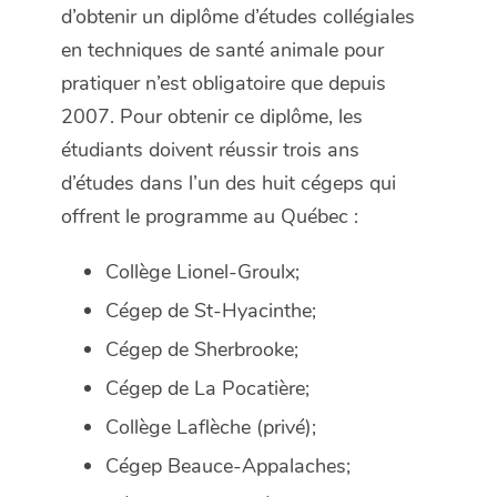
d’obtenir un diplôme d’études collégiales
en techniques de santé animale pour
pratiquer n’est obligatoire que depuis
2007. Pour obtenir ce diplôme, les
étudiants doivent réussir trois ans
d’études dans l’un des huit cégeps qui
offrent le programme au Québec :
Collège Lionel-Groulx;
Cégep de St-Hyacinthe;
Cégep de Sherbrooke;
Cégep de La Pocatière;
Collège Laflèche (privé);
Cégep Beauce-Appalaches;