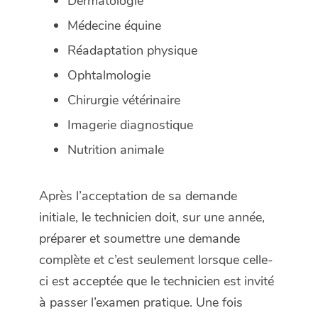
Dermatologie
Médecine équine
Réadaptation physique
Ophtalmologie
Chirurgie vétérinaire
Imagerie diagnostique
Nutrition animale
Après l’acceptation de sa demande
initiale, le technicien doit, sur une année,
préparer et soumettre une demande
complète et c’est seulement lorsque celle-
ci est acceptée que le technicien est invité
à passer l’examen pratique. Une fois