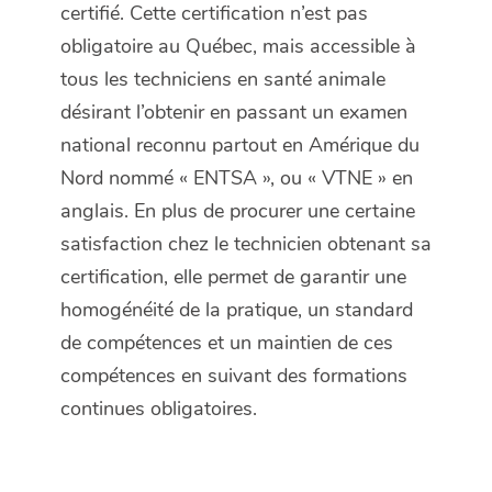
certifié. Cette certification n’est pas
obligatoire au Québec, mais accessible à
tous les techniciens en santé animale
désirant l’obtenir en passant un examen
national reconnu partout en Amérique du
Nord nommé « ENTSA », ou « VTNE » en
anglais. En plus de procurer une certaine
satisfaction chez le technicien obtenant sa
certification, elle permet de garantir une
homogénéité de la pratique, un standard
de compétences et un maintien de ces
compétences en suivant des formations
continues obligatoires.