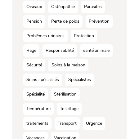
Oiseaux
Ostéopathie
Parasites
Pension
Perte de poids
Prévention
Problèmes urinaires
Protection
Rage
Responsabilité
santé animale
Sécurité
Soins à la maison
Soins spécialisés
Spécialistes
Spécialité
Stérilisation
Température
Toilettage
traitements
Transport
Urgence
Vacances
Vaccination