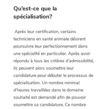
Qu’est-ce que la
spécialisation?
Après leur certification, certains
techniciens en santé animale désirent
poursuivre leur perfectionnement dans
une spécialité en particulier. Après avoir
répondu à tous les critères d’admissibilité,
ils peuvent alors soumettre leur
candidature pour débuter le processus de
spécialisation. Un nombre minimal
d’heures travaillées dans le domaine
souhaité est demandé afin de pouvoir
soumettre sa candidature. Ce nombre