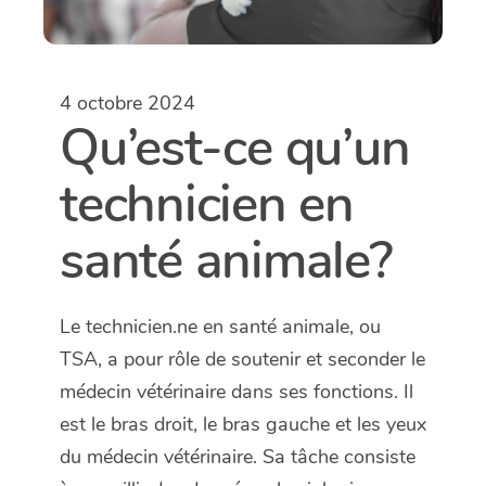
4 octobre 2024
Qu’est-ce qu’un
technicien en
santé animale?
Le technicien.ne en santé animale, ou
TSA, a pour rôle de soutenir et seconder le
médecin vétérinaire dans ses fonctions. Il
est le bras droit, le bras gauche et les yeux
du médecin vétérinaire. Sa tâche consiste