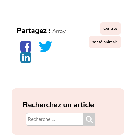
Centres
Partagez :
Array
santé animale
Recherchez un article