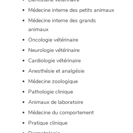
Médecine interne des petits animaux
Médecine interne des grands
animaux
Oncologie vétérinaire
Neurologie vétérinaire
Cardiologie vétérinaire
Anesthésie et analgésie
Médecine zoologique
Pathologie clinique
Animaux de laboratoire
Médecine du comportement
Pratique clinique