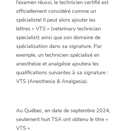
l’examen réussi, le technicien certifié est
officiellement considéré comme un
spécialiste! Il peut alors ajouter les
lettres « VTS » (
veterinary technician
specialist
) ainsi que son domaine de
spécialisation dans sa signature. Par
exemple, un technicien spécialisé en
anesthésie et analgésie ajoutera les
qualifications suivantes à sa signature :
VTS (Anesthesia & Analgesia).
Au Québec, en date de septembre 2024,
seulement huit TSA ont obtenu le titre «
VTS ».