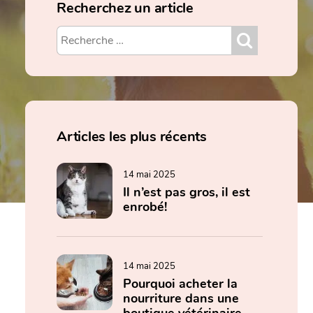
Recherchez un article
Articles les plus récents
14 mai 2025
Il n’est pas gros, il est
enrobé!
14 mai 2025
Pourquoi acheter la
nourriture dans une