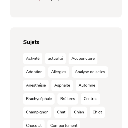
Sujets
Activité
actualité
Acupuncture
Adoption
Allergies
Analyse de selles
Anesthésie
Asphalte
Automne
Brachycéphale
Brûlures
Centres
Champignon
Chat
Chien
Chiot
Chocolat
Comportement