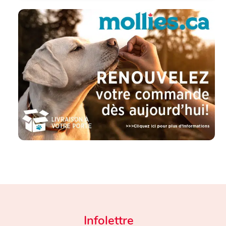
Infolettre