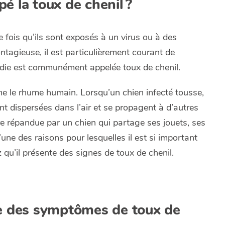
é la toux de chenil ?
 fois qu’ils sont exposés à un virus ou à des
ntagieuse, il est particulièrement courant de
aladie est communément appelée toux de chenil.
me le rhume humain. Lorsqu’un chien infecté tousse,
nt dispersées dans l’air et se propagent à d’autres
e répandue par un chien qui partage ses jouets, ses
’une des raisons pour lesquelles il est si important
qu’il présente des signes de toux de chenil.
te des symptômes de toux de