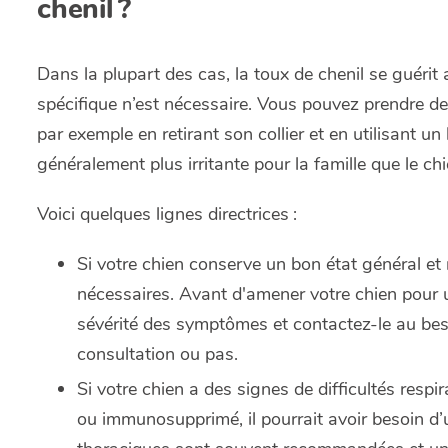
chenil ?
Dans la plupart des cas, la toux de chenil se guéri
spécifique n’est nécessaire. Vous pouvez prendre de
par exemple en retirant son collier et en utilisant u
généralement plus irritante pour la famille que le ch
Voici quelques lignes directrices :
Si votre chien conserve un bon état général et
nécessaires. Avant d'amener votre chien pour un
sévérité des symptômes et contactez-le au besoi
consultation ou pas.
Si votre chien a des signes de difficultés respi
ou immunosupprimé, il pourrait avoir besoin d’u