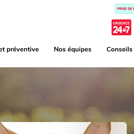
PRISE DE
et préventive
Nos équipes
Conseils