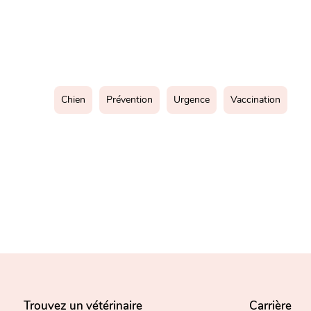
Chien
Prévention
Urgence
Vaccination
Trouvez un vétérinaire
Carrière