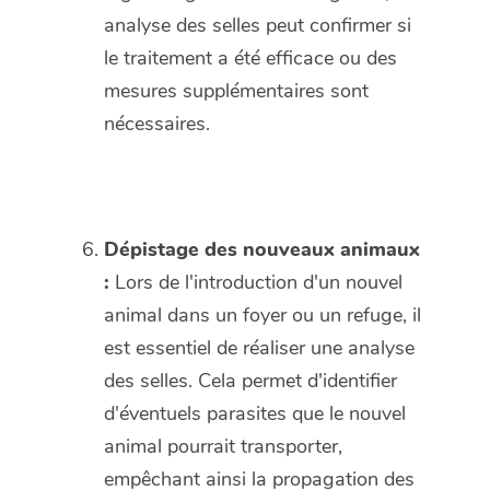
analyse des selles peut confirmer si
le traitement a été efficace ou des
mesures supplémentaires sont
nécessaires.
Dépistage des nouveaux animaux
:
Lors de l'introduction d'un nouvel
animal dans un foyer ou un refuge, il
est essentiel de réaliser une analyse
des selles. Cela permet d'identifier
d'éventuels parasites que le nouvel
animal pourrait transporter,
empêchant ainsi la propagation des