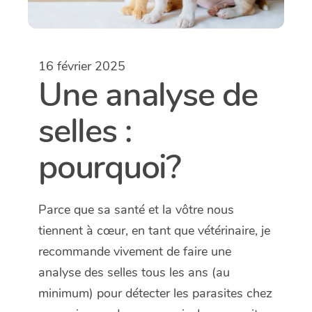
16 février 2025
Une analyse de
selles :
pourquoi?
Parce que sa santé et la vôtre nous
tiennent à cœur, en tant que vétérinaire, je
recommande vivement de faire une
analyse des selles tous les ans (au
minimum) pour détecter les parasites chez