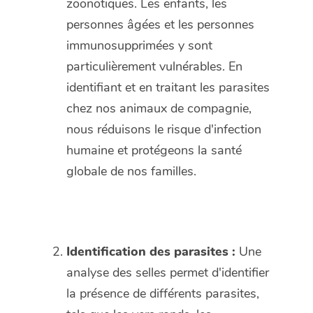
zoonotiques. Les enfants, les
personnes âgées et les personnes
immunosupprimées y sont
particulièrement vulnérables. En
identifiant et en traitant les parasites
chez nos animaux de compagnie,
nous réduisons le risque d'infection
humaine et protégeons la santé
globale de nos familles.
Identification des parasites :
Une
analyse des selles permet d'identifier
la présence de différents parasites,