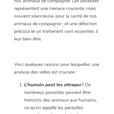
nos animaux de compagnie. Les parasites
représentent une menace courante, mais
souvent silencieuse, pour la santé de nos
animaux de compagnie ; et une détection
précoce et un traitement sont essentiels à
leur bien-être.
Voici quelques raisons pour lesquelles une
analyse des selles est cruciale :
L’humain peut les attraper !
De
nombreux parasites peuvent être
transmis des animaux aux humains,
ce qu’on appelle les parasites