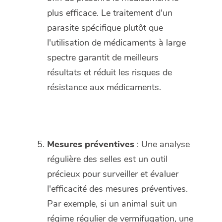
plus efficace. Le traitement d'un
parasite spécifique plutôt que
l'utilisation de médicaments à large
spectre garantit de meilleurs
résultats et réduit les risques de
résistance aux médicaments.
Mesures préventives
: Une analyse
régulière des selles est un outil
précieux pour surveiller et évaluer
l'efficacité des mesures préventives.
Par exemple, si un animal suit un
régime régulier de vermifugation, une