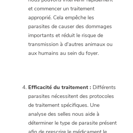
et commencer un traitement
approprié. Cela empêche les
parasites de causer des dommages
importants et réduit le risque de
transmission à d'autres animaux ou
aux humains au sein du foyer.
Efficacité du traitement :
Différents
parasites nécessitent des protocoles
de traitement spécifiques. Une
analyse des selles nous aide à
déterminer le type de parasite présent
afin de prescrire le médicament le