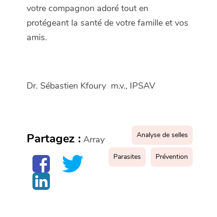
votre compagnon adoré tout en
protégeant la santé de votre famille et vos
amis.
Dr. Sébastien Kfoury m.v., IPSAV
Analyse de selles
Partagez :
Array
Parasites
Prévention