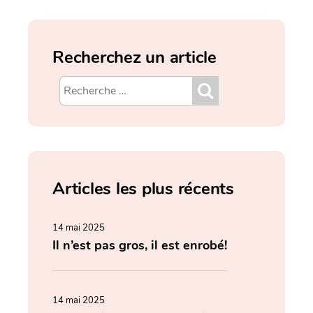
Recherchez un article
Articles les plus récents
14 mai 2025
Il n’est pas gros, il est enrobé!
14 mai 2025