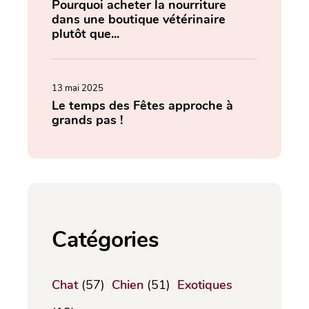
Pourquoi acheter la nourriture
dans une boutique vétérinaire
plutôt que...
13 mai 2025
Le temps des Fêtes approche à
grands pas !
Catégories
Chat
(57)
Chien
(51)
Exotiques