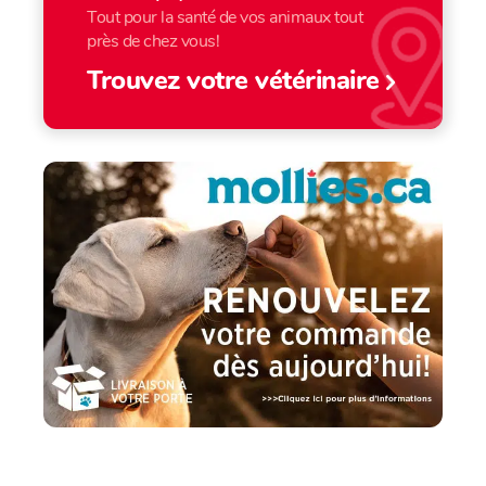
Tout pour la santé de vos animaux tout
près de chez vous!
Trouvez votre vétérinaire