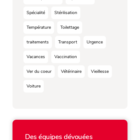
Spécialité
Stérilisation
Température
Toilettage
traitements
Transport
Urgence
Vacances
Vaccination
Ver du coeur
Vétérinaire
Vieillesse
Voiture
Des équipes dévouées