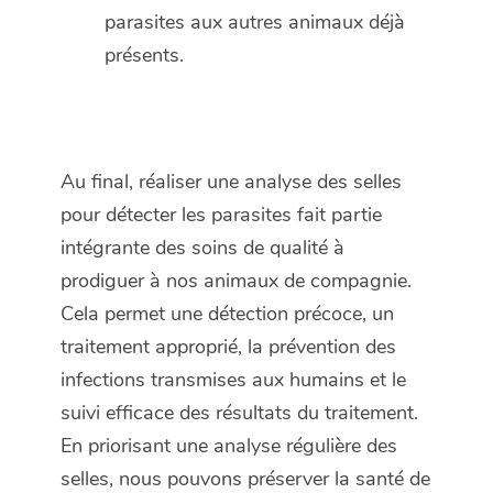
parasites aux autres animaux déjà
présents.
Au final, réaliser une analyse des selles
pour détecter les parasites fait partie
intégrante des soins de qualité à
prodiguer à nos animaux de compagnie.
Cela permet une détection précoce, un
traitement approprié, la prévention des
infections transmises aux humains et le
suivi efficace des résultats du traitement.
En priorisant une analyse régulière des
selles, nous pouvons préserver la santé de