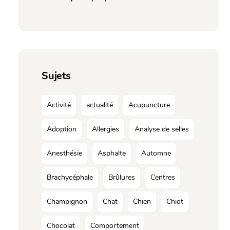
Sujets
Activité
actualité
Acupuncture
Adoption
Allergies
Analyse de selles
Anesthésie
Asphalte
Automne
Brachycéphale
Brûlures
Centres
Champignon
Chat
Chien
Chiot
Chocolat
Comportement