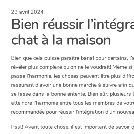
29 avril 2024
Bien réussir l’intég
chat à la maison
Bien que cela puisse paraître banal pour certains, l
révéler plus complexe qu’on ne le voudrait! Même si 
passe l’harmonie, les choses peuvent être plus diffici
rassurant d’avoir une bonne marche à suivre afin qu
se fasse dans la bonne entente. Bien sûr, plusieurs
atteindre l’harmonie entre tous les membres de votr
recommandée pour réussir l’intégration d’un nouveau
Psst! Avant toute chose, il est important de savoir q