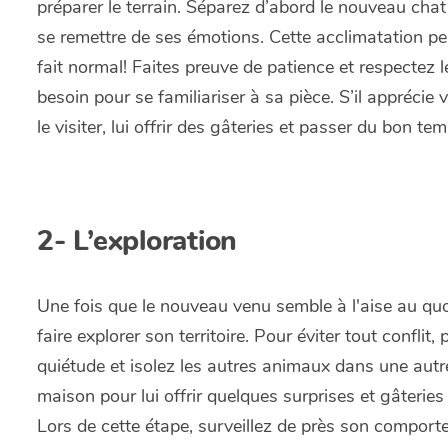
préparer le terrain. Séparez d’abord le nouveau chat 
se remettre de ses émotions. Cette acclimatation peut
fait normal! Faites preuve de patience et respecte
besoin pour se familiariser à sa pièce. S’il apprécie 
le visiter, lui offrir des gâteries et passer du bon 
2- L’exploration
Une fois que le nouveau venu semble à l'aise au quot
faire explorer son territoire. Pour éviter tout conflit
quiétude et isolez les autres animaux dans une autre 
maison pour lui offrir quelques surprises et gâteries
Lors de cette étape, surveillez de près son comportem