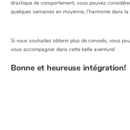
drastique de comportement, vous pouvez considérer q
quelques semaines en moyenne, l’harmonie dans la m
Si vous souhaitez obtenir plus de conseils, vous pou
vous accompagner dans cette belle aventure!
Bonne et heureuse intégration!