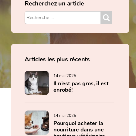
Recherchez un article
Articles les plus récents
14 mai 2025
Il n’est pas gros, il est
enrobé!
14 mai 2025
Pourquoi acheter la
nourriture dans une