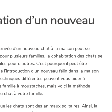
ration d’un nouveau
’arrivée d’un nouveau chat à la maison peut se
pour plusieurs familles, la cohabitation des chats se
les pour d’autres. C’est pourquoi il peut être
e l’introduction d’un nouveau félin dans la maison
 techniques différentes peuvent vous aider à
e famille à moustaches, mais voici la méthode
 chat à votre famille.
ue les chats sont des animaux solitaires. Ainsi, la