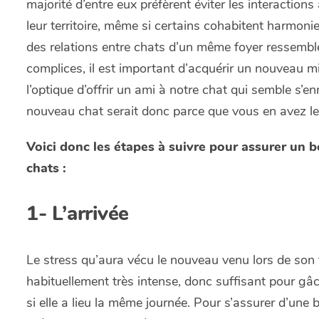
majorité d’entre eux préfèrent éviter les interaction
leur territoire, même si certains cohabitent harmon
des relations entre chats d’un même foyer ressemble 
complices, il est important d’acquérir un nouveau m
l’optique d’offrir un ami à notre chat qui semble s’e
nouveau chat serait donc parce que vous en avez le
Voici donc les étapes à suivre pour assurer un 
chats :
1- L’arrivée
Le stress qu’aura vécu le nouveau venu lors de son 
habituellement très intense, donc suffisant pour gâc
si elle a lieu la même journée. Pour s’assurer d’un