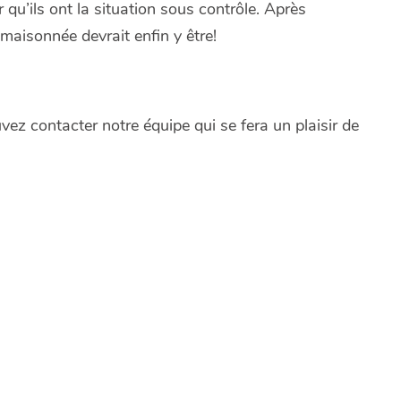
u’ils ont la situation sous contrôle. Après
aisonnée devrait enfin y être!
vez contacter notre équipe qui se fera un plaisir de