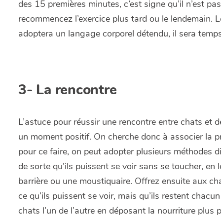
des 15 premières minutes, c’est signe qu’il n’est pas
recommencez l’exercice plus tard ou le lendemain. Lo
adoptera un langage corporel détendu, il sera temps
3-
La rencontre
L’astuce pour réussir une rencontre entre chats et de
un moment positif. On cherche donc à associer la pré
pour ce faire, on peut adopter plusieurs méthodes di
de sorte qu’ils puissent se voir sans se toucher, en 
barrière ou une moustiquaire. Offrez ensuite aux ch
ce qu’ils puissent se voir, mais qu’ils restent chac
chats l’un de l’autre en déposant la nourriture plus 