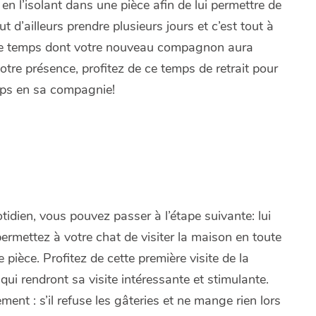
en l’isolant dans une pièce afin de lui permettre de
 d’ailleurs prendre plusieurs jours et c’est tout à
z le temps dont votre nouveau compagnon aura
votre présence, profitez de ce temps de retrait pour
temps en sa compagnie!
idien, vous pouvez passer à l’étape suivante: lui
, permettez à votre chat de visiter la maison en toute
pièce. Profitez de cette première visite de la
 qui rendront sa visite intéressante et stimulante.
ent : s’il refuse les gâteries et ne mange rien lors