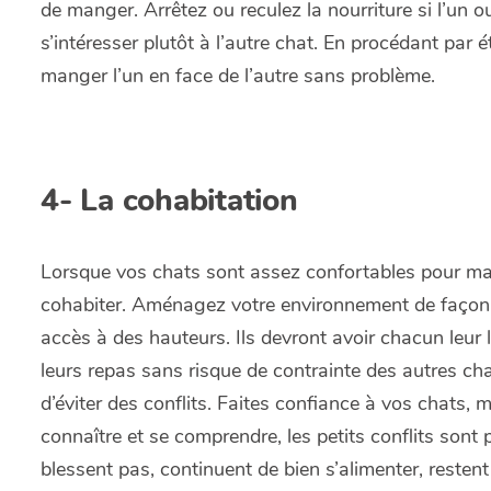
de manger. Arrêtez ou reculez la nourriture si l’un ou 
s’intéresser plutôt à l’autre chat. En procédant pa
manger l’un en face de l’autre sans problème.
4-
La cohabitation
Lorsque vos chats sont assez confortables pour mange
cohabiter. Aménagez votre environnement de façon 
accès à des hauteurs. Ils devront avoir chacun leur li
leurs repas sans risque de contrainte des autres chat
d’éviter des conflits. Faites confiance à vos chats,
connaître et se comprendre, les petits conflits sont 
blessent pas, continuent de bien s’alimenter, reste