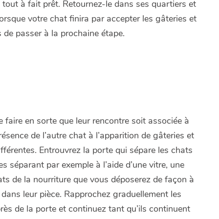
 tout à fait prêt. Retournez-le dans ses quartiers et
rsque votre chat finira par accepter les gâteries et
 de passer à la prochaine étape.
 faire en sorte que leur rencontre soit associée à
sence de l’autre chat à l’apparition de gâteries et
fférentes. Entrouvrez la porte qui sépare les chats
les séparant par exemple à l’aide d’une vitre, une
ats de la nourriture que vous déposerez de façon à
un dans leur pièce. Rapprochez graduellement les
près de la porte et continuez tant qu’ils continuent