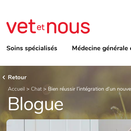
Soins spécialisés
Médecine générale 
Retour
Accueil
>
Chat
>
Bien réussir l’intégration d’un nouv
Blogue