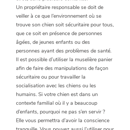
Un propriétaire responsable se doit de
veiller à ce que l’environnement où se
trouve son chien soit sécuritaire pour tous,
que ce soit en présence de personnes
âgées, de jeunes enfants ou des
personnes ayant des problèmes de santé.
Il est possible d’utiliser la muselière panier
afin de faire des manipulations de façon
sécuritaire ou pour travailler la
socialisation avec les chiens ou les
humains. Si votre chien est dans un
contexte familial où il y a beaucoup
d’enfants, pourquoi ne pas s’en servir ?
Elle vous permettra d’avoir la conscience
tranquille. Vous pouvez aussi l’utiliser pour