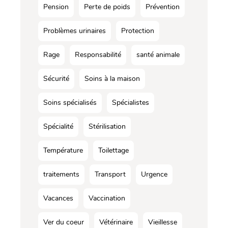
Pension
Perte de poids
Prévention
Problèmes urinaires
Protection
Rage
Responsabilité
santé animale
Sécurité
Soins à la maison
Soins spécialisés
Spécialistes
Spécialité
Stérilisation
Température
Toilettage
traitements
Transport
Urgence
Vacances
Vaccination
Ver du coeur
Vétérinaire
Vieillesse