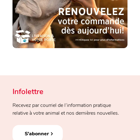
Infolettre
Recevez par courriel de l’information pratique
relative à votre animal et nos dernières nouvelles.
S'abonner