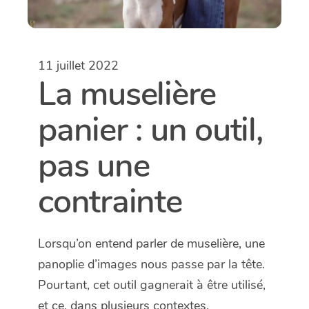
11 juillet 2022
La muselière
panier : un outil,
pas une
contrainte
Lorsqu’on entend parler de muselière, une
panoplie d’images nous passe par la tête.
Pourtant, cet outil gagnerait à être utilisé,
et ce, dans plusieurs contextes.