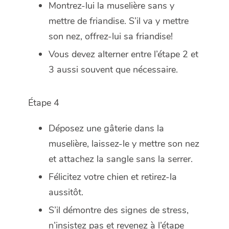
Montrez-lui la muselière sans y
mettre de friandise. S’il va y mettre
son nez, offrez-lui sa friandise!
Vous devez alterner entre l’étape 2 et
3 aussi souvent que nécessaire.
Étape 4
Déposez une gâterie dans la
muselière, laissez-le y mettre son nez
et attachez la sangle sans la serrer.
Félicitez votre chien et retirez-la
aussitôt.
S’il démontre des signes de stress,
n’insistez pas et revenez à l’étape