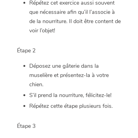
Répétez cet exercice aussi souvent
que nécessaire afin qu’il l’associe à
de la nourriture. Il doit être content de
voir l’objet!
Étape 2
Déposez une gâterie dans la
muselière et présentez-la à votre
chien.
S’il prend la nourriture, félicitez-le!
Répétez cette étape plusieurs fois.
Étape 3