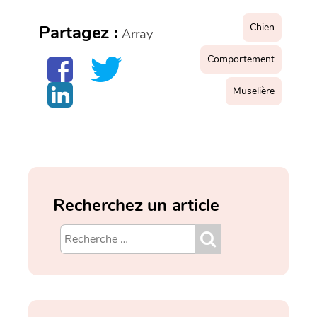
Chien
Partagez :
Array
Comportement
Muselière
Recherchez un article