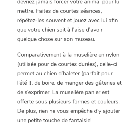
devriez jamais forcer votre animal pour lui
mettre. Faites de courtes séances,
répétez-les souvent et jouez avec lui afin
que votre chien soit à l’aise d’avoir
quelque chose sur son museau.
Comparativement à la muselière en nylon
(utilisée pour de courtes durées), celle-ci
permet au chien d’haleter (parfait pour
l’été !), de boire, de manger des gâteries et
de s’exprimer. La muselière panier est
offerte sous plusieurs formes et couleurs.
De plus, rien ne vous empêche d’y ajouter
une petite touche de fantaisie!