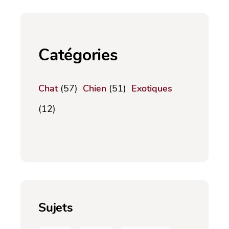
Catégories
Chat
(57)
Chien
(51)
Exotiques
(12)
Sujets