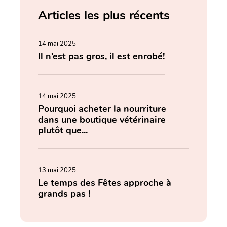
Articles les plus récents
14 mai 2025
Il n’est pas gros, il est enrobé!
14 mai 2025
Pourquoi acheter la nourriture
dans une boutique vétérinaire
plutôt que...
13 mai 2025
Le temps des Fêtes approche à
grands pas !