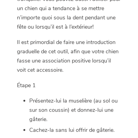
un chien qui a tendance à se mettre
n’importe quoi sous la dent pendant une
fête ou lorsqu’il est à l’extérieur!
Il est primordial de faire une introduction
graduelle de cet outil, afin que votre chien
fasse une association positive lorsqu’il
voit cet accessoire.
Étape 1
Présentez-lui la muselière (au sol ou
sur son coussin) et donnez-lui une
gâterie.
Cachez-la sans lui offrir de gâterie.