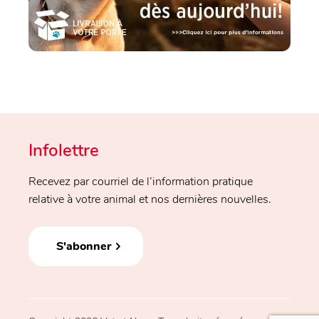
Infolettre
Recevez par courriel de l’information pratique
relative à votre animal et nos dernières nouvelles.
S'abonner