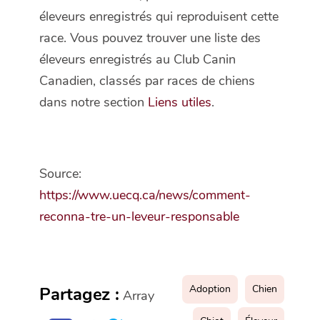
éleveurs enregistrés qui reproduisent cette
race. Vous pouvez trouver une liste des
éleveurs enregistrés au Club Canin
Canadien, classés par races de chiens
dans notre section
Liens utiles
.
Source:
https://www.uecq.ca/news/comment-
reconna-tre-un-leveur-responsable
Adoption
Chien
Partagez :
Array