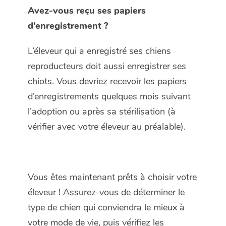
Avez-vous reçu ses papiers
d’enregistrement ?
L’éleveur qui a enregistré ses chiens
reproducteurs doit aussi enregistrer ses
chiots. Vous devriez recevoir les papiers
d’enregistrements quelques mois suivant
l’adoption ou après sa stérilisation (à
vérifier avec votre éleveur au préalable).
Vous êtes maintenant prêts à choisir votre
éleveur ! Assurez-vous de déterminer le
type de chien qui conviendra le mieux à
votre mode de vie, puis vérifiez les