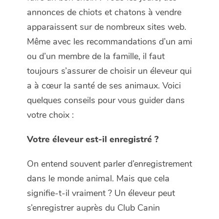
annonces de chiots et chatons à vendre
apparaissent sur de nombreux sites web.
Même avec les recommandations d’un ami
ou d’un membre de la famille, il faut
toujours s’assurer de choisir un éleveur qui
a à cœur la santé de ses animaux. Voici
quelques conseils pour vous guider dans
votre choix :
Votre éleveur est-il enregistré ?
On entend souvent parler d’enregistrement
dans le monde animal. Mais que cela
signifie-t-il vraiment ? Un éleveur peut
s’enregistrer auprès du Club Canin