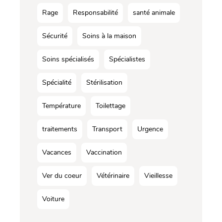
Rage
Responsabilité
santé animale
Sécurité
Soins à la maison
Soins spécialisés
Spécialistes
Spécialité
Stérilisation
Température
Toilettage
traitements
Transport
Urgence
Vacances
Vaccination
Ver du coeur
Vétérinaire
Vieillesse
Voiture