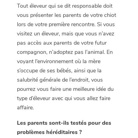
Tout éleveur qui se dit responsable doit
vous présenter les parents de votre chiot
lors de votre première rencontre. Si vous
visitez un éleveur, mais que vous n’avez
pas accès aux parents de votre futur
compagnon, n’adoptez pas l’animal. En
voyant l’environnement où la mère
s’occupe de ses bébés, ainsi que la
salubrité générale de l’endroit, vous
pourrez vous faire une meilleure idée du
type d’éleveur avec qui vous allez faire
affaire.
Les parents sont-ils testés pour des
problèmes héréditaires ?