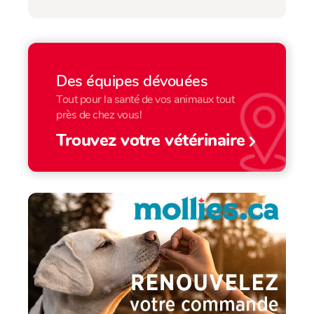
Des équipes dévouées
Tout pour la santé de vos animaux tout
près de chez vous!
Trouvez votre vétérinaire