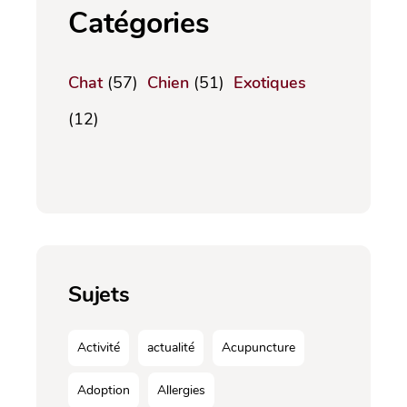
Catégories
Chat
(57)
Chien
(51)
Exotiques
(12)
Sujets
Activité
actualité
Acupuncture
Adoption
Allergies