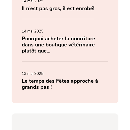
14 mai 2025
Il n’est pas gros, il est enrobé!
14 mai 2025
Pourquoi acheter la nourriture
dans une boutique vétérinaire
plutôt que...
13 mai 2025
Le temps des Fêtes approche à
grands pas !