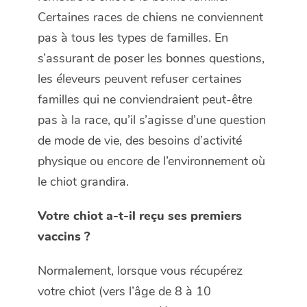
Certaines races de chiens ne conviennent
pas à tous les types de familles. En
s’assurant de poser les bonnes questions,
les éleveurs peuvent refuser certaines
familles qui ne conviendraient peut-être
pas à la race, qu’il s’agisse d’une question
de mode de vie, des besoins d’activité
physique ou encore de l’environnement où
le chiot grandira.
Votre chiot a-t-il reçu ses premiers
vaccins ?
Normalement, lorsque vous récupérez
votre chiot (vers l’âge de 8 à 10