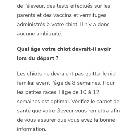
de l’éleveur, des tests effectués sur les
parents et des vaccins et vermifuges
administrés à votre chiot. Il n’y a donc
aucune ambiguïté.
Quel âge votre chiot devrait-il avoir
lors du départ ?
Les chiots ne devraient pas quitter le nid
familial avant l’âge de 8 semaines. Pour
les petites races, l’âge de 10 à 12
semaines est optimal. Vérifiez le carnet de
santé que votre éleveur vous remettra afin
de vous assurer que vous avez la bonne
information.