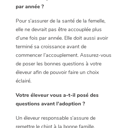
par année ?
Pour s’assurer de la santé de la femelle,
elle ne devrait pas être accouplée plus
d’une fois par année. Elle doit aussi avoir
terminé sa croissance avant de
commencer l’accouplement. Assurez-vous
de poser les bonnes questions à votre
éleveur afin de pouvoir faire un choix
éclairé.
Votre éleveur vous a-t-il posé des
questions avant l’adoption ?
Un éleveur responsable s’assure de
remettre le chiot à la bonne famille.