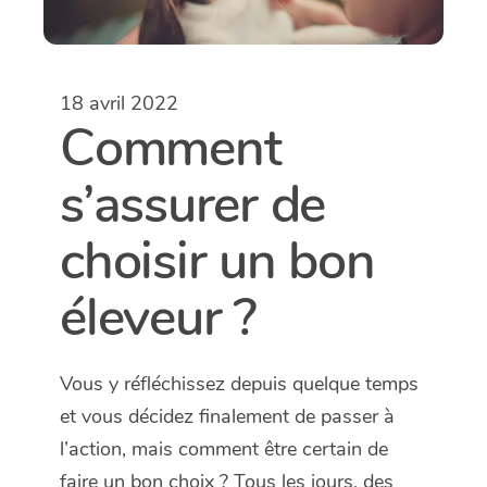
18 avril 2022
Comment
s’assurer de
choisir un bon
éleveur ?
Vous y réfléchissez depuis quelque temps
et vous décidez finalement de passer à
l’action, mais comment être certain de
faire un bon choix ? Tous les jours, des