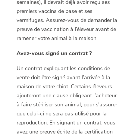
semaines), il devrait déjà avoir reçu ses
premiers vaccins de base et ses
vermifuges. Assurez-vous de demander la
preuve de vaccination à l’éleveur avant de
ramener votre animal à la maison.
Avez-vous signé un contrat ?
Un contrat expliquant les conditions de
vente doit être signé avant l’arrivée à la
maison de votre chiot. Certains éleveurs
ajouteront une clause obligeant l’acheteur
à faire stériliser son animal, pour s’assurer
que celui-ci ne sera pas utilisé pour la
reproduction. En signant un contrat, vous
avez une preuve écrite de la certification