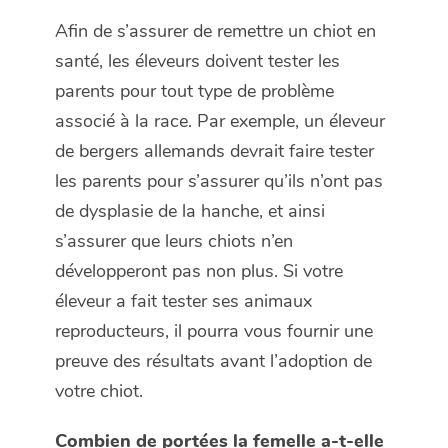
Afin de s’assurer de remettre un chiot en
santé, les éleveurs doivent tester les
parents pour tout type de problème
associé à la race. Par exemple, un éleveur
de bergers allemands devrait faire tester
les parents pour s’assurer qu’ils n’ont pas
de dysplasie de la hanche, et ainsi
s’assurer que leurs chiots n’en
développeront pas non plus. Si votre
éleveur a fait tester ses animaux
reproducteurs, il pourra vous fournir une
preuve des résultats avant l’adoption de
votre chiot.
Combien de portées la femelle a-t-elle