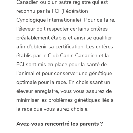
Canadien ou d’un autre registre qui est
reconnu par la FCI (Fédération
Cynologique Internationale). Pour ce faire,
l’éleveur doit respecter certains critères
préalablement établis et ainsi se qualifier
afin d’obtenir sa certification. Les critères
établis par le Club Canin Canadien et la
FCI sont mis en place pour la santé de
l’animal et pour conserver une génétique
optimale pour la race. En choisissant un
éleveur enregistré, vous vous assurez de
minimiser les problèmes génétiques liés à
la race que vous aurez choisie.
Avez-vous rencontré les parents ?