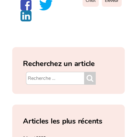
Chiot
Éleveur
Recherchez un article
Articles les plus récents