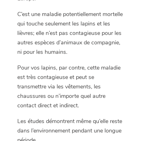
C’est une maladie potentiellement mortelle
qui touche seulement les lapins et les
lièvres; elle n’est pas contagieuse pour les
autres espèces d’animaux de compagnie,
ni pour les humains.
Pour vos lapins, par contre, cette maladie
est très contagieuse et peut se
transmettre via les vêtements, les
chaussures ou n’importe quel autre
contact direct et indirect.
Les études démontrent même qu’elle reste
dans l’environnement pendant une longue
période.