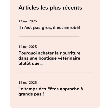
Articles les plus récents
14 mai 2025
Il n’est pas gros, il est enrobé!
14 mai 2025
Pourquoi acheter la nourriture
dans une boutique vétérinaire
plutôt que...
13 mai 2025
Le temps des Fêtes approche à
grands pas !