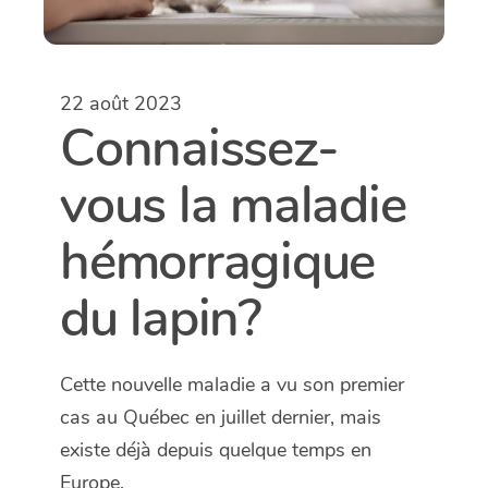
22 août 2023
Connaissez-
vous la maladie
hémorragique
du lapin?
Cette nouvelle maladie a vu son premier
cas au Québec en juillet dernier, mais
existe déjà depuis quelque temps en
Europe.