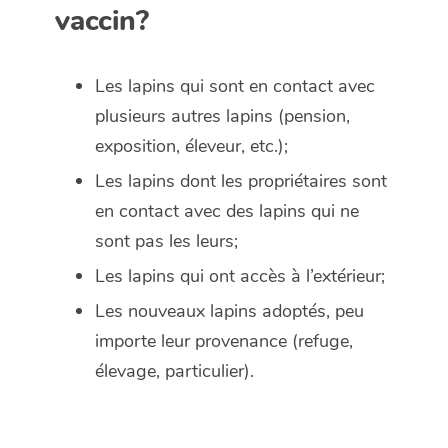
vaccin?
Les lapins qui sont en contact avec
plusieurs autres lapins (pension,
exposition, éleveur, etc.);
Les lapins dont les propriétaires sont
en contact avec des lapins qui ne
sont pas les leurs;
Les lapins qui ont accès à l’extérieur;
Les nouveaux lapins adoptés, peu
importe leur provenance (refuge,
élevage, particulier).