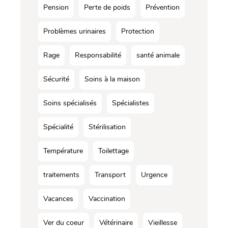
Pension
Perte de poids
Prévention
Problèmes urinaires
Protection
Rage
Responsabilité
santé animale
Sécurité
Soins à la maison
Soins spécialisés
Spécialistes
Spécialité
Stérilisation
Température
Toilettage
traitements
Transport
Urgence
Vacances
Vaccination
Ver du coeur
Vétérinaire
Vieillesse