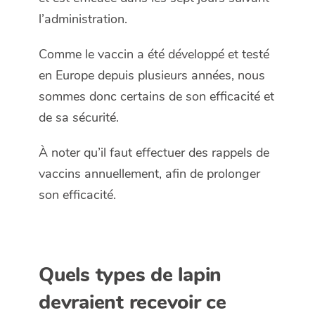
l’administration.
Comme le vaccin a été développé et testé
en Europe depuis plusieurs années, nous
sommes donc certains de son efficacité et
de sa sécurité.
À noter qu’il faut effectuer des rappels de
vaccins annuellement, afin de prolonger
son efficacité.
Quels types de lapin
devraient recevoir ce