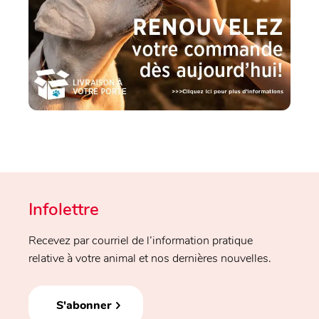
Infolettre
Recevez par courriel de l’information pratique
relative à votre animal et nos dernières nouvelles.
S'abonner