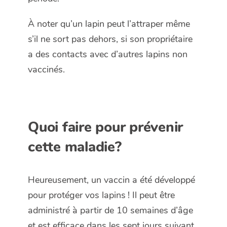
À noter qu’un lapin peut l’attraper même
s’il ne sort pas dehors, si son propriétaire
a des contacts avec d’autres lapins non
vaccinés.
Quoi faire pour prévenir
cette maladie?
Heureusement, un vaccin a été développé
pour protéger vos lapins ! Il peut être
administré à partir de 10 semaines d’âge
et est efficace dans les sept jours suivant