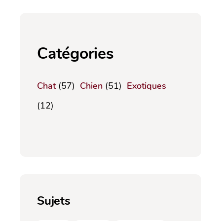
Catégories
Chat
(57)
Chien
(51)
Exotiques
(12)
Sujets