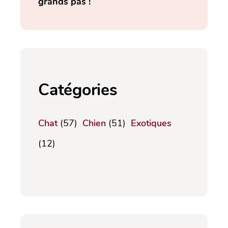
grands pas !
Catégories
Chat
(57)
Chien
(51)
Exotiques
(12)