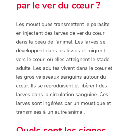
par le ver du cœur ?
Les moustiques transmettent le parasite
en injectant des larves de ver du cœur
dans la peau de l’animal. Les larves se
développent dans les tissus et migrent
vers le cœur, où elles atteignent le stade
adulte. Les adultes vivent dans le cœur et
les gros vaisseaux sanguins autour du
cœur. Ils se reproduisent et libèrent des
larves dans la circulation sanguine. Ces
larves sont ingérées par un moustique et
transmises à un autre animal.
Quels sont les signes