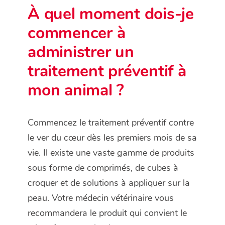
À quel moment dois-je
commencer à
administrer un
traitement préventif à
mon animal ?
Commencez le traitement préventif contre
le ver du cœur dès les premiers mois de sa
vie. Il existe une vaste gamme de produits
sous forme de comprimés, de cubes à
croquer et de solutions à appliquer sur la
peau. Votre médecin vétérinaire vous
recommandera le produit qui convient le