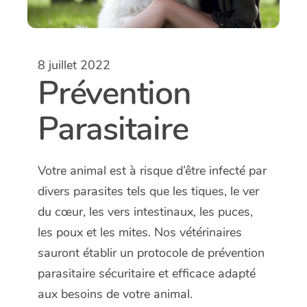
8 juillet 2022
Prévention
Parasitaire
Votre animal est à risque d’être infecté par
divers parasites tels que les tiques, le ver
du cœur, les vers intestinaux, les puces,
les poux et les mites. Nos vétérinaires
sauront établir un protocole de prévention
parasitaire sécuritaire et efficace adapté
aux besoins de votre animal.