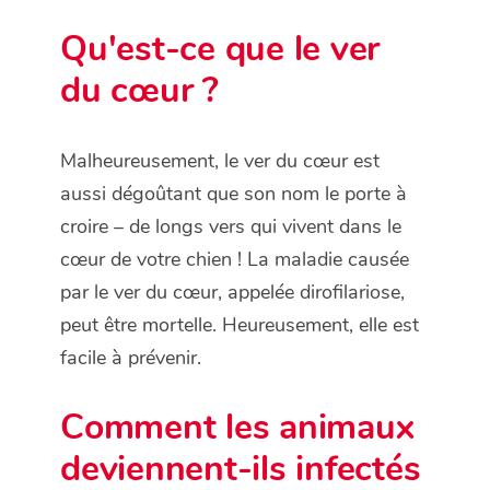
Qu'est-ce que le ver
du cœur ?
Malheureusement, le ver du cœur est
aussi dégoûtant que son nom le porte à
croire – de longs vers qui vivent dans le
cœur de votre chien ! La maladie causée
par le ver du cœur, appelée dirofilariose,
peut être mortelle. Heureusement, elle est
facile à prévenir.
Comment les animaux
deviennent-ils infectés