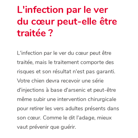
L'infection par le ver
du cœur peut-elle être
traitée ?
L'infection par le ver du cœur peut être
traitée, mais le traitement comporte des
risques et son résultat n'est pas garanti.
Votre chien devra recevoir une série
d'injections à base d'arsenic et peut-être
même subir une intervention chirurgicale
pour retirer les vers adultes présents dans
son cœur. Comme le dit l'adage, mieux
vaut prévenir que guérir.