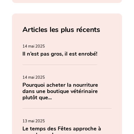
Articles les plus récents
14 mai 2025
Il n’est pas gros, il est enrobé!
14 mai 2025
Pourquoi acheter la nourriture
dans une boutique vétérinaire
plutôt que...
13 mai 2025
Le temps des Fêtes approche à