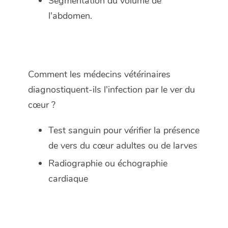
Segmentation du volume de
l'abdomen.
Comment les médecins vétérinaires
diagnostiquent-ils l'infection par le ver du
cœur ?
Test sanguin pour vérifier la présence
de vers du cœur adultes ou de larves
Radiographie ou échographie
cardiaque