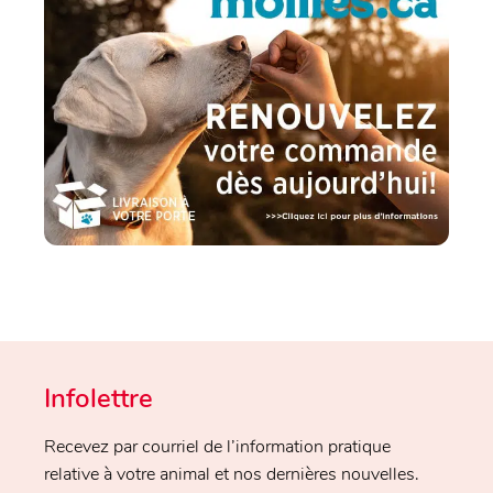
Infolettre
Recevez par courriel de l’information pratique
relative à votre animal et nos dernières nouvelles.