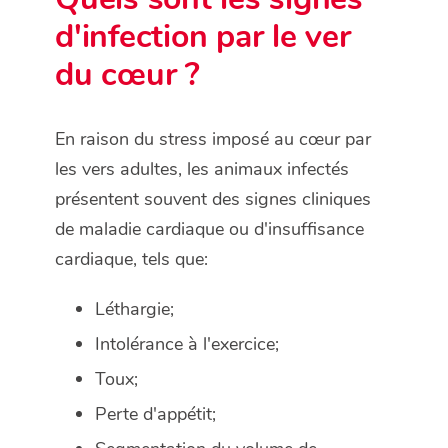
d'infection par le ver
du cœur ?
En raison du stress imposé au cœur par
les vers adultes, les animaux infectés
présentent souvent des signes cliniques
de maladie cardiaque ou d'insuffisance
cardiaque, tels que:
Léthargie;
Intolérance à l'exercice;
Toux;
Perte d'appétit;