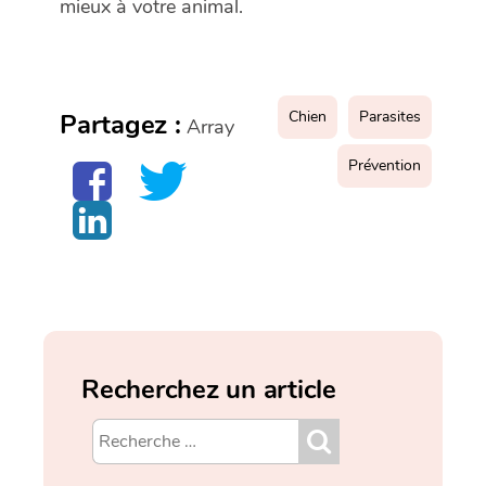
mieux à votre animal.
Chien
Parasites
Partagez :
Array
Prévention
Recherchez un article