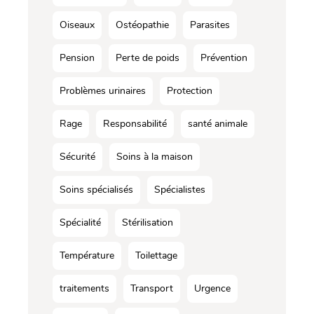
Oiseaux
Ostéopathie
Parasites
Pension
Perte de poids
Prévention
Problèmes urinaires
Protection
Rage
Responsabilité
santé animale
Sécurité
Soins à la maison
Soins spécialisés
Spécialistes
Spécialité
Stérilisation
Température
Toilettage
traitements
Transport
Urgence