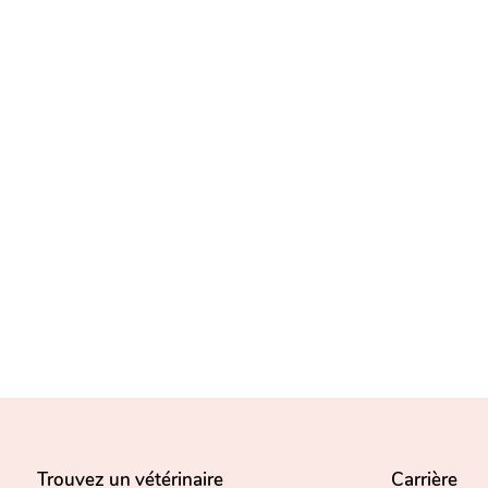
Trouvez un vétérinaire
Carrière