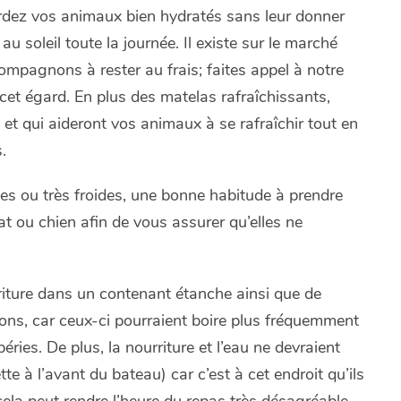
ardez vos animaux bien hydratés sans leur donner
au soleil toute la journée. Il existe sur le marché
ompagnons à rester au frais; faites appel à notre
cet égard. En plus des matelas rafraîchissants,
et qui aideront vos animaux à se rafraîchir tout en
.
s ou très froides, une bonne habitude à prendre
at ou chien afin de vous assurer qu’elles ne
iture dans un contenant étanche ainsi que de
ns, car ceux-ci pourraient boire plus fréquemment
ries. De plus, la nourriture et l’eau ne devraient
e à l’avant du bateau) car c’est à cet endroit qu’ils