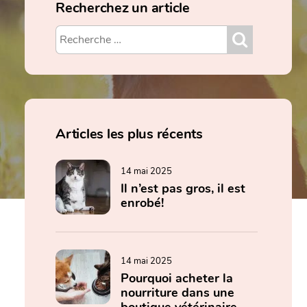
Recherchez un article
Articles les plus récents
14 mai 2025
Il n’est pas gros, il est
enrobé!
14 mai 2025
Pourquoi acheter la
nourriture dans une