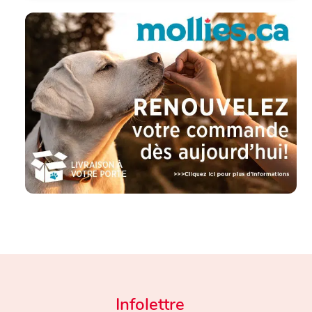
Infolettre