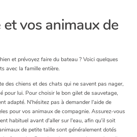
e et vos animaux de
ien et prévoyez faire du bateau ? Voici quelques
 avec la famille entière.
ste des chiens et des chats qui ne savent pas nager,
 pour lui. Pour choisir le bon gilet de sauvetage,
ment adapté. N'hésitez pas à demander l'aide de
dèles pour vos animaux de compagnie. Assurez-vous
 habituel avant d'aller sur l'eau, afin qu'il soit
s animaux de petite taille sont généralement dotés