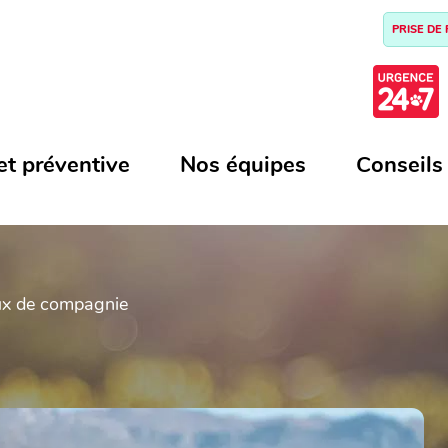
PRISE DE
et préventive
Nos équipes
Conseils
aux de compagnie