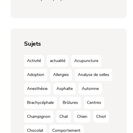
Sujets
Activité
actualité
Acupuncture
Adoption
Allergies
Analyse de selles
Anesthésie
Asphalte
Automne
Brachycéphale
Brûlures
Centres
Champignon
Chat
Chien
Chiot
Chocolat
Comportement