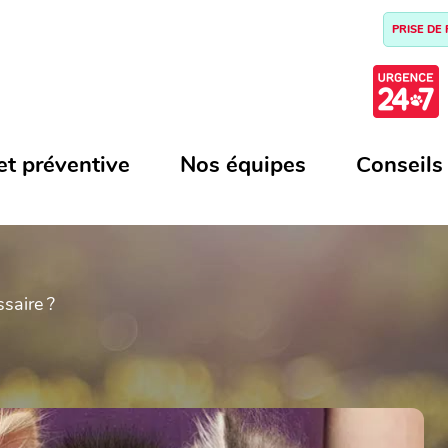
PRISE DE
et préventive
Nos équipes
Conseils
ssaire ?