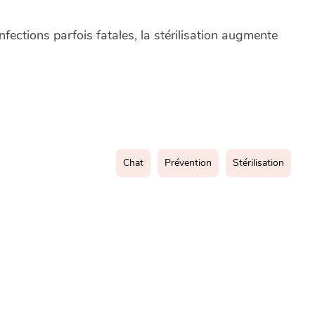
nfections parfois fatales, la stérilisation augmente
Chat
Prévention
Stérilisation