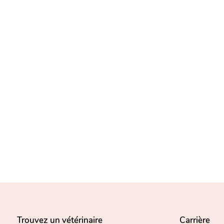
Trouvez un vétérinaire
Carrière