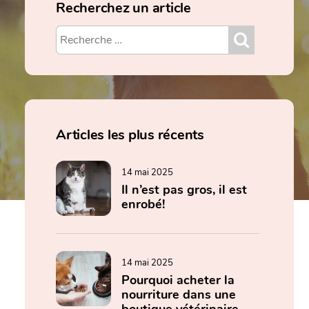
Recherchez un article
Articles les plus récents
14 mai 2025
Il n’est pas gros, il est
enrobé!
14 mai 2025
Pourquoi acheter la
nourriture dans une