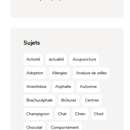
Sujets
Activité
actualité
Acupuncture
Adoption
Allergies
Analyse de selles
Anesthésie
Asphalte
Automne
Brachycéphale
Brûlures
Centres
Champignon
Chat
Chien
Chiot
Chocolat
Comportement