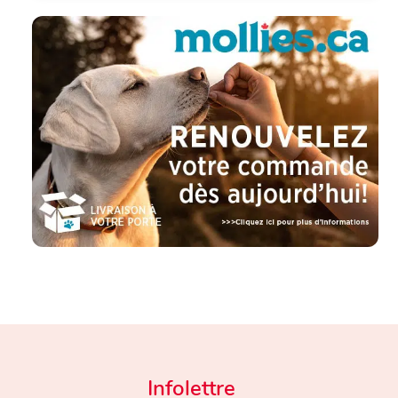
Infolettre