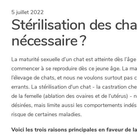
5 juillet 2022
Stérilisation des cha
nécessaire ?
La maturité sexuelle d’un chat est atteinte dès l’âge
commencer à se reproduire dès ce jeune âge. La majo
l’élevage de chats, et nous ne voulons surtout pas 
errants. La stérilisation d'un chat - la castration chez
de la femelle (ablation des ovaires et de l'utérus)
désirées, mais limite aussi les comportements indésir
risque de certaines maladies.
Voici les trois raisons principales en faveur de la