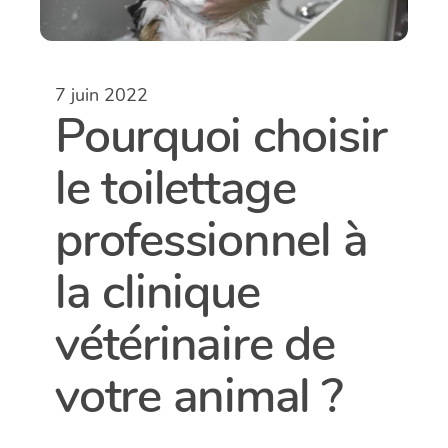
7 juin 2022
Pourquoi choisir
le toilettage
professionnel à
la clinique
vétérinaire de
votre animal ?