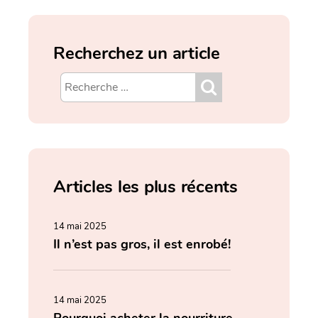
Recherchez un article
Articles les plus récents
14 mai 2025
Il n’est pas gros, il est enrobé!
14 mai 2025
Pourquoi acheter la nourriture