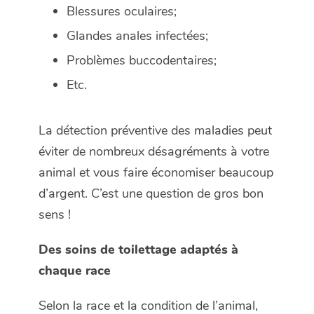
Blessures oculaires;
Glandes anales infectées;
Problèmes buccodentaires;
Etc.
La détection préventive des maladies peut
éviter de nombreux désagréments à votre
animal et vous faire économiser beaucoup
d’argent. C’est une question de gros bon
sens !
Des soins de toilettage adaptés à
chaque race
Selon la race et la condition de l’animal,