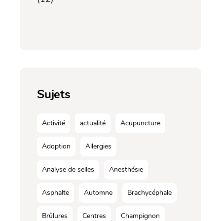
Sujets
Activité
actualité
Acupuncture
Adoption
Allergies
Analyse de selles
Anesthésie
Asphalte
Automne
Brachycéphale
Brûlures
Centres
Champignon