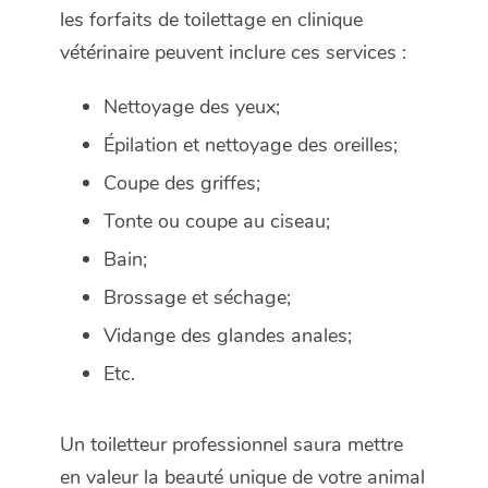
les forfaits de toilettage en clinique
vétérinaire peuvent inclure ces services :
Nettoyage des yeux;
Épilation et nettoyage des oreilles;
Coupe des griffes;
Tonte ou coupe au ciseau;
Bain;
Brossage et séchage;
Vidange des glandes anales;
Etc.
Un toiletteur professionnel saura mettre
en valeur la beauté unique de votre animal