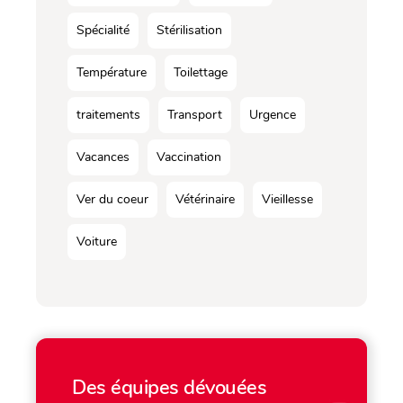
Spécialité
Stérilisation
Température
Toilettage
traitements
Transport
Urgence
Vacances
Vaccination
Ver du coeur
Vétérinaire
Vieillesse
Voiture
Des équipes dévouées