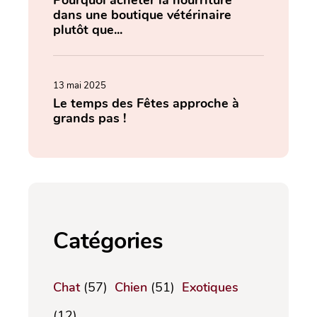
dans une boutique vétérinaire
plutôt que...
13 mai 2025
Le temps des Fêtes approche à
grands pas !
Catégories
Chat
(57)
Chien
(51)
Exotiques
(12)