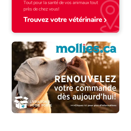
Tout pour la santé de vos animaux tout
près de chez vous!
Trouvez votre vétérinaire