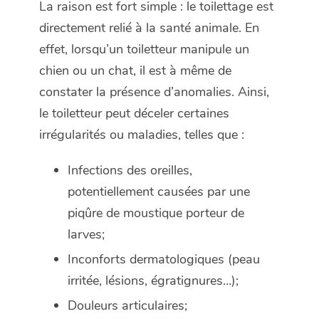
La raison est fort simple : le toilettage est
directement relié à la santé animale. En
effet, lorsqu’un toiletteur manipule un
chien ou un chat, il est à même de
constater la présence d’anomalies. Ainsi,
le toiletteur peut déceler certaines
irrégularités ou maladies, telles que :
Infections des oreilles,
potentiellement causées par une
piqûre de moustique porteur de
larves;
Inconforts dermatologiques (peau
irritée, lésions, égratignures…);
Douleurs articulaires;