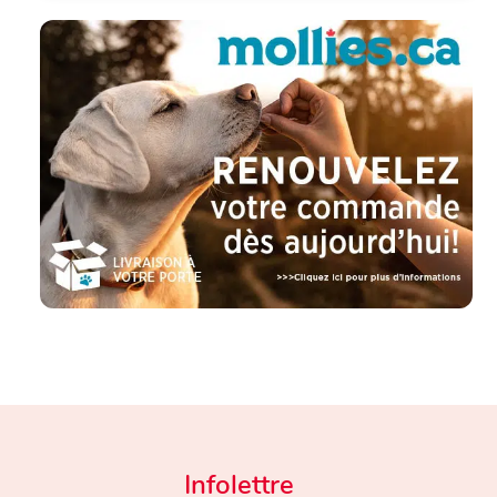
Infolettre