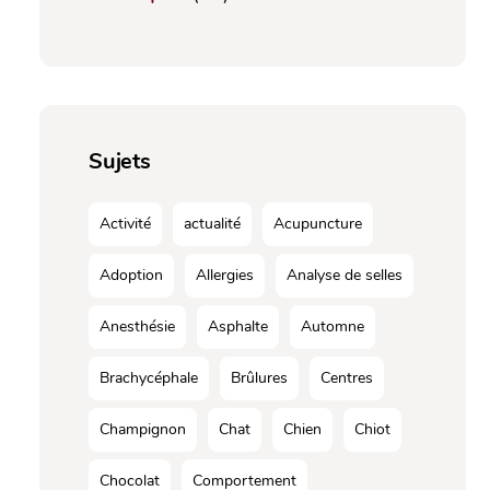
Sujets
Activité
actualité
Acupuncture
Adoption
Allergies
Analyse de selles
Anesthésie
Asphalte
Automne
Brachycéphale
Brûlures
Centres
Champignon
Chat
Chien
Chiot
Chocolat
Comportement