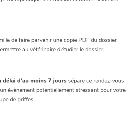
mille de faire parvenir une copie PDF du dossier
rmettre au vétérinaire d’étudier le dossier.
 délai d’au moins 7 jours
sépare ce rendez-vous
 d’un évènement potentiellement stressant pour votre
pe de griffes.