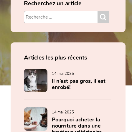
Recherchez un article
Articles les plus récents
14 mai 2025
Il n’est pas gros, il est
enrobé!
14 mai 2025
Pourquoi acheter la
nourriture dans une