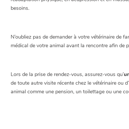
besoins.
N’oubliez pas de demander à votre vétérinaire de fa
médical de votre animal avant la rencontre afin de pe
Lors de la prise de rendez-vous, assurez-vous qu’
un
de toute autre visite récente chez le vétérinaire ou
animal comme une pension, un toilettage ou une cou