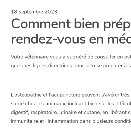
18 septembre 2023
Comment bien prépa
rendez-vous en méde
Votre vétérinaire vous a suggéré de consulter en os
quelques lignes directrices pour bien se préparer à
L’ostéopathie et l’acupuncture peuvent s’avérer très
santé chez les animaux, incluant bien sûr les diffic
digestif, respiratoire, urinaire et cutané, en libéran
immunitaire et l’inflammation dans plusieurs conditi