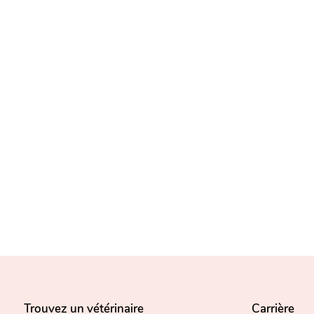
Trouvez un vétérinaire
Carrière