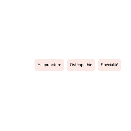
Acupuncture
Ostéopathie
Spécialité