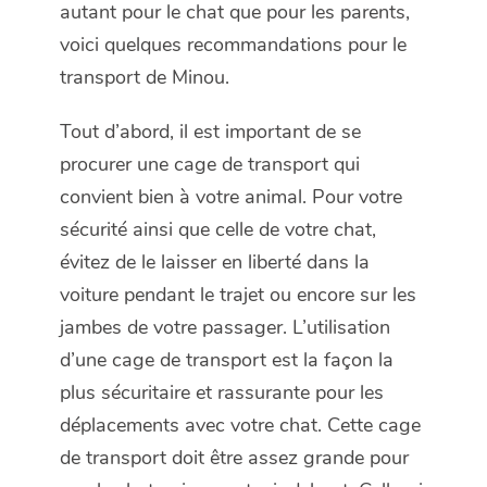
autant pour le chat que pour les parents,
voici quelques recommandations pour le
transport de Minou.
Tout d’abord, il est important de se
procurer une cage de transport qui
convient bien à votre animal. Pour votre
sécurité ainsi que celle de votre chat,
évitez de le laisser en liberté dans la
voiture pendant le trajet ou encore sur les
jambes de votre passager. L’utilisation
d’une cage de transport est la façon la
plus sécuritaire et rassurante pour les
déplacements avec votre chat. Cette cage
de transport doit être assez grande pour