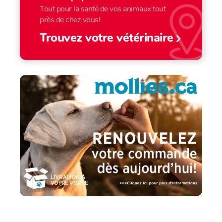
Tout pour la santé de vos animaux tout
près de chez vous!
Trouvez votre vétérinaire