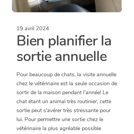
19 avril 2024
Bien planifier la
sortie annuelle
Pour beaucoup de chats, la visite annuelle
chez le vétérinaire est la seule occasion de
sortir de la maison pendant l’année! Le
chat étant un animal très routinier, cette
sortie peut s’avérer très stressante pour
lui. Pour permettre une sortie chez le
vétérinaire la plus agréable possible