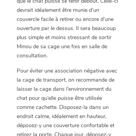
que le chat puisse se tenir debout. Celle-ci
devrait idéalement être munie d’un
couvercle facile à retirer ou encore d’une
ouverture par le dessus. Il sera beaucoup
plus simple et moins stressant de sortir
Minou de sa cage une fois en salle de
consultation.
Pour éviter une association négative avec
la cage de transport, on recommande de
laisser la cage dans l’environnement du
chat pour qu’elle puisse être utilisée
comme cachette. Disposez-la dans un
endroit calme, idéalement en hauteur,
déposez-y une couverture confortable et
retirez la porte. Chaque jour, déposez-y