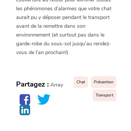
les phéromones d’alarmes que votre chat
aurait pu y déposer pendant le transport
avant de la remettre dans son
environnement (et surtout pas dans le
garde-robe du sous-sol jusqu’au rendez-
vous de l’an prochain!)
Chat
Prévention
Partagez :
Array
Transport