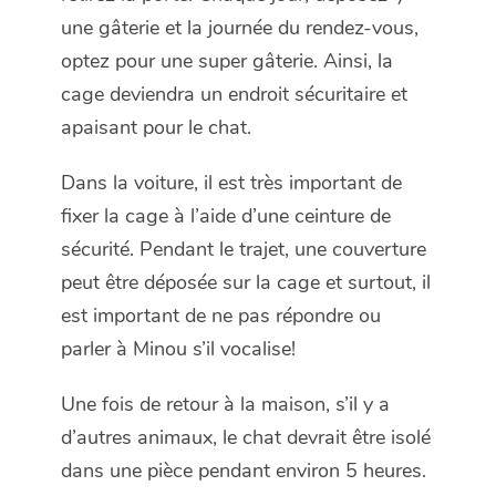
une gâterie et la journée du rendez-vous,
optez pour une super gâterie. Ainsi, la
cage deviendra un endroit sécuritaire et
apaisant pour le chat.
Dans la voiture, il est très important de
fixer la cage à l’aide d’une ceinture de
sécurité. Pendant le trajet, une couverture
peut être déposée sur la cage et surtout, il
est important de ne pas répondre ou
parler à Minou s’il vocalise!
Une fois de retour à la maison, s’il y a
d’autres animaux, le chat devrait être isolé
dans une pièce pendant environ 5 heures.