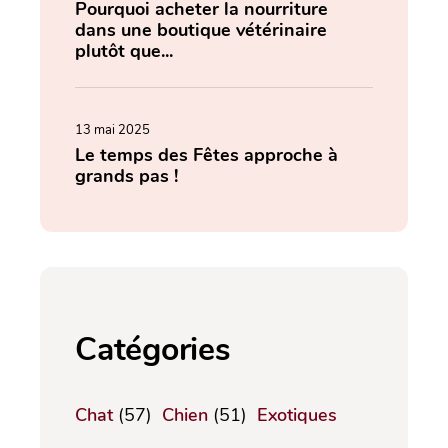
Pourquoi acheter la nourriture
dans une boutique vétérinaire
plutôt que...
13 mai 2025
Le temps des Fêtes approche à
grands pas !
Catégories
Chat
(57)
Chien
(51)
Exotiques