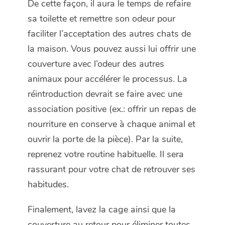
De cette façon, il aura le temps de refaire
sa toilette et remettre son odeur pour
faciliter l’acceptation des autres chats de
la maison. Vous pouvez aussi lui offrir une
couverture avec l’odeur des autres
animaux pour accélérer le processus. La
réintroduction devrait se faire avec une
association positive (ex.: offrir un repas de
nourriture en conserve à chaque animal et
ouvrir la porte de la pièce). Par la suite,
reprenez votre routine habituelle. Il sera
rassurant pour votre chat de retrouver ses
habitudes.
Finalement, lavez la cage ainsi que la
couverture au retour pour éliminer toutes