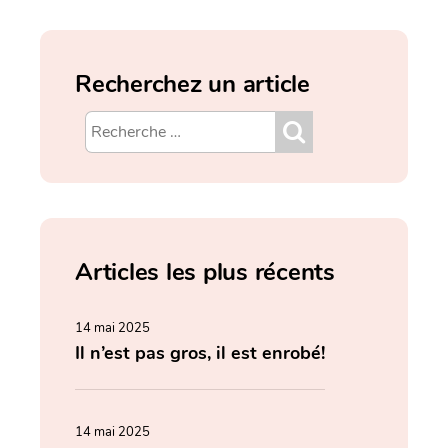
Recherchez un article
Articles les plus récents
14 mai 2025
Il n’est pas gros, il est enrobé!
14 mai 2025