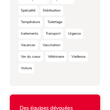
Spécialité
Stérilisation
Température
Toilettage
traitements
Transport
Urgence
Vacances
Vaccination
Ver du coeur
Vétérinaire
Vieillesse
Voiture
Des équipes dévouées