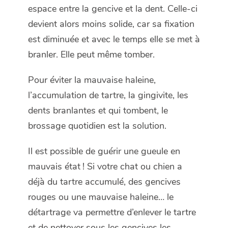
espace entre la gencive et la dent. Celle-ci
devient alors moins solide, car sa fixation
est diminuée et avec le temps elle se met à
branler. Elle peut même tomber.
Pour éviter la mauvaise haleine,
l’accumulation de tartre, la gingivite, les
dents branlantes et qui tombent, le
brossage quotidien est la solution.
Il est possible de guérir une gueule en
mauvais état ! Si votre chat ou chien a
déjà du tartre accumulé, des gencives
rouges ou une mauvaise haleine… le
détartrage va permettre d’enlever le tartre
et de nettoyer sous les gencives les