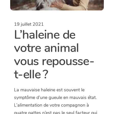
19 juillet 2021
L’haleine de
votre animal
vous repousse-
t-elle ?
La mauvaise haleine est souvent le
symptôme d’une gueule en mauvais état.
L’alimentation de votre compagnon à
quatre pattes n’est pas le seul facteur qui