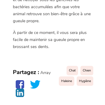
bactéries accumulées afin que votre
animal retrouve son bien-être grâce à une
gueule propre.
À partir de ce moment, il vous sera plus
facile de maintenir sa gueule propre en
brossant ses dents.
Chat
Chien
Partagez :
Array
Haleine
Hygiène