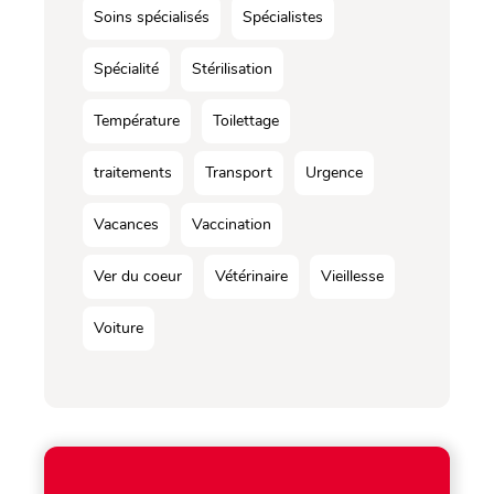
Soins spécialisés
Spécialistes
Spécialité
Stérilisation
Température
Toilettage
traitements
Transport
Urgence
Vacances
Vaccination
Ver du coeur
Vétérinaire
Vieillesse
Voiture