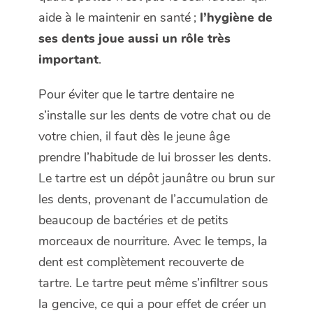
aide à le maintenir en santé ;
l’hygiène de
ses dents joue aussi un rôle très
important
.
Pour éviter que le tartre dentaire ne
s’installe sur les dents de votre chat ou de
votre chien, il faut dès le jeune âge
prendre l’habitude de lui brosser les dents.
Le tartre est un dépôt jaunâtre ou brun sur
les dents, provenant de l’accumulation de
beaucoup de bactéries et de petits
morceaux de nourriture. Avec le temps, la
dent est complètement recouverte de
tartre. Le tartre peut même s’infiltrer sous
la gencive, ce qui a pour effet de créer un