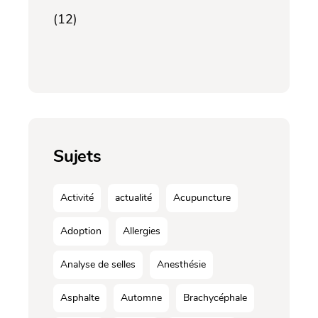
(12)
Sujets
Activité
actualité
Acupuncture
Adoption
Allergies
Analyse de selles
Anesthésie
Asphalte
Automne
Brachycéphale