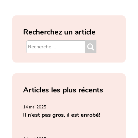
Recherchez un article
Articles les plus récents
14 mai 2025
Il n’est pas gros, il est enrobé!