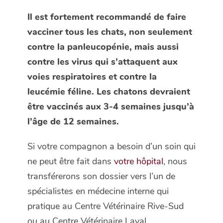
Il est fortement recommandé de faire
vacciner tous les chats, non seulement
contre la panleucopénie, mais aussi
contre les virus qui s’attaquent aux
voies respiratoires et contre la
leucémie féline. Les chatons devraient
être vaccinés aux 3-4 semaines jusqu’à
l’âge de 12 semaines.
Si votre compagnon a besoin d’un soin qui
ne peut être fait dans
votre hôpital
, nous
transférerons son dossier vers l’un de
spécialistes en médecine interne qui
pratique au Centre Vétérinaire Rive-Sud
ou au Centre Vétérinaire Laval.