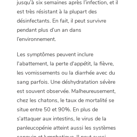
jusqu’à six semaines après l’infection, et il
est très résistant à la plupart des
désinfectants. En fait, il peut survivre
pendant plus d’un an dans
l’environnement.
Les symptômes peuvent inclure
l'abattement, la perte d'appétit, la fièvre,
les vomissements ou la diarrhée avec du
sang parfois. Une déshydratation sévère
est souvent observée. Malheureusement,
chez les chatons, le taux de mortalité se
situe entre 50 et 90%. En plus de
s’attaquer aux intestins, le virus de la
panleucopénie atteint aussi les systèmes