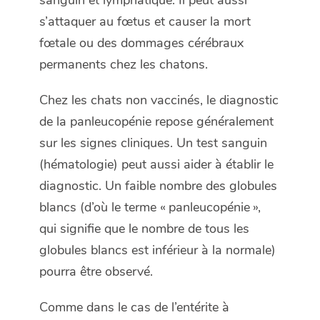
sanguin et lymphatique. Il peut aussi
s’attaquer au fœtus et causer la mort
fœtale ou des dommages cérébraux
permanents chez les chatons.
Chez les chats non vaccinés, le diagnostic
de la panleucopénie repose généralement
sur les signes cliniques. Un test sanguin
(hématologie) peut aussi aider à établir le
diagnostic. Un faible nombre des globules
blancs (d’où le terme « panleucopénie »,
qui signifie que le nombre de tous les
globules blancs est inférieur à la normale)
pourra être observé.
Comme dans le cas de l’entérite à