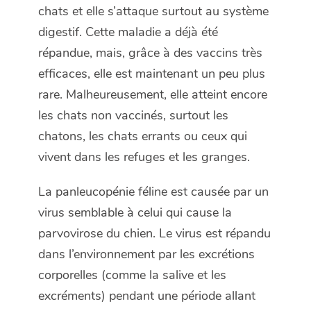
chats et elle s’attaque surtout au système
digestif. Cette maladie a déjà été
répandue, mais, grâce à des vaccins très
efficaces, elle est maintenant un peu plus
rare. Malheureusement, elle atteint encore
les chats non vaccinés, surtout les
chatons, les chats errants ou ceux qui
vivent dans les refuges et les granges.
La panleucopénie féline est causée par un
virus semblable à celui qui cause la
parvovirose du chien. Le virus est répandu
dans l’environnement par les excrétions
corporelles (comme la salive et les
excréments) pendant une période allant