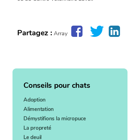
Partagez :
Array
Conseils pour chats
Adoption
Alimentation
Démystifions la micropuce
La propreté
Le deuil