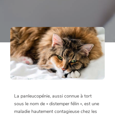
La panleucopénie, aussi connue à tort
sous le nom de « distemper félin », est une
maladie hautement contagieuse chez les