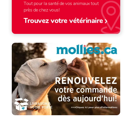
Tout pour la santé de vos animaux tout
près de chez vous!
Trouvez votre vétérinaire