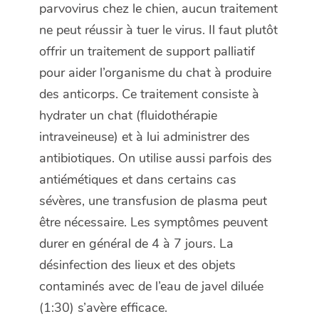
parvovirus chez le chien, aucun traitement
ne peut réussir à tuer le virus. Il faut plutôt
offrir un traitement de support palliatif
pour aider l’organisme du chat à produire
des anticorps. Ce traitement consiste à
hydrater un chat (fluidothérapie
intraveineuse) et à lui administrer des
antibiotiques. On utilise aussi parfois des
antiémétiques et dans certains cas
sévères, une transfusion de plasma peut
être nécessaire. Les symptômes peuvent
durer en général de 4 à 7 jours. La
désinfection des lieux et des objets
contaminés avec de l’eau de javel diluée
(1:30) s’avère efficace.