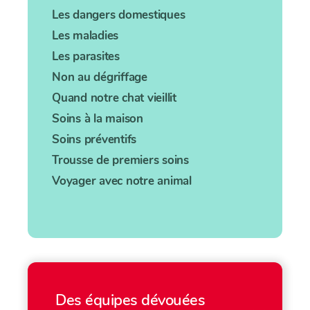
Les dangers domestiques
Les maladies
Les parasites
Non au dégriffage
Quand notre chat vieillit
Soins à la maison
Soins préventifs
Trousse de premiers soins
Voyager avec notre animal
Des équipes dévouées