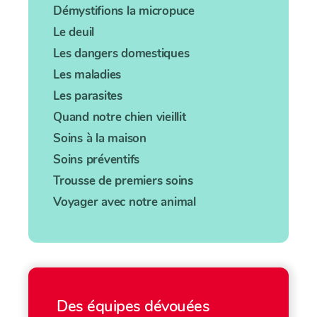
Démystifions la micropuce
Le deuil
Les dangers domestiques
Les maladies
Les parasites
Quand notre chien vieillit
Soins à la maison
Soins préventifs
Trousse de premiers soins
Voyager avec notre animal
Des équipes dévouées