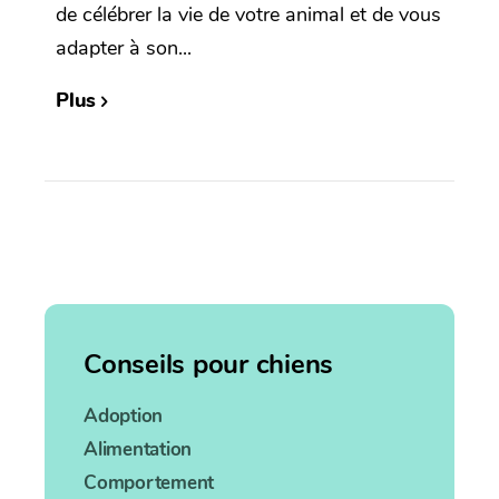
de célébrer la vie de votre animal et de vous
adapter à son...
Plus
Conseils pour chiens
Adoption
Alimentation
Comportement