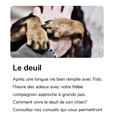
Le deuil
Après une longue vie bien remplie avec Fido,
l’heure des adieux avec votre fidèle
compagnon approche à grands pas.
Comment vivre le deuil de son chien?
Consultez nos conseils qui vous permettront