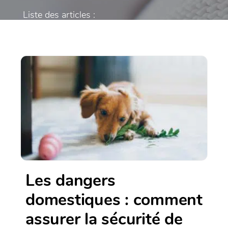
Liste des articles :
Les dangers
domestiques : comment
assurer la sécurité de