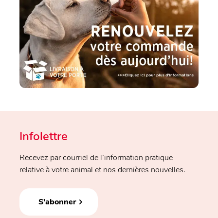
Infolettre
Recevez par courriel de l’information pratique
relative à votre animal et nos dernières nouvelles.
S'abonner