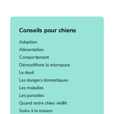
Conseils pour chiens
Adoption
Alimentation
Comportement
Démystifions la micropuce
Le deuil
Les dangers domestiques
Les maladies
Les parasites
Quand notre chien vieillit
Soins à la maison