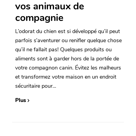
vos animaux de
compagnie
L’odorat du chien est si développé qu’il peut
parfois s’aventurer ou renifler quelque chose
qu’il ne fallait pas! Quelques produits ou
aliments sont à garder hors de la portée de
votre compagnon canin. Évitez les malheurs
et transformez votre maison en un endroit
sécuritaire pour...
Plus