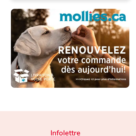
Infolettre