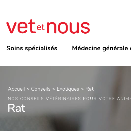
Soins spécialisés
Médecine générale 
Accueil
>
Conseils
>
Exotiques
>
Rat
NOS CONSEILS VÉTÉRINAIRES POUR VOTRE ANIM
Rat