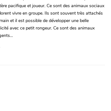
tère pacifique et joueur. Ce sont des animaux sociaux
dorent vivre en groupe. Ils sont souvent très attachés
main et il est possible de développer une belle
icité avec ce petit rongeur. Ce sont des animaux
gents...