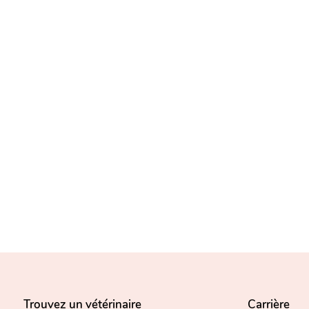
Trouvez un vétérinaire
Carrière