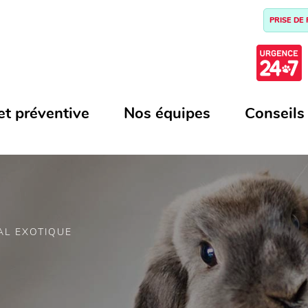
PRISE DE
et préventive
Nos équipes
Conseils
AL EXOTIQUE