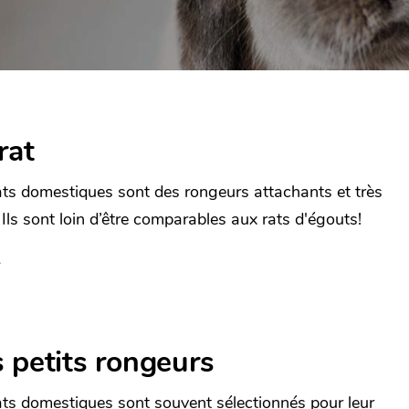
rat
ats domestiques sont des rongeurs attachants et très
 Ils sont loin d’être comparables aux rats d'égouts!
 petits rongeurs
ats domestiques sont souvent sélectionnés pour leur