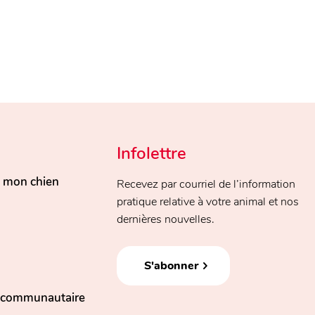
Infolettre
, mon chien
Recevez par courriel de l’information
pratique relative à votre animal et nos
dernières nouvelles.
S'abonner
n communautaire