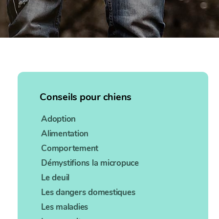
Conseils pour chiens
Adoption
Alimentation
Comportement
Démystifions la micropuce
Le deuil
Les dangers domestiques
Les maladies