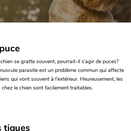
 puce
chien se gratte souvent, pourrait-il s’agir de puces?
nuscule parasite est un problème commun qui affecte
hiens qui vont souvent à l’extérieur. Heureusement, les
 chez le chien sont facilement traitables.
 tiques