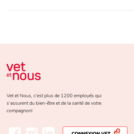
Vet et Nous, c’est plus de
1200 employés
qui
s’assurent du bien-être et de la santé de votre
compagnon!