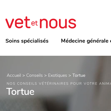
Soins spécialisés
Médecine générale 
Accueil
>
Conseils
>
Exotiques
>
Tortue
NOS CONSEILS VÉTÉRINAIRES POUR VOTRE ANIM
Tortue