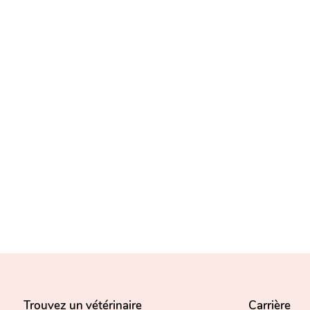
Trouvez un vétérinaire
Carrière