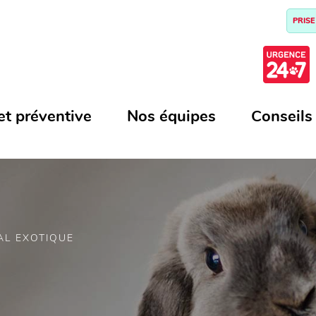
PRISE
et préventive
Nos équipes
Conseils
AL EXOTIQUE