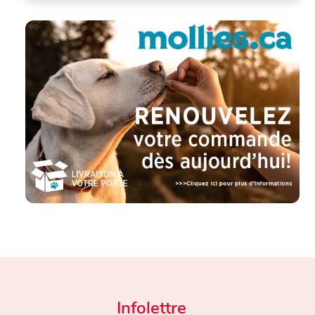
Infolettre