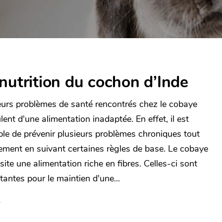
nutrition du cochon d’Inde
eurs problèmes de santé rencontrés chez le cobaye
ent d'une alimentation inadaptée. En effet, il est
ble de prévenir plusieurs problèmes chroniques tout
ement en suivant certaines règles de base. Le cobaye
ite une alimentation riche en fibres. Celles-ci sont
tantes pour le maintien d'une...