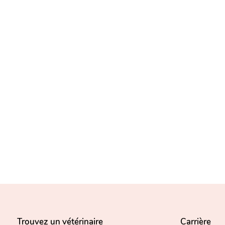
Trouvez un vétérinaire
Carrière