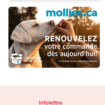
Infolettre