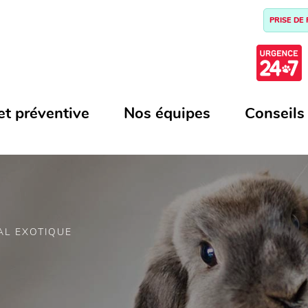
PRISE DE
et préventive
Nos équipes
Conseils
AL EXOTIQUE