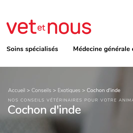
Soins spécialisés
Médecine générale 
Accueil
>
Conseils
>
Exotiques
>
Cochon d'inde
NOS CONSEILS VÉTÉRINAIRES POUR VOTRE ANIM
Cochon d'inde