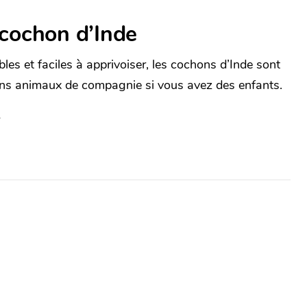
 cochon d’Inde
bles et faciles à apprivoiser, les cochons d’Inde sont
ns animaux de compagnie si vous avez des enfants.