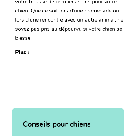
votre trousse de premiers soins pour votre
chien. Que ce soit lors d’une promenade ou
lors d’une rencontre avec un autre animal, ne
soyez pas pris au dépourvu si votre chien se
blesse.
Plus
Conseils pour chiens