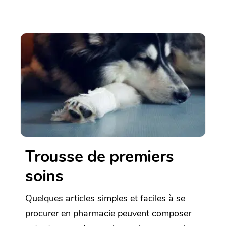
Trousse de premiers
soins
Quelques articles simples et faciles à se
procurer en pharmacie peuvent composer