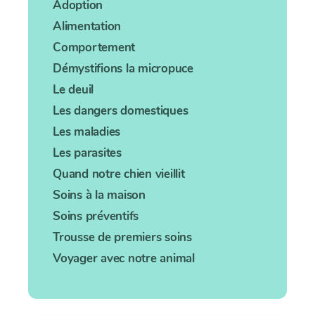
Adoption
Alimentation
Comportement
Démystifions la micropuce
Le deuil
Les dangers domestiques
Les maladies
Les parasites
Quand notre chien vieillit
Soins à la maison
Soins préventifs
Trousse de premiers soins
Voyager avec notre animal