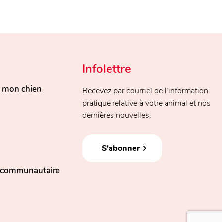
Infolettre
, mon chien
Recevez par courriel de l’information
pratique relative à votre animal et nos
dernières nouvelles.
S'abonner
n communautaire