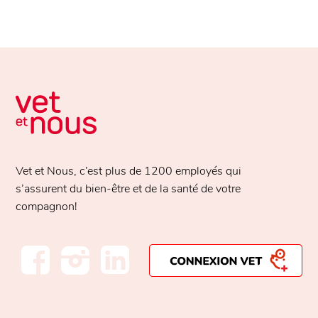
Vet et Nous, c’est plus de
1200 employés
qui
s’assurent du bien-être et de la santé de votre
compagnon!