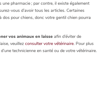
ns une pharmacie ; par contre, il existe également
urez-vous d’avoir tous les articles. Certaines
dos pour chiens, donc votre gentil chien pourra
ener vos animaux en laisse
afin d’éviter de
aise, veuillez
consulter votre vétérinaire
. Pour plus
 d’une technicienne en santé ou de votre vétérinaire.