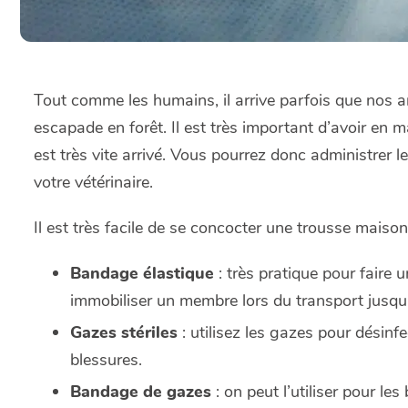
Tout comme les humains, il arrive parfois que nos 
escapade en forêt. Il est très important d’avoir en 
est très vite arrivé. Vous pourrez donc administrer 
votre vétérinaire.
Il est très facile de se concocter une trousse maison.
Bandage élastique
: très pratique pour faire
immobiliser un membre lors du transport jusqu’à
Gazes stériles
: utilisez les gazes pour désinf
blessures.
Bandage de gazes
: on peut l’utiliser pour l