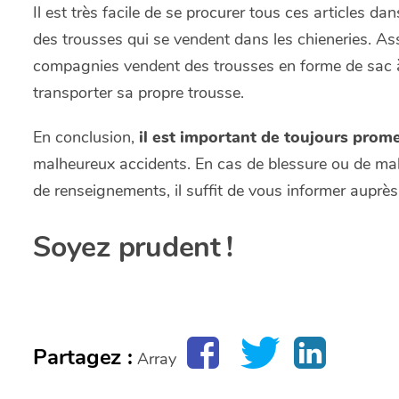
Il est très facile de se procurer tous ces articles da
des trousses qui se vendent dans les chieneries. Ass
compagnies vendent des trousses en forme de sac à 
transporter sa propre trousse.
En conclusion,
il est important de toujours prom
malheureux accidents. En cas de blessure ou de mal
de renseignements, il suffit de vous informer auprès
Soyez prudent !
Partagez :
Array