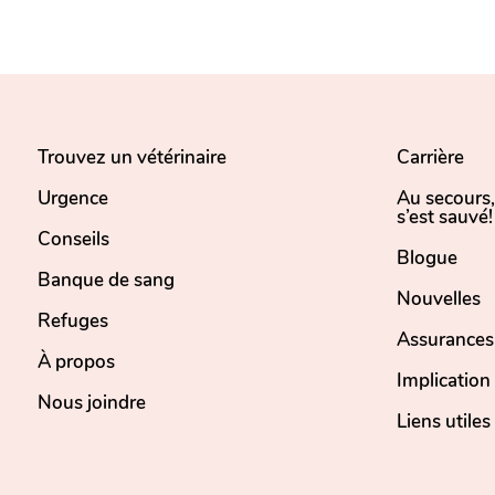
Trouvez un vétérinaire
Carrière
Urgence
Au secours
s’est sauvé!
Conseils
Blogue
Banque de sang
Nouvelles
Refuges
Assurances
À propos
Implicatio
Nous joindre
Liens utiles