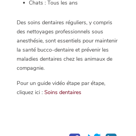
Chats : Tous les ans
Des soins dentaires réguliers, y compris
des nettoyages professionnels sous
anesthésie, sont essentiels pour maintenir
la santé bucco-dentaire et prévenir les
maladies dentaires chez les animaux de
compagnie.
Pour un guide vidéo étape par étape,
cliquez ici :
Soins dentaires