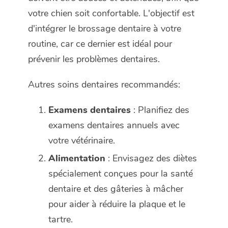
votre chien soit confortable. L'objectif est
d'intégrer le brossage dentaire à votre
routine, car ce dernier est idéal pour
prévenir les problèmes dentaires.
Autres soins dentaires recommandés:
Examens dentaires
: Planifiez des
examens dentaires annuels avec
votre vétérinaire.
Alimentation
: Envisagez des diètes
spécialement conçues pour la santé
dentaire et des gâteries à mâcher
pour aider à réduire la plaque et le
tartre.