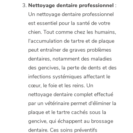
Nettoyage dentaire professionnel
:
Un nettoyage dentaire professionnel
est essentiel pour la santé de votre
chien. Tout comme chez les humains,
l'accumulation de tartre et de plaque
peut entraîner de graves problèmes
dentaires, notamment des maladies
des gencives, la perte de dents et des
infections systémiques affectant le
cœur, le foie et les reins. Un
nettoyage dentaire complet effectué
par un vétérinaire permet d'éliminer la
plaque et le tartre cachés sous la
gencive, qui échappent au brossage
dentaire. Ces soins préventifs