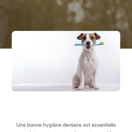
Une bonne hygiène dentaire est essentielle