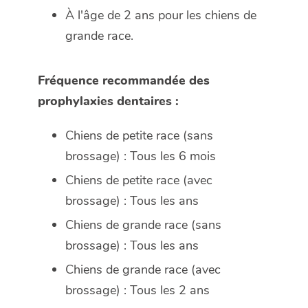
À l'âge de 2 ans pour les chiens de
grande race.
Fréquence recommandée des
prophylaxies dentaires :
Chiens de petite race (sans
brossage) : Tous les 6 mois
Chiens de petite race (avec
brossage) : Tous les ans
Chiens de grande race (sans
brossage) : Tous les ans
Chiens de grande race (avec
brossage) : Tous les 2 ans