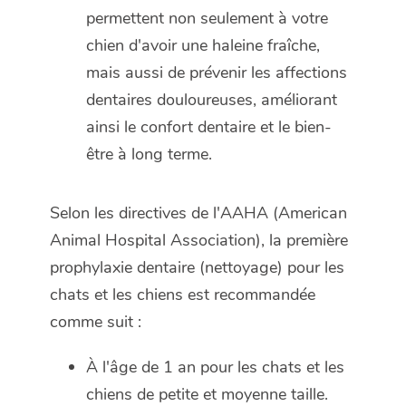
permettent non seulement à votre
chien d'avoir une haleine fraîche,
mais aussi de prévenir les affections
dentaires douloureuses, améliorant
ainsi le confort dentaire et le bien-
être à long terme.
Selon les directives de l'AAHA (American
Animal Hospital Association), la première
prophylaxie dentaire (nettoyage) pour les
chats et les chiens est recommandée
comme suit :
À l'âge de 1 an pour les chats et les
chiens de petite et moyenne taille.