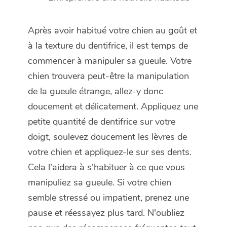
Après avoir habitué votre chien au goût et
à la texture du dentifrice, il est temps de
commencer à manipuler sa gueule. Votre
chien trouvera peut-être la manipulation
de la gueule étrange, allez-y donc
doucement et délicatement. Appliquez une
petite quantité de dentifrice sur votre
doigt, soulevez doucement les lèvres de
votre chien et appliquez-le sur ses dents.
Cela l'aidera à s'habituer à ce que vous
manipuliez sa gueule. Si votre chien
semble stressé ou impatient, prenez une
pause et réessayez plus tard. N'oubliez