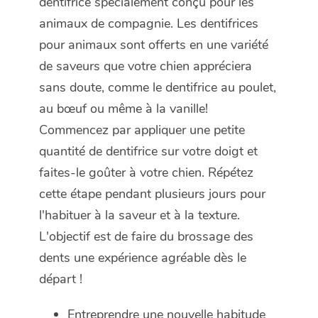
dentifrice spécialement conçu pour les
animaux de compagnie. Les dentifrices
pour animaux sont offerts en une variété
de saveurs que votre chien appréciera
sans doute, comme le dentifrice au poulet,
au bœuf ou même à la vanille!
Commencez par appliquer une petite
quantité de dentifrice sur votre doigt et
faites-le goûter à votre chien. Répétez
cette étape pendant plusieurs jours pour
l'habituer à la saveur et à la texture.
L'objectif est de faire du brossage des
dents une expérience agréable dès le
départ !
Entreprendre une nouvelle habitude