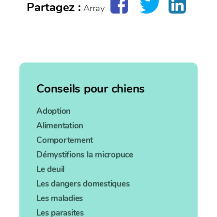
Partagez :
Array
Conseils pour chiens
Adoption
Alimentation
Comportement
Démystifions la micropuce
Le deuil
Les dangers domestiques
Les maladies
Les parasites