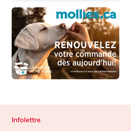
Infolettre