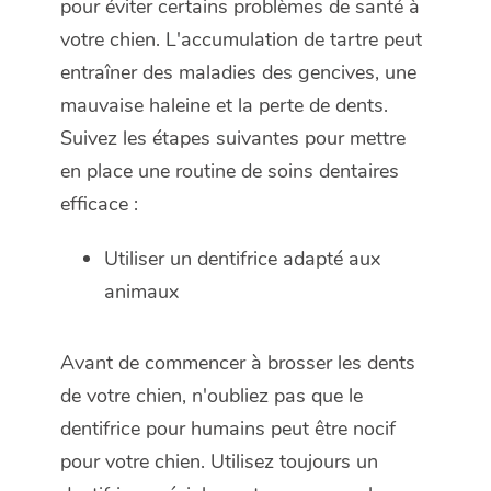
pour éviter certains problèmes de santé à
votre chien. L'accumulation de tartre peut
entraîner des maladies des gencives, une
mauvaise haleine et la perte de dents.
Suivez les étapes suivantes pour mettre
en place une routine de soins dentaires
efficace :
Utiliser un dentifrice adapté aux
animaux
Avant de commencer à brosser les dents
de votre chien, n'oubliez pas que le
dentifrice pour humains peut être nocif
pour votre chien. Utilisez toujours un