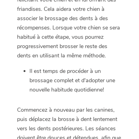
friandises. Cela aidera votre chien à
associer le brossage des dents à des
récompenses. Lorsque votre chien se sera
habitué à cette étape, vous pourrez
progressivement brosser le reste des
dents en utilisant la même méthode.
Il est temps de procéder à un
brossage complet et d'adopter une
nouvelle habitude quotidienne!
Commencez à nouveau par les canines,
puis déplacez la brosse à dent lentement
vers les dents postérieures. Les séances
doivent être douces et détendues, afin que