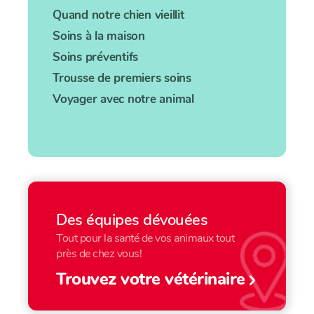
Quand notre chien vieillit
Soins à la maison
Soins préventifs
Trousse de premiers soins
Voyager avec notre animal
Des équipes dévouées
Tout pour la santé de vos animaux tout
près de chez vous!
Trouvez votre vétérinaire