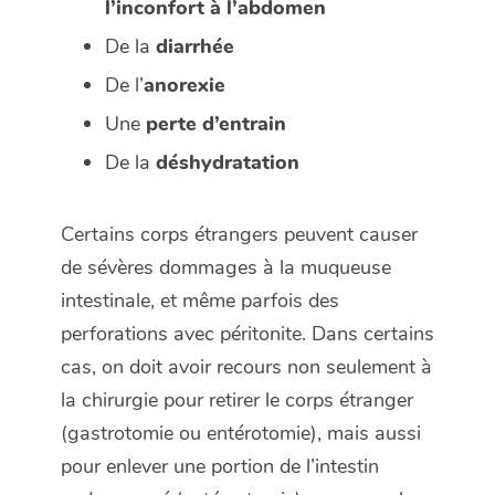
l’inconfort à l’abdomen
De la
diarrhée
De l’
anorexie
Une
perte d’entrain
De la
déshydratation
Certains corps étrangers peuvent causer
de sévères dommages à la muqueuse
intestinale, et même parfois des
perforations avec péritonite. Dans certains
cas, on doit avoir recours non seulement à
la chirurgie pour retirer le corps étranger
(gastrotomie ou entérotomie), mais aussi
pour enlever une portion de l’intestin