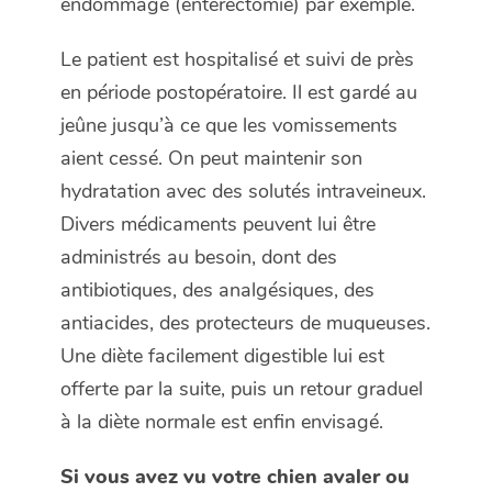
endommagé (entérectomie) par exemple.
Le patient est hospitalisé et suivi de près
en période postopératoire. Il est gardé au
jeûne jusqu’à ce que les vomissements
aient cessé. On peut maintenir son
hydratation avec des solutés intraveineux.
Divers médicaments peuvent lui être
administrés au besoin, dont des
antibiotiques, des analgésiques, des
antiacides, des protecteurs de muqueuses.
Une diète facilement digestible lui est
offerte par la suite, puis un retour graduel
à la diète normale est enfin envisagé.
Si vous avez vu votre chien avaler ou