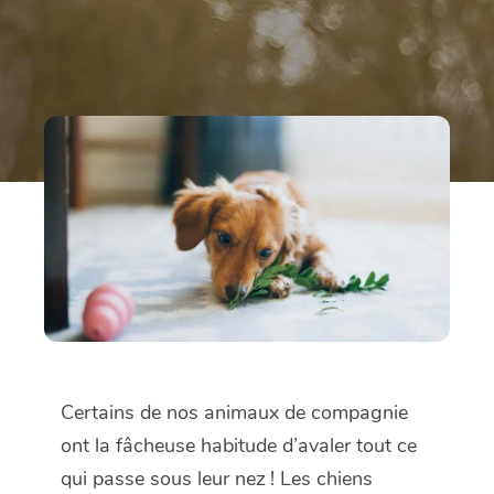
Certains de nos animaux de compagnie
ont la fâcheuse habitude d’avaler tout ce
qui passe sous leur nez ! Les chiens