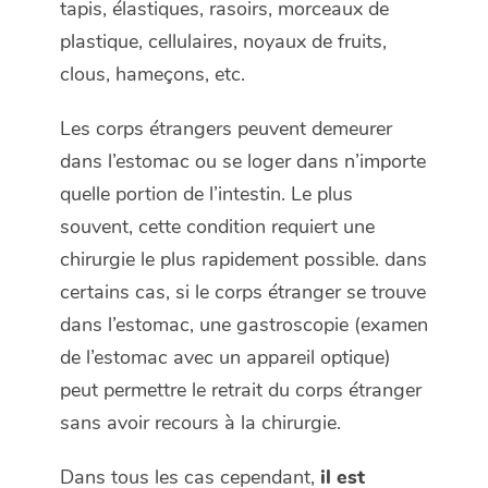
tapis, élastiques, rasoirs, morceaux de
plastique, cellulaires, noyaux de fruits,
clous, hameçons, etc.
Les corps étrangers peuvent demeurer
dans l’estomac ou se loger dans n’importe
quelle portion de l’intestin. Le plus
souvent, cette condition requiert une
chirurgie le plus rapidement possible. dans
certains cas, si le corps étranger se trouve
dans l’estomac, une gastroscopie (examen
de l’estomac avec un appareil optique)
peut permettre le retrait du corps étranger
sans avoir recours à la chirurgie.
Dans tous les cas cependant,
il est