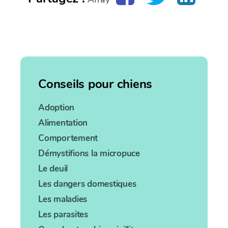
Conseils pour chiens
Adoption
Alimentation
Comportement
Démystifions la micropuce
Le deuil
Les dangers domestiques
Les maladies
Les parasites