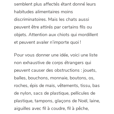
semblent plus affectés étant donné leurs
habitudes alimentaires moins
discriminatoires. Mais les chats aussi
peuvent être attirés par certains fils ou
objets. Attention aux chiots qui mordillent
et peuvent avaler n’importe quoi !
Pour vous donner une idée, voici une liste
non exhaustive de corps étrangers qui
peuvent causer des obstructions : jouets,
balles, bouchons, monnaie, boutons, os,
roches, épis de maïs, vêtements, tissu, bas
de nylon, sacs de plastique, pellicules de
plastique, tampons, glaçons de Noël, laine,
aiguilles avec fil à coudre, fil à pêche,