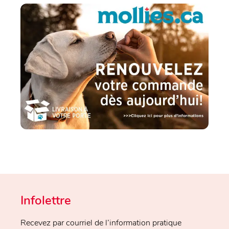
Infolettre
Recevez par courriel de l’information pratique