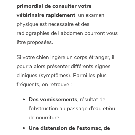
primordial de consulter votre
vétérinaire rapidement
. un examen
physique est nécessaire et des
radiographies de l’abdomen pourront vous
être proposées.
Si votre chien ingère un corps étranger, il
pourra alors présenter différents signes
cliniques (symptômes). Parmi les plus
fréquents, on retrouve :
Des vomissements
, résultat de
l’obstruction au passage d’eau et/ou
de nourriture
Une distension de l’estomac
,
de