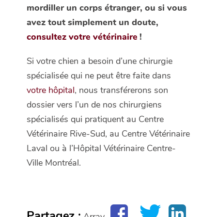
mordiller un corps étranger, ou si vous
avez tout simplement un doute,
consultez votre vétérinaire
!
Si votre chien a besoin d’une chirurgie
spécialisée qui ne peut être faite dans
votre hôpital
, nous transférerons son
dossier vers l’un de nos chirurgiens
spécialisés qui pratiquent au Centre
Vétérinaire Rive-Sud, au Centre Vétérinaire
Laval ou à l’Hôpital Vétérinaire Centre-
Ville Montréal.
Partagez :
Array