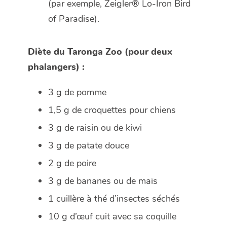
(par exemple, Zeigler® Lo-Iron Bird
of Paradise).
Diète du Taronga Zoo (pour deux
phalangers) :
3 g de pomme
1,5 g de croquettes pour chiens
3 g de raisin ou de kiwi
3 g de patate douce
2 g de poire
3 g de bananes ou de maïs
1 cuillère à thé d’insectes séchés
10 g d’œuf cuit avec sa coquille