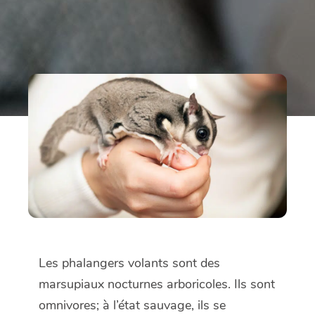
Les phalangers volants sont des
marsupiaux nocturnes arboricoles. Ils sont
omnivores; à l’état sauvage, ils se