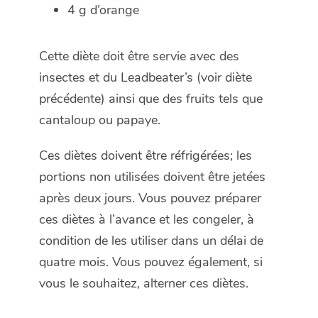
4 g d’orange
Cette diète doit être servie avec des
insectes et du Leadbeater’s (voir diète
précédente) ainsi que des fruits tels que
cantaloup ou papaye.
Ces diètes doivent être réfrigérées; les
portions non utilisées doivent être jetées
après deux jours. Vous pouvez préparer
ces diètes à l’avance et les congeler, à
condition de les utiliser dans un délai de
quatre mois. Vous pouvez également, si
vous le souhaitez, alterner ces diètes.