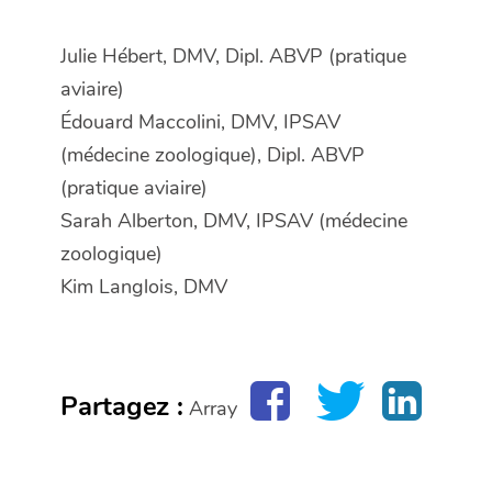
Julie Hébert, DMV, Dipl. ABVP (pratique
aviaire)
Édouard Maccolini, DMV, IPSAV
(médecine zoologique), Dipl. ABVP
(pratique aviaire)
Sarah Alberton, DMV, IPSAV (médecine
zoologique)
Kim Langlois, DMV
Partagez :
Array