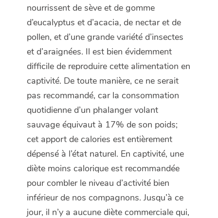
nourrissent de sève et de gomme
d’eucalyptus et d’acacia, de nectar et de
pollen, et d’une grande variété d’insectes
et d’araignées. Il est bien évidemment
difficile de reproduire cette alimentation en
captivité. De toute manière, ce ne serait
pas recommandé, car la consommation
quotidienne d’un phalanger volant
sauvage équivaut à 17% de son poids;
cet apport de calories est entièrement
dépensé à l’état naturel. En captivité, une
diète moins calorique est recommandée
pour combler le niveau d’activité bien
inférieur de nos compagnons. Jusqu’à ce
jour, il n’y a aucune diète commerciale qui,