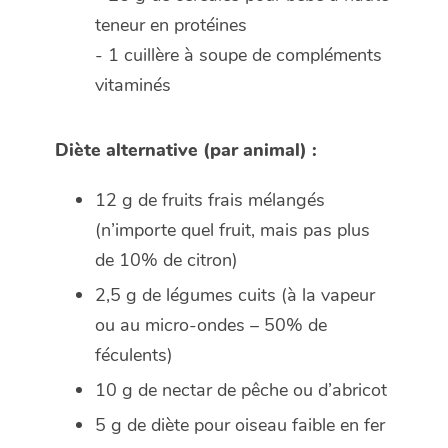
teneur en protéines
- 1 cuillère à soupe de compléments
vitaminés
Diète alternative (par animal) :
12 g de fruits frais mélangés
(n’importe quel fruit, mais pas plus
de 10% de citron)
2,5 g de légumes cuits (à la vapeur
ou au micro-ondes – 50% de
féculents)
10 g de nectar de pêche ou d’abricot
5 g de diète pour oiseau faible en fer