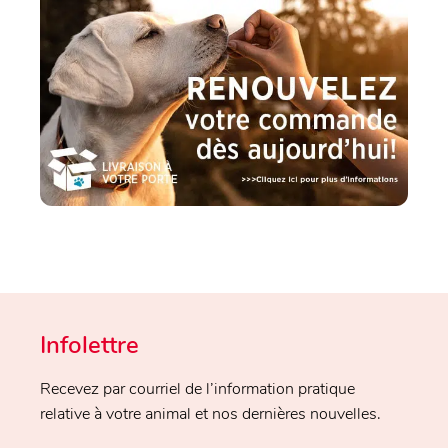
Infolettre
Recevez par courriel de l’information pratique
relative à votre animal et nos dernières nouvelles.