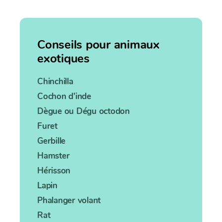
Conseils pour animaux
exotiques
Chinchilla
Cochon d'inde
Dègue ou Dégu octodon
Furet
Gerbille
Hamster
Hérisson
Lapin
Phalanger volant
Rat