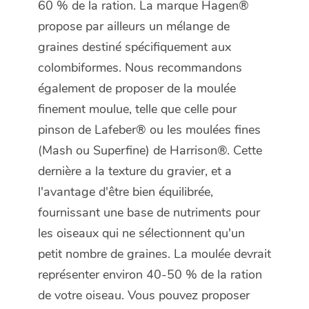
60 % de la ration. La marque Hagen®
propose par ailleurs un mélange de
graines destiné spécifiquement aux
colombiformes. Nous recommandons
également de proposer de la moulée
finement moulue, telle que celle pour
pinson de Lafeber® ou les moulées fines
(Mash ou Superfine) de Harrison®. Cette
dernière a la texture du gravier, et a
l'avantage d'être bien équilibrée,
fournissant une base de nutriments pour
les oiseaux qui ne sélectionnent qu'un
petit nombre de graines. La moulée devrait
représenter environ 40-50 % de la ration
de votre oiseau. Vous pouvez proposer