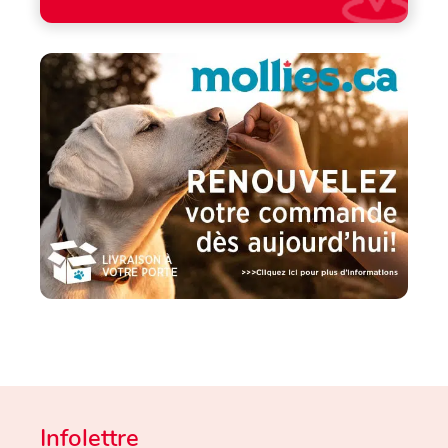
Infolettre