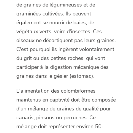
de graines de légumineuses et de
graminées cultivées. Ils peuvent
également se nourrir de baies, de
végétaux verts, voire d'insectes. Ces
oiseaux ne décortiquent pas leurs graines.
C'est pourquoi ils ingèrent volontairement
du grit ou des petites roches, qui vont
participer à la digestion mécanique des
graines dans le gésier (estomac).
L'alimentation des colombiformes
maintenus en captivité doit être composée
d'un mélange de graines de qualité pour
canaris, pinsons ou perruches. Ce
mélange doit représenter environ 50-