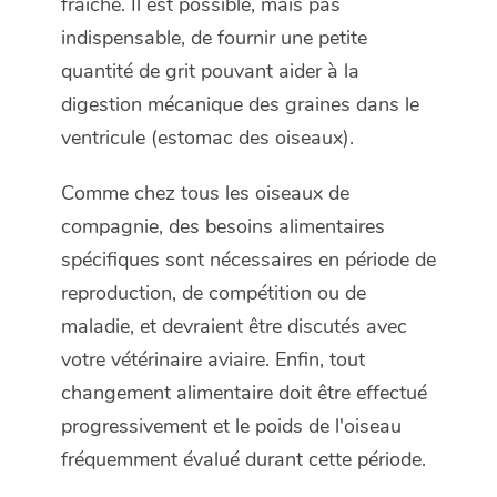
fraîche. Il est possible, mais pas
indispensable, de fournir une petite
quantité de grit pouvant aider à la
digestion mécanique des graines dans le
ventricule (estomac des oiseaux).
Comme chez tous les oiseaux de
compagnie, des besoins alimentaires
spécifiques sont nécessaires en période de
reproduction, de compétition ou de
maladie, et devraient être discutés avec
votre vétérinaire aviaire. Enfin, tout
changement alimentaire doit être effectué
progressivement et le poids de l'oiseau
fréquemment évalué durant cette période.