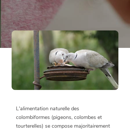
L'alimentation naturelle des
colombiformes (pigeons, colombes et
tourterelles) se compose majoritairement