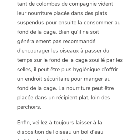
tant de colombes de compagnie vident
leur nourriture placée dans des plats
suspendus pour ensuite la consommer au
fond de la cage. Bien qu'il ne soit
généralement pas recommandé
d'encourager les oiseaux à passer du
temps sur le fond de la cage souillé par les
selles, il peut être plus hygiénique d'offrir
un endroit sécuritaire pour manger au
fond de la cage. La nourriture peut être
placée dans un récipient plat, loin des
perchoirs.
Enfin, veillez à toujours laisser à la
disposition de l’oiseau un bol d'eau