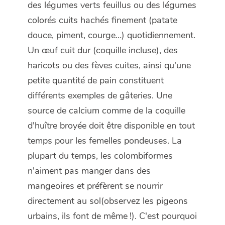
des légumes verts feuillus ou des légumes
colorés cuits hachés finement (patate
douce, piment, courge…) quotidiennement.
Un œuf cuit dur (coquille incluse), des
haricots ou des fèves cuites, ainsi qu'une
petite quantité de pain constituent
différents exemples de gâteries. Une
source de calcium comme de la coquille
d'huître broyée doit être disponible en tout
temps pour les femelles pondeuses. La
plupart du temps, les colombiformes
n'aiment pas manger dans des
mangeoires et préfèrent se nourrir
directement au sol(observez les pigeons
urbains, ils font de même !). C'est pourquoi