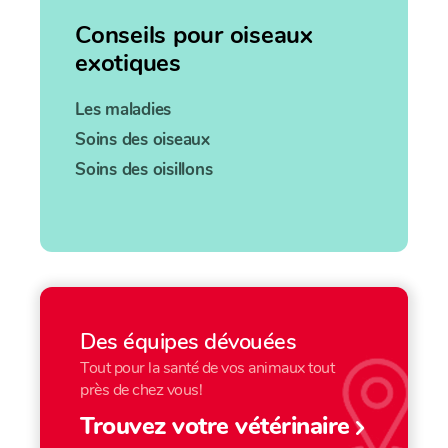
Conseils pour oiseaux
exotiques
Les maladies
Soins des oiseaux
Soins des oisillons
Des équipes dévouées
Tout pour la santé de vos animaux tout
près de chez vous!
Trouvez votre vétérinaire