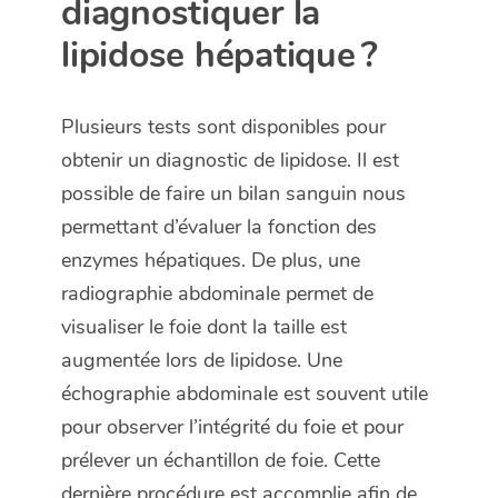
diagnostiquer la
lipidose hépatique ?
Plusieurs tests sont disponibles pour
obtenir un diagnostic de lipidose. Il est
possible de faire un bilan sanguin nous
permettant d’évaluer la fonction des
enzymes hépatiques. De plus, une
radiographie abdominale permet de
visualiser le foie dont la taille est
augmentée lors de lipidose. Une
échographie abdominale est souvent utile
pour observer l’intégrité du foie et pour
prélever un échantillon de foie. Cette
dernière procédure est accomplie afin de