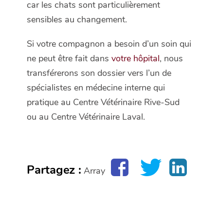
car les chats sont particulièrement
sensibles au changement.
Si votre compagnon a besoin d’un soin qui
ne peut être fait dans
votre hôpital
, nous
transférerons son dossier vers l’un de
spécialistes en médecine interne qui
pratique au Centre Vétérinaire Rive-Sud
ou au Centre Vétérinaire Laval.
Partagez :
Array