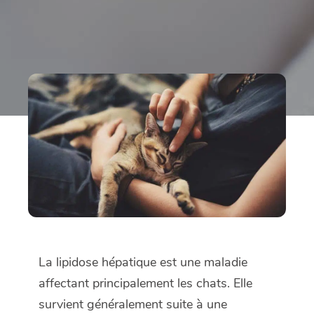
La lipidose hépatique est une maladie
affectant principalement les chats. Elle
survient généralement suite à une