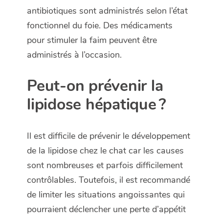
antibiotiques sont administrés selon l’état
fonctionnel du foie. Des médicaments
pour stimuler la faim peuvent être
administrés à l’occasion.
Peut-on prévenir la
lipidose hépatique ?
Il est difficile de prévenir le développement
de la lipidose chez le chat car les causes
sont nombreuses et parfois difficilement
contrôlables. Toutefois, il est recommandé
de limiter les situations angoissantes qui
pourraient déclencher une perte d’appétit