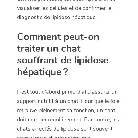
visualiser les cellules et de confirmer le
diagnostic de lipidose hépatique.
Comment peut-on
traiter un chat
souffrant de lipidose
hépatique ?
Il est tout d’abord primordial d’assurer un
support nutritif à un chat. Pour que le foie
retrouve pleinement sa fonction, un chat
doit manger régulièrement. Par contre, les
chats affectés de lipidose sont souvent