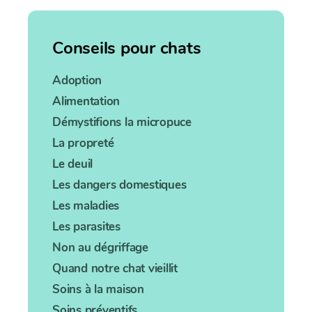
Conseils pour chats
Adoption
Alimentation
Démystifions la micropuce
La propreté
Le deuil
Les dangers domestiques
Les maladies
Les parasites
Non au dégriffage
Quand notre chat vieillit
Soins à la maison
Soins préventifs