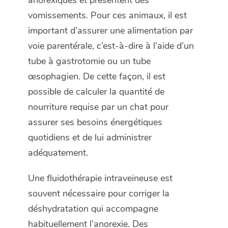
anorexiques et présentent des
vomissements. Pour ces animaux, il est
important d’assurer une alimentation par
voie parentérale, c’est-à-dire à l’aide d’un
tube à gastrotomie ou un tube
œsophagien. De cette façon, il est
possible de calculer la quantité de
nourriture requise par un chat pour
assurer ses besoins énergétiques
quotidiens et de lui administrer
adéquatement.
Une fluidothérapie intraveineuse est
souvent nécessaire pour corriger la
déshydratation qui accompagne
habituellement l’anorexie. Des