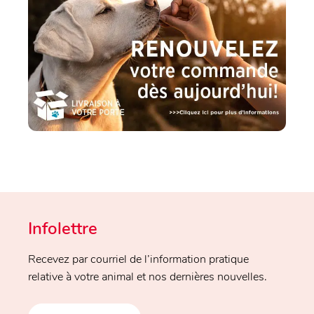
Infolettre
Recevez par courriel de l’information pratique
relative à votre animal et nos dernières nouvelles.