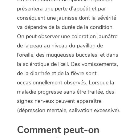
présentera une perte d’appétit et par
conséquent une jaunisse dont la sévérité
va dépendre de la durée de la condition.
On peut observer une coloration jaunâtre
de la peau au niveau du pavillon de
l’oreille, des muqueuses buccales, et dans
la sclérotique de l’œil. Des vomissements,
de la diarrhée et de la fièvre sont
occasionnellement observés. Lorsque la
maladie progresse sans être traitée, des
signes nerveux peuvent apparaître
(dépression mentale, salivation excessive).
Comment peut-on