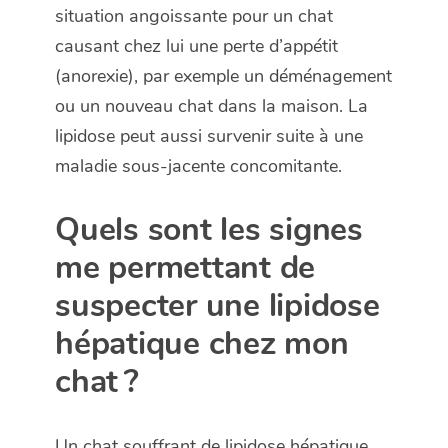
situation angoissante pour un chat
causant chez lui une perte d’appétit
(anorexie), par exemple un déménagement
ou un nouveau chat dans la maison. La
lipidose peut aussi survenir suite à une
maladie sous-jacente concomitante.
Quels sont les signes
me permettant de
suspecter une lipidose
hépatique chez mon
chat ?
Un chat souffrant de lipidose hépatique