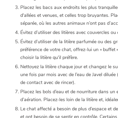
Placez les bacs aux endroits les plus tranquilles
d'allées et venues, et celles trop bruyantes. Pla
séparée, où les autres animaux n’ont pas d’acc
Évitez d’utiliser des litières avec couvercles o
Évitez d’utiliser de la litière parfumée ou des 
préférence de votre chat, offrez-lui un « buffet »
choisir la litière qu'il préfère.
Nettoyez la litière chaque jour et changez le 
une fois par mois avec de l’eau de Javel diluée
de contact avec de rincer).
Placez les bols d’eau et de nourriture dans un 
d’aération. Placez-les loin de la litière et, idéale
Le chat affecté a besoin de plus d’espace et de
et ont besoin de se sentir en contrôle. Certains