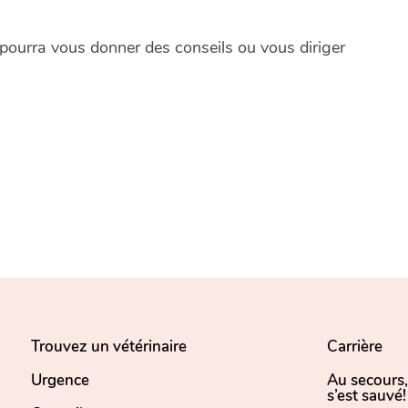
 pourra vous donner des conseils ou vous diriger
Trouvez un vétérinaire
Carrière
Urgence
Au secours
s’est sauvé!