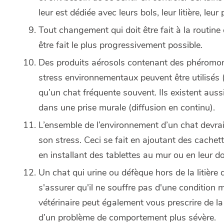
leur est dédiée avec leurs bols, leur litière, leur
Tout changement qui doit être fait à la routine
être fait le plus progressivement possible.
Des produits aérosols contenant des phéromon
stress environnementaux peuvent être utilisés (
qu’un chat fréquente souvent. Ils existent auss
dans une prise murale (diffusion en continu).
L’ensemble de l’environnement d’un chat devrai
son stress. Ceci se fait en ajoutant des cache
en installant des tablettes au mur ou en leur 
Un chat qui urine ou défèque hors de la litière 
s'assurer qu'il ne souffre pas d'une condition 
vétérinaire peut également vous prescrire de la
d’un problème de comportement plus sévère.