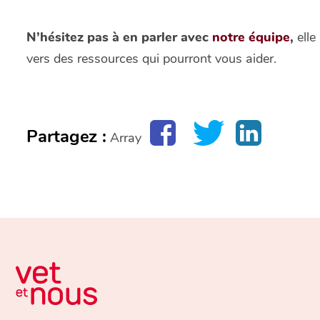
N’hésitez pas à en parler avec
notre équipe
,
elle
vers des ressources qui pourront vous aider.
Partagez :
Array