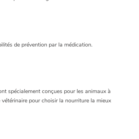
ilités de prévention par la médication.
sont spécialement conçues pour les animaux à
vétérinaire pour choisir la nourriture la mieux