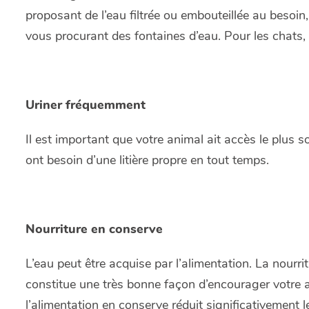
proposant de l’eau filtrée ou embouteillée au besoi
vous procurant des fontaines d’eau. Pour les chats, di
Uriner fréquemment
Il est important que votre animal ait accès le plus s
ont besoin d’une litière propre en tout temps.
Nourriture en conserve
L’eau peut être acquise par l’alimentation. La nourr
constitue une très bonne façon d’encourager votre 
l’alimentation en conserve réduit significativement l