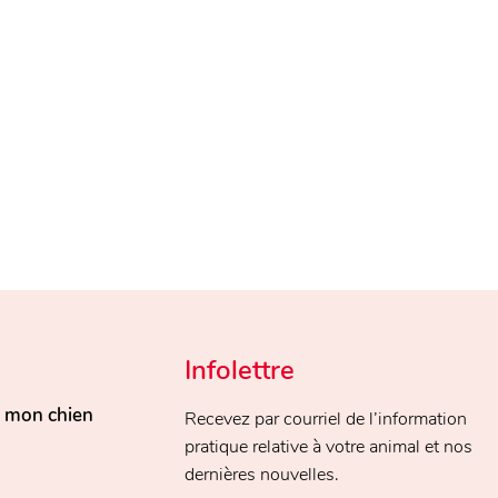
Infolettre
, mon chien
Recevez par courriel de l’information
pratique relative à votre animal et nos
dernières nouvelles.