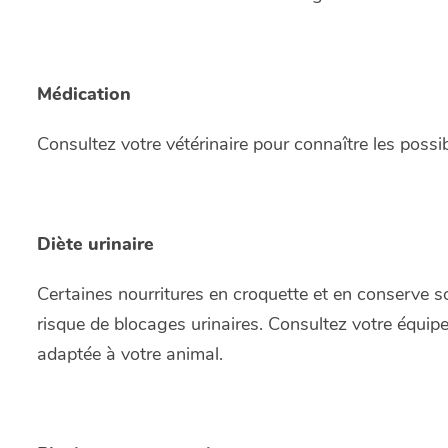
Médication
Consultez votre vétérinaire pour connaître les possib
Diète urinaire
Certaines nourritures en croquette et en conserve 
risque de blocages urinaires. Consultez votre équipe 
adaptée à votre animal.