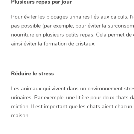
Plusieurs repas par jour
Pour éviter les blocages urinaires liés aux calculs, l’
pas possible (par exemple, pour éviter la surconsomm
nourriture en plusieurs petits repas. Cela permet de 
ainsi éviter la formation de cristaux.
Réduire le stress
Les animaux qui vivent dans un environnement stre
urinaires. Par exemple, une litière pour deux chats 
miction. Il est important que les chats aient chacun 
maison.