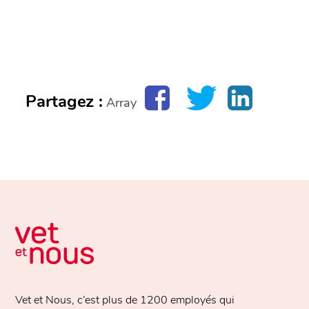
Partagez :
Array
Vet et Nous, c’est plus de
1200 employés
qui