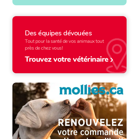
Des équipes dévouées
Tout pour la santé de vos animaux tout
près de chez vous!
Trouvez votre vétérinaire