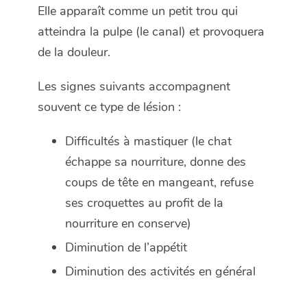
Elle apparaît comme un petit trou qui
atteindra la pulpe (le canal) et provoquera
de la douleur.
Les signes suivants accompagnent
souvent ce type de lésion :
Difficultés à mastiquer (le chat
échappe sa nourriture, donne des
coups de tête en mangeant, refuse
ses croquettes au profit de la
nourriture en conserve)
Diminution de l’appétit
Diminution des activités en général