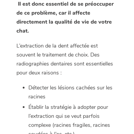
Il est donc essentiel de se préoccuper
de ce problème, car il affecte
directement la qualité de vie de votre
chat.
L’extraction de la dent affectée est
souvent le traitement de choix. Des
radiographies dentaires sont essentielles
pour deux raisons :
Détecter les lésions cachées sur les
racines
Établir la stratégie à adopter pour
l’extraction qui se veut parfois
complexe (racines fragiles, racines