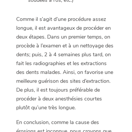
soudées à l’os, etc.)
Comme il s’agit d’une procédure assez
longue, il est avantageux de procéder en
deux étapes. Dans un premier temps, on
procède à l’examen et à un nettoyage des
dents; puis, 2 à 4 semaines plus tard, on
fait les radiographies et les extractions
des dents malades. Ainsi, on favorise une
meilleure guérison des sites d’extraction.
De plus, il est toujours préférable de
procéder à deux anesthésies courtes
plutôt qu’une très longue.
En conclusion, comme la cause des
érosions est inconnue, nous croyons que