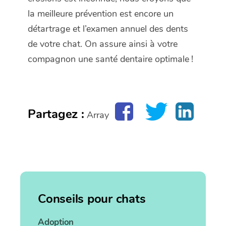
la meilleure prévention est encore un
détartrage et l’examen annuel des dents
de votre chat. On assure ainsi à votre
compagnon une santé dentaire optimale !
Partagez :
Array
Conseils pour chats
Adoption