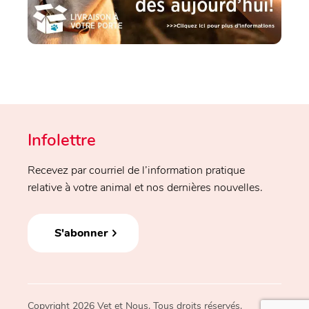
Infolettre
Recevez par courriel de l’information pratique
relative à votre animal et nos dernières nouvelles.
S'abonner
Copyright 2026 Vet et Nous. Tous droits réservés.