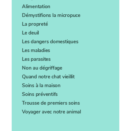
Alimentation
Démystifions la micropuce
La propreté
Le deuil
Les dangers domestiques
Les maladies
Les parasites
Non au dégriffage
Quand notre chat vieillit
Soins à la maison
Soins préventifs
Trousse de premiers soins
Voyager avec notre animal