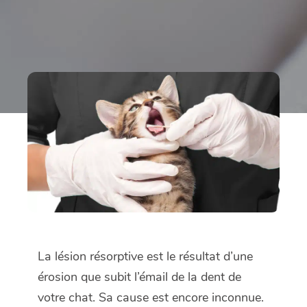
La lésion résorptive est le résultat d’une
érosion que subit l’émail de la dent de
votre chat. Sa cause est encore inconnue.