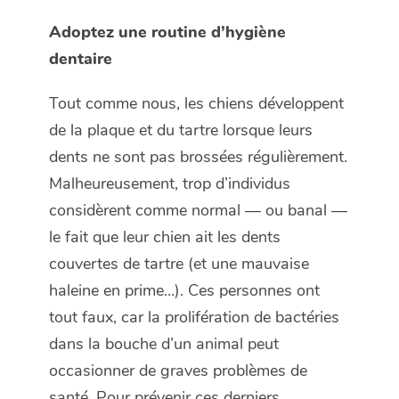
Adoptez une routine d’hygiène
dentaire
Tout comme nous, les chiens développent
de la plaque et du tartre lorsque leurs
dents ne sont pas brossées régulièrement.
Malheureusement, trop d’individus
considèrent comme normal — ou banal —
le fait que leur chien ait les dents
couvertes de tartre (et une mauvaise
haleine en prime…). Ces personnes ont
tout faux, car la prolifération de bactéries
dans la bouche d’un animal peut
occasionner de graves problèmes de
santé. Pour prévenir ces derniers,