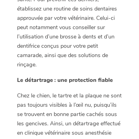
établissez une routine de soins dentaires
approuvée par votre vétérinaire. Celui-ci
peut notamment vous conseiller sur
l’utilisation d’une brosse à dents et d’un
dentifrice conçus pour votre petit
camarade, ainsi que des solutions de
rinçage.
Le détartrage : une protection fiable
Chez le chien, le tartre et la plaque ne sont
pas toujours visibles à l’œil nu, puisqu’ils
se trouvent en bonne partie cachés sous
les gencives. Ainsi, un détartrage effectué
en clinique vétérinaire sous anesthésie