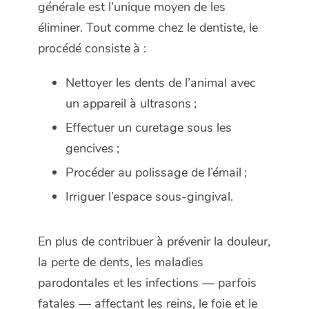
générale est l’unique moyen de les
éliminer. Tout comme chez le dentiste, le
procédé consiste à :
Nettoyer les dents de l’animal avec
un appareil à ultrasons ;
Effectuer un curetage sous les
gencives ;
Procéder au polissage de l’émail ;
Irriguer l’espace sous-gingival.
En plus de contribuer à prévenir la douleur,
la perte de dents, les maladies
parodontales et les infections — parfois
fatales — affectant les reins, le foie et le