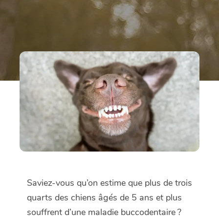
Saviez-vous qu’on estime que plus de trois
quarts des chiens âgés de 5 ans et plus
souffrent d’une maladie buccodentaire ?