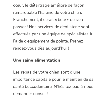
cœur, le détartrage améliore de façon
remarquable l’haleine de votre chien.
Franchement, il serait « bête » de s’en
passer ! Nos services de dentisterie sont
effectués par une équipe de spécialistes à
l’aide d’équipement de pointe. Prenez
rendez-vous dès aujourd’hui !
Une saine alimentation
Les repas de votre chien sont d’une
importance capitale pour le maintien de sa
santé buccodentaire. N’hésitez pas à nous
demander conseil !