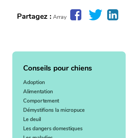
Partagez :
Array
Conseils pour chiens
Adoption
Alimentation
Comportement
Démystifions la micropuce
Le deuil
Les dangers domestiques
Les maladies